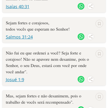
Isaías 40:31
Sejam fortes e corajosos,
todos vocês que esperam no Senhor!
Salmos 31:24
Não fui eu que ordenei a você? Seja forte e
corajoso! Não se apavore nem desanime, pois o
Senhor, o seu Deus, estará com você por onde
você andar".
Josué 1:9
Mas, sejam fortes e não desanimem, pois o
trabalho de vocês será recompensado".