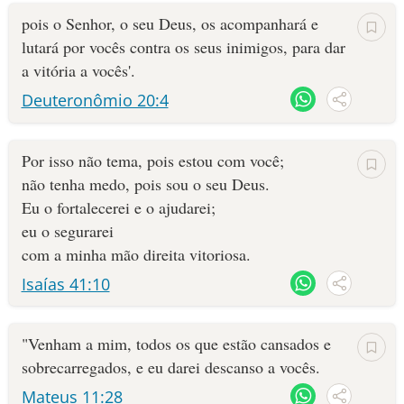
pois o Senhor, o seu Deus, os acompanhará e
lutará por vocês contra os seus inimigos, para dar
a vitória a vocês'.
Deuteronômio 20:4
Por isso não tema, pois estou com você;
não tenha medo, pois sou o seu Deus.
Eu o fortalecerei e o ajudarei;
eu o segurarei
com a minha mão direita vitoriosa.
Isaías 41:10
"Venham a mim, todos os que estão cansados e
sobrecarregados, e eu darei descanso a vocês.
Mateus 11:28