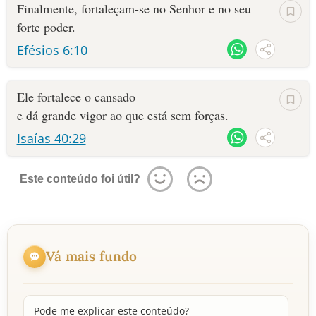
Finalmente, fortaleçam-se no Senhor e no seu
forte poder.
Efésios 6:10
Ele fortalece o cansado
e dá grande vigor ao que está sem forças.
Isaías 40:29
Este conteúdo foi útil?
Vá mais fundo
Pode me explicar este conteúdo?