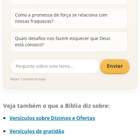
Como a promessa de força se relaciona com
nossas fraquezas?
Quais desafios nos fazem esquecer que Deus
está conosco?
Enviar
Resta 1 conversa hoje
Veja também o que a Bíblia diz sobre:
Versículos sobre Dízimos e Ofertas
Versículos de gratidão