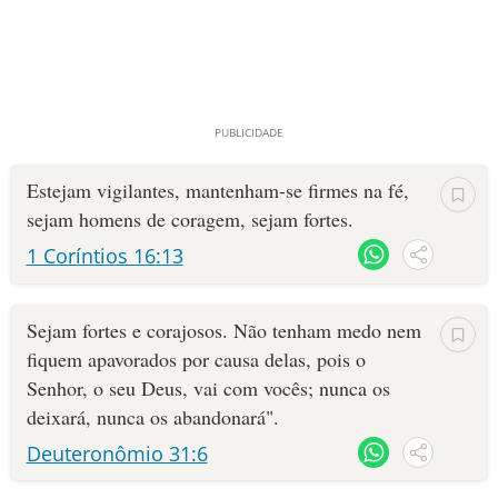
Estejam vigilantes, mantenham-se firmes na fé,
sejam homens de coragem, sejam fortes.
1 Coríntios 16:13
Sejam fortes e corajosos. Não tenham medo nem
fiquem apavorados por causa delas, pois o
Senhor, o seu Deus, vai com vocês; nunca os
deixará, nunca os abandonará".
Deuteronômio 31:6