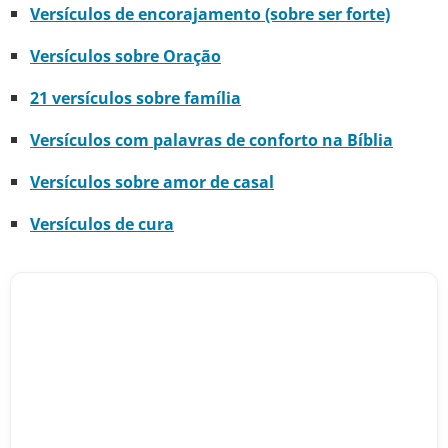
Versículos de encorajamento (sobre ser forte)
Versículos sobre Oração
21 versículos sobre família
Versículos com palavras de conforto na Bíblia
Versículos sobre amor de casal
Versículos de cura