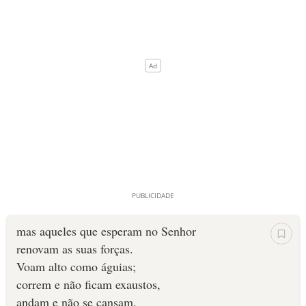
mas aqueles que esperam no Senhor
renovam as suas forças.
Voam alto como águias;
correm e não ficam exaustos,
andam e não se cansam.