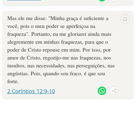
Mas ele me disse: "Minha graça é suficiente a
você, pois o meu poder se aperfeiçoa na
fraqueza". Portanto, eu me gloriarei ainda mais
alegremente em minhas fraquezas, para que o
poder de Cristo repouse em mim. Por isso, por
amor de Cristo, regozijo-me nas fraquezas, nos
insultos, nas necessidades, nas perseguições, nas
angústias. Pois, quando sou fraco, é que sou
forte.
2 Coríntios 12:9-10