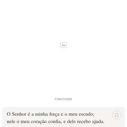
O Senhor é a minha força e o meu escudo;
nele o meu coração confia, e dele recebo ajuda.