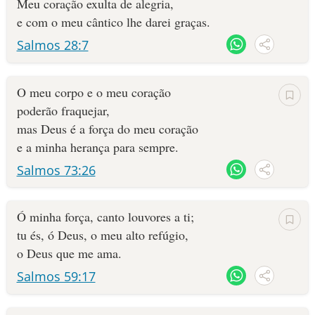
Meu coração exulta de alegria,
e com o meu cântico lhe darei graças.
Salmos 28:7
O meu corpo e o meu coração
poderão fraquejar,
mas Deus é a força do meu coração
e a minha herança para sempre.
Salmos 73:26
Ó minha força, canto louvores a ti;
tu és, ó Deus, o meu alto refúgio,
o Deus que me ama.
Salmos 59:17