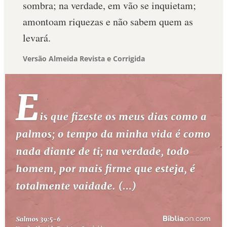
sombra; na verdade, em vão se inquietam;
amontoam riquezas e não sabem quem as
levará.
Versão Almeida Revista e Corrigida