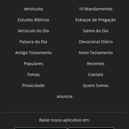
Versículos
10 Mandamentos
Estudos Bíblicos
Esboços de Pregação
Versículo do Dia
Salmo do Dia
Palavra do Dia
Devocional Diário
Antigo Testamento
Novo Testamento
Populares
Recentes
Temas
Contato
Privacidade
Quem Somos
Anuncie
Baixe nosso aplicativo em: