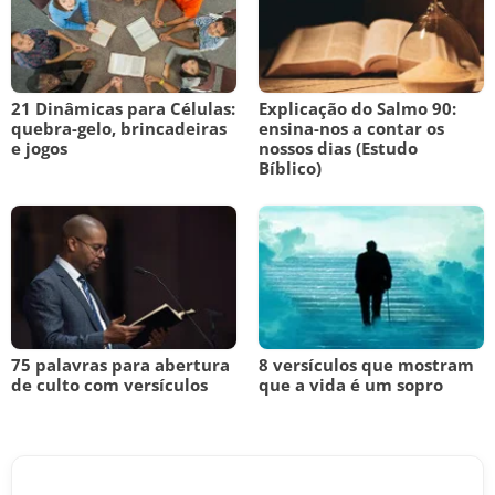
21 Dinâmicas para Células:
Explicação do Salmo 90:
quebra-gelo, brincadeiras
ensina-nos a contar os
e jogos
nossos dias (Estudo
Bíblico)
75 palavras para abertura
8 versículos que mostram
de culto com versículos
que a vida é um sopro