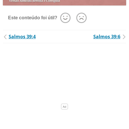
Este conteúdo foi útil?
Salmos 39:4
Salmos 39:6