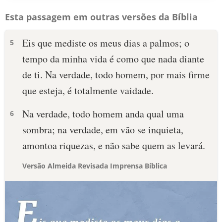
Esta passagem em outras versões da Bíblia
Eis que mediste os meus dias a palmos; o
5
tempo da minha vida é como que nada diante
de ti. Na verdade, todo homem, por mais firme
que esteja, é totalmente vaidade.
Na verdade, todo homem anda qual uma
6
sombra; na verdade, em vão se inquieta,
amontoa riquezas, e não sabe quem as levará.
Versão Almeida Revisada Imprensa Bíblica