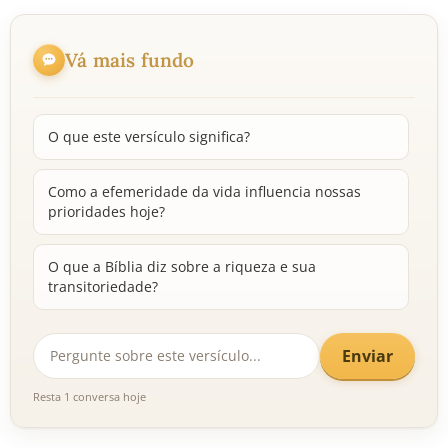
Vá mais fundo
O que este versículo significa?
Como a efemeridade da vida influencia nossas
prioridades hoje?
O que a Bíblia diz sobre a riqueza e sua
transitoriedade?
Enviar
Resta 1 conversa hoje