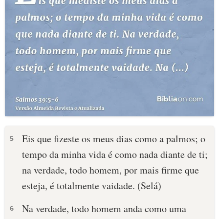
Eis que fizeste os meus dias como a palmos; o
5
tempo da minha vida é como nada diante de ti;
na verdade, todo homem, por mais firme que
esteja, é totalmente vaidade. (Selá)
Na verdade, todo homem anda como uma
6