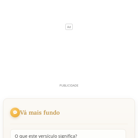
Vá mais fundo
O que este versículo significa?