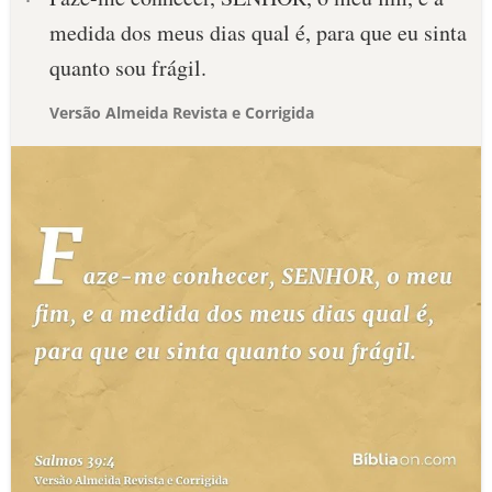
medida dos meus dias qual é, para que eu sinta
quanto sou frágil.
Versão Almeida Revista e Corrigida