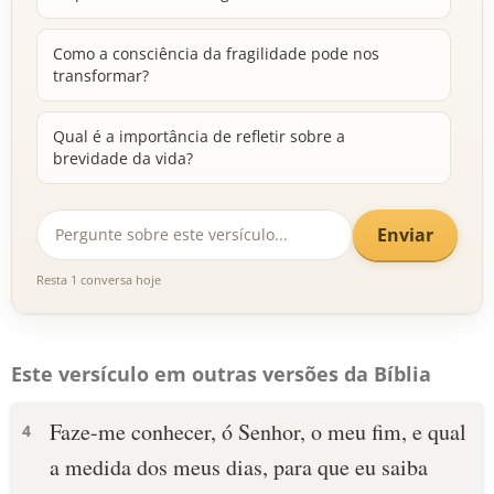
Como a consciência da fragilidade pode nos
transformar?
Qual é a importância de refletir sobre a
brevidade da vida?
Enviar
Resta 1 conversa hoje
Este versículo em outras versões da Bíblia
Faze-me conhecer, ó Senhor, o meu fim, e qual
4
a medida dos meus dias, para que eu saiba