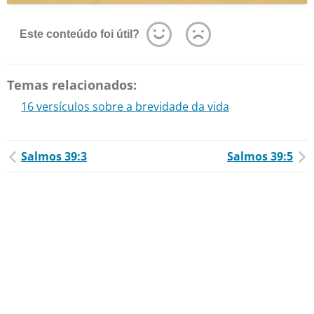
Este conteúdo foi útil?
Temas relacionados:
16 versículos sobre a brevidade da vida
Salmos 39:3
Salmos 39:5