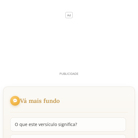
Vá mais fundo
O que este versículo significa?