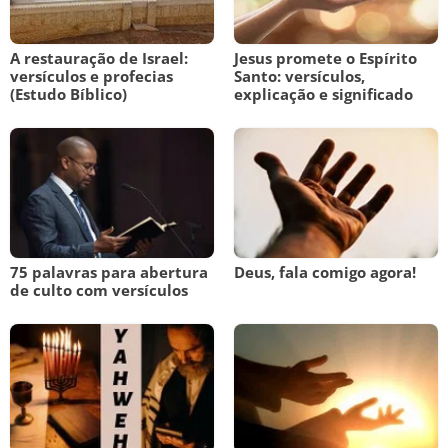
A restauração de Israel:
Jesus promete o Espírito
versículos e profecias
Santo: versículos,
(Estudo Bíblico)
explicação e significado
75 palavras para abertura
Deus, fala comigo agora!
de culto com versículos