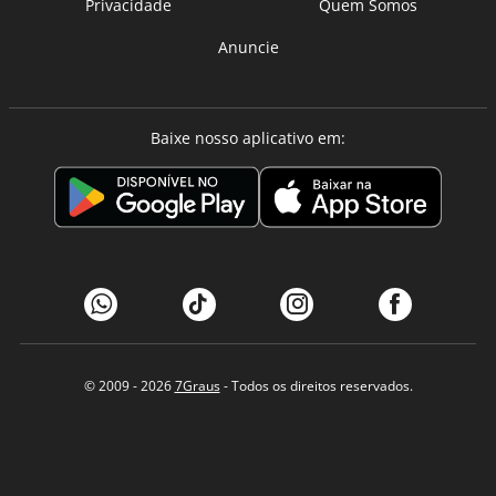
Privacidade
Quem Somos
Anuncie
Baixe nosso aplicativo em:
© 2009 - 2026
7Graus
- Todos os direitos reservados.