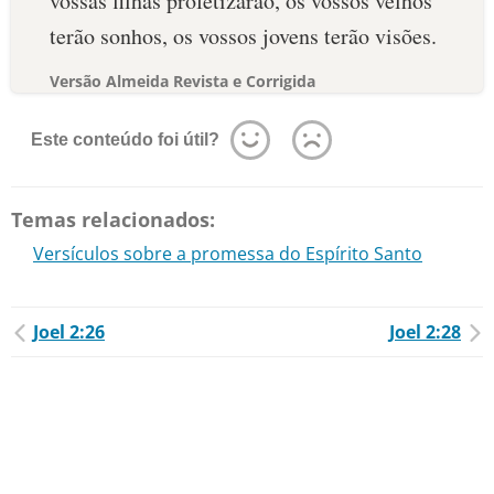
vossas filhas profetizarão, os vossos velhos
terão sonhos, os vossos jovens terão visões.
Versão Almeida Revista e Corrigida
Este conteúdo foi útil?
Temas relacionados:
Versículos sobre a promessa do Espírito Santo
Joel 2:26
Joel 2:28