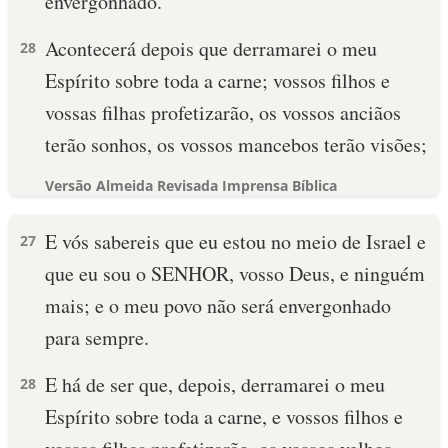
envergonhado.
Acontecerá depois que derramarei o meu
28
Espírito sobre toda a carne; vossos filhos e
vossas filhas profetizarão, os vossos anciãos
terão sonhos, os vossos mancebos terão visões;
Versão Almeida Revisada Imprensa Bíblica
E vós sabereis que eu estou no meio de Israel e
27
que eu sou o SENHOR, vosso Deus, e ninguém
mais; e o meu povo não será envergonhado
para sempre.
E há de ser que, depois, derramarei o meu
28
Espírito sobre toda a carne, e vossos filhos e