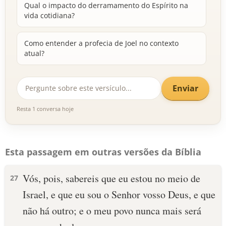
Qual o impacto do derramamento do Espírito na
vida cotidiana?
Como entender a profecia de Joel no contexto
atual?
Enviar
Resta 1 conversa hoje
Esta passagem em outras versões da Bíblia
Vós, pois, sabereis que eu estou no meio de
27
Israel, e que eu sou o Senhor vosso Deus, e que
não há outro; e o meu povo nunca mais será