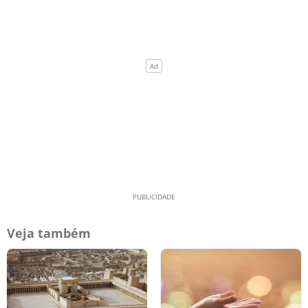
Veja também