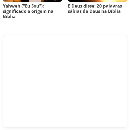
Yahweh ("Eu Sou"):
E Deus disse: 20 palavras
significado e origem na
sábias de Deus na Bíblia
Bíblia