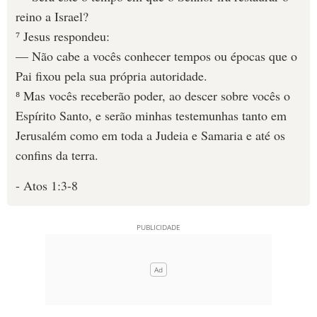
reino a Israel?
⁷ Jesus respondeu:
— Não cabe a vocês conhecer tempos ou épocas que o
Pai fixou pela sua própria autoridade.
⁸ Mas vocês receberão poder, ao descer sobre vocês o
Espírito Santo, e serão minhas testemunhas tanto em
Jerusalém como em toda a Judeia e Samaria e até os
confins da terra.
- Atos 1:3-8