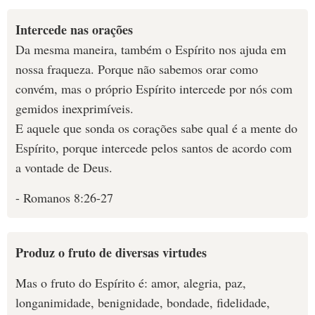
Intercede nas orações
Da mesma maneira, também o Espírito nos ajuda em
nossa fraqueza. Porque não sabemos orar como
convém, mas o próprio Espírito intercede por nós com
gemidos inexprimíveis.
E aquele que sonda os corações sabe qual é a mente do
Espírito, porque intercede pelos santos de acordo com
a vontade de Deus.
- Romanos 8:26-27
Produz o fruto de diversas virtudes
Mas o fruto do Espírito é: amor, alegria, paz,
longanimidade, benignidade, bondade, fidelidade,