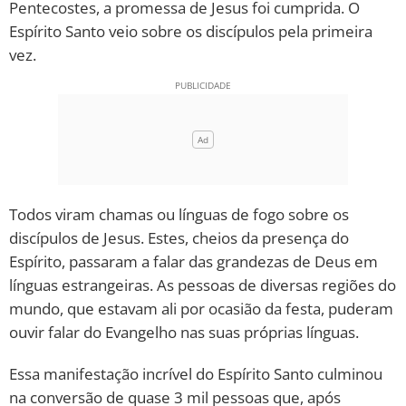
Pentecostes, a promessa de Jesus foi cumprida. O
Espírito Santo veio sobre os discípulos pela primeira
vez.
Todos viram chamas ou línguas de fogo sobre os
discípulos de Jesus. Estes, cheios da presença do
Espírito, passaram a falar das grandezas de Deus em
línguas estrangeiras. As pessoas de diversas regiões do
mundo, que estavam ali por ocasião da festa, puderam
ouvir falar do Evangelho nas suas próprias línguas.
Essa manifestação incrível do Espírito Santo culminou
na conversão de quase 3 mil pessoas que, após