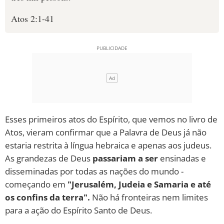
Atos 2:1-41
Esses primeiros atos do Espírito, que vemos no livro de
Atos, vieram confirmar que a Palavra de Deus já não
estaria restrita à língua hebraica e apenas aos judeus.
As grandezas de Deus
passariam a ser
ensinadas e
disseminadas por todas as nações do mundo -
começando em
"Jerusalém, Judeia e Samaria e até
os confins da terra".
Não há fronteiras nem limites
para a ação do Espírito Santo de Deus.