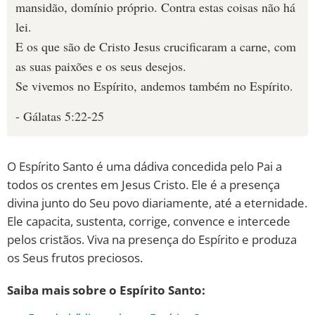
mansidão, domínio próprio. Contra estas coisas não há
lei.
E os que são de Cristo Jesus crucificaram a carne, com
as suas paixões e os seus desejos.
Se vivemos no Espírito, andemos também no Espírito.
- Gálatas 5:22-25
O Espírito Santo é uma dádiva concedida pelo Pai a
todos os crentes em Jesus Cristo. Ele é a presença
divina junto do Seu povo diariamente, até a eternidade.
Ele capacita, sustenta, corrige, convence e intercede
pelos cristãos. Viva na presença do Espírito e produza
os Seus frutos preciosos.
Saiba mais sobre o Espírito Santo: