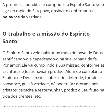
A promessa bendita se cumpriu, e o Espírito Santo veio
agir no meio do Seu povo, ensinar e confirmar as
palavras
da Verdade.
O trabalho e a missão do Espírito
Santo
O Espírito Santo veio habitar no meio do povo de Deus,
santificando-o e capacitando-o na sua jornada de fé.
Por amor, Ele vai cumprindo a Sua missão, conforme as
Escrituras e Jesus haviam predito. Além de consolar, o
Espírito de Deus ensina, intercede, defende, fortalece,
convence, guia à verdade, dá poder, faz morada nos
cristãos, capacita a testemunhar, produz o Seu fruto na
vida dos crentes, etc.