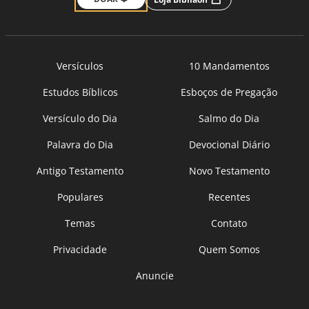
Versículos
10 Mandamentos
Estudos Bíblicos
Esboços de Pregação
Versículo do Dia
Salmo do Dia
Palavra do Dia
Devocional Diário
Antigo Testamento
Novo Testamento
Populares
Recentes
Temas
Contato
Privacidade
Quem Somos
Anuncie