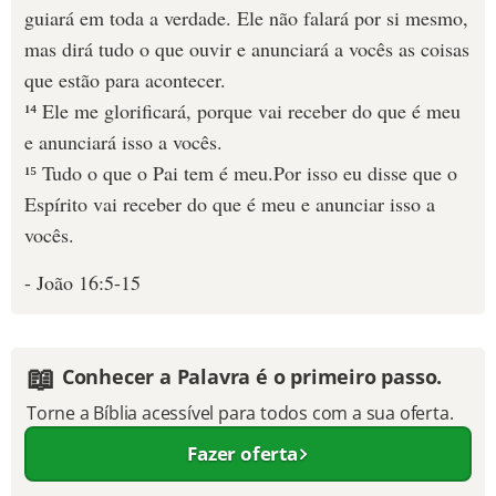
guiará em toda a verdade. Ele não falará por si mesmo,
mas dirá tudo o que ouvir e anunciará a vocês as coisas
que estão para acontecer.
¹⁴ Ele me glorificará, porque vai receber do que é meu
e anunciará isso a vocês.
¹⁵ Tudo o que o Pai tem é meu.Por isso eu disse que o
Espírito vai receber do que é meu e anunciar isso a
vocês.
- João 16:5-15
📖
Conhecer a Palavra é o primeiro passo.
Torne a Bíblia acessível para todos com a sua oferta.
Fazer oferta