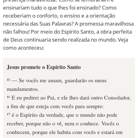
ensinariam tudo o que lhes foi ensinado? Como
receberiam o conforto, o ensino e a orientação
necessária das Suas Palavras? A promessa maravilhosa
não falhou! Por meio do Espírito Santo, a obra perfeita
de Deus continuaria sendo realizada no mundo. Veja
como aconteceu:
Jesus promete o Espírito Santo
¹⁵ — Se vocês me amam, guardarão os meus
mandamentos.
¹⁶ E eu pedirei ao Pai, e ele lhes dará outro Consolador,
a fim de que esteja com vocês para sempre:
¹⁷ é o Espírito da verdade, que o mundo não pode
receber, porque não o vê, nem o conhece. Vocês o
conhecem, porque ele habita com vocês e estará em