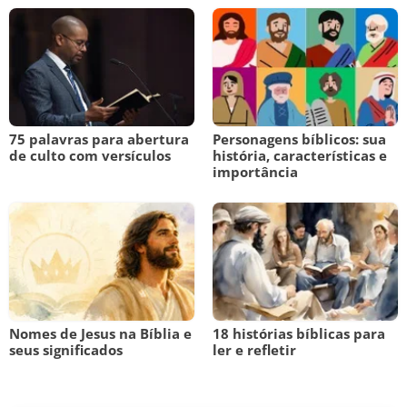
75 palavras para abertura
Personagens bíblicos: sua
de culto com versículos
história, características e
importância
Nomes de Jesus na Bíblia e
18 histórias bíblicas para
seus significados
ler e refletir