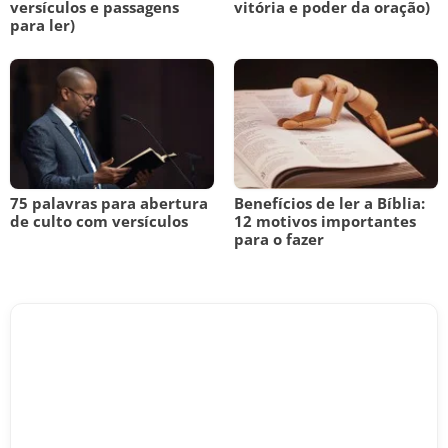
versículos e passagens
vitória e poder da oração)
para ler)
75 palavras para abertura
Benefícios de ler a Bíblia:
de culto com versículos
12 motivos importantes
para o fazer