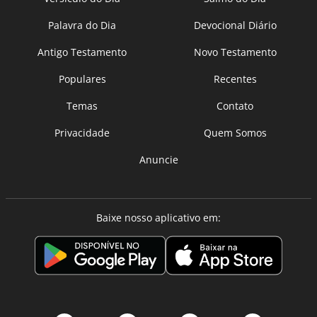
Palavra do Dia
Devocional Diário
Antigo Testamento
Novo Testamento
Populares
Recentes
Temas
Contato
Privacidade
Quem Somos
Anuncie
Baixe nosso aplicativo em: