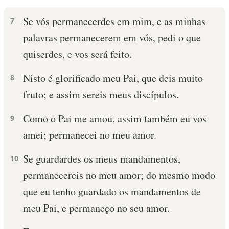
Se vós permanecerdes em mim, e as minhas
7
palavras permanecerem em vós, pedi o que
quiserdes, e vos será feito.
Nisto é glorificado meu Pai, que deis muito
8
fruto; e assim sereis meus discípulos.
Como o Pai me amou, assim também eu vos
9
amei; permanecei no meu amor.
Se guardardes os meus mandamentos,
10
permanecereis no meu amor; do mesmo modo
que eu tenho guardado os mandamentos de
meu Pai, e permaneço no seu amor.