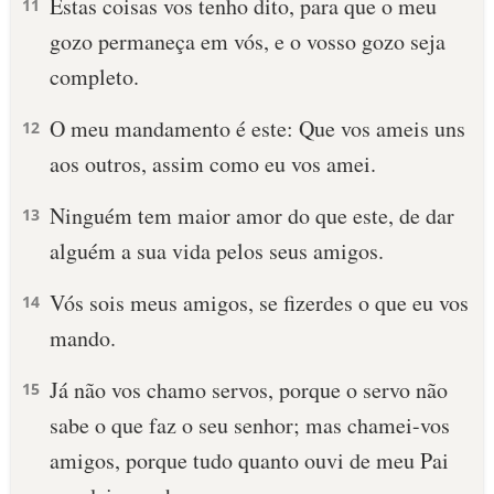
Estas coisas vos tenho dito, para que o meu
11
gozo permaneça em vós, e o vosso gozo seja
completo.
O meu mandamento é este: Que vos ameis uns
12
aos outros, assim como eu vos amei.
Ninguém tem maior amor do que este, de dar
13
alguém a sua vida pelos seus amigos.
Vós sois meus amigos, se fizerdes o que eu vos
14
mando.
Já não vos chamo servos, porque o servo não
15
sabe o que faz o seu senhor; mas chamei-vos
amigos, porque tudo quanto ouvi de meu Pai