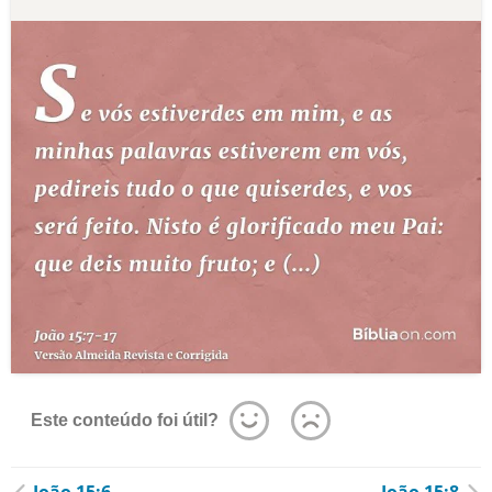
Este conteúdo foi útil?