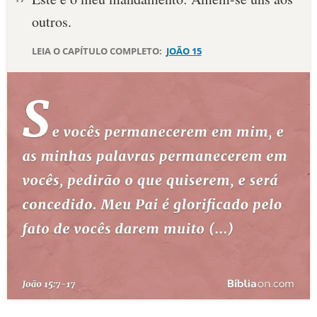
outros.
LEIA O CAPÍTULO COMPLETO:
JOÃO 15