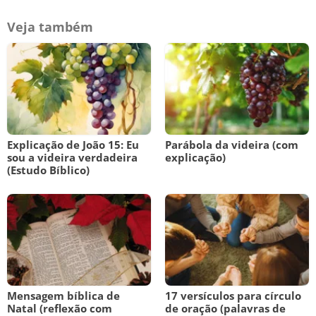
Veja também
Explicação de João 15: Eu
Parábola da videira (com
sou a videira verdadeira
explicação)
(Estudo Bíblico)
Mensagem bíblica de
17 versículos para círculo
Natal (reflexão com
de oração (palavras de