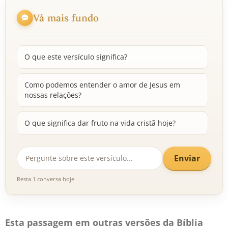
Vá mais fundo
O que este versículo significa?
Como podemos entender o amor de Jesus em
nossas relações?
O que significa dar fruto na vida cristã hoje?
Enviar
Resta 1 conversa hoje
Esta passagem em outras versões da Bíblia