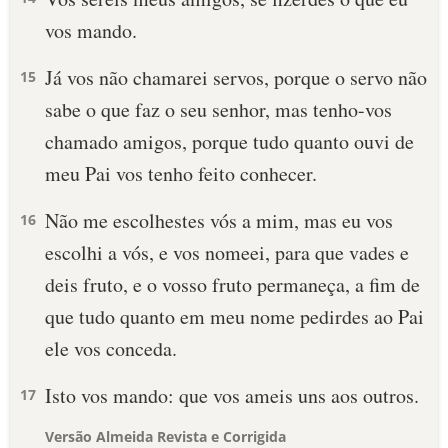
vos mando.
Já vos não chamarei servos, porque o servo não
15
sabe o que faz o seu senhor, mas tenho-vos
chamado amigos, porque tudo quanto ouvi de
meu Pai vos tenho feito conhecer.
Não me escolhestes vós a mim, mas eu vos
16
escolhi a vós, e vos nomeei, para que vades e
deis fruto, e o vosso fruto permaneça, a fim de
que tudo quanto em meu nome pedirdes ao Pai
ele vos conceda.
Isto vos mando: que vos ameis uns aos outros.
17
Versão Almeida Revista e Corrigida