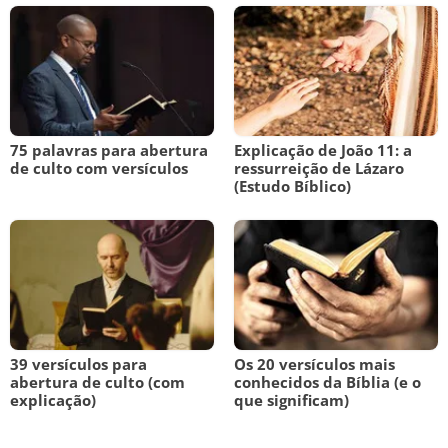
75 palavras para abertura
Explicação de João 11: a
de culto com versículos
ressurreição de Lázaro
(Estudo Bíblico)
39 versículos para
Os 20 versículos mais
abertura de culto (com
conhecidos da Bíblia (e o
explicação)
que significam)