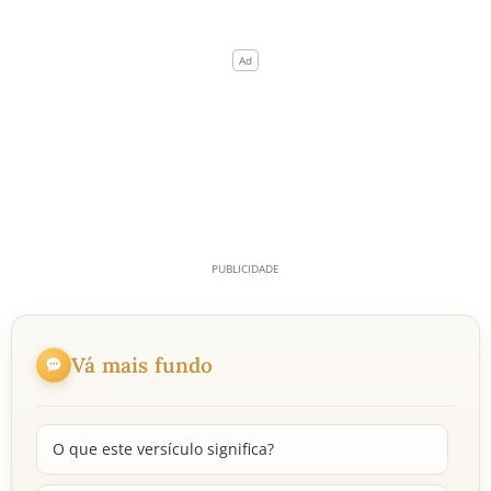
Vá mais fundo
O que este versículo significa?