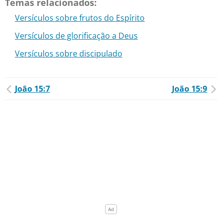
Temas relacionados:
Versículos sobre frutos do Espírito
Versículos de glorificação a Deus
Versículos sobre discipulado
João 15:7
João 15:9