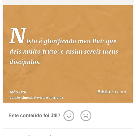
Este conteúdo foi útil?