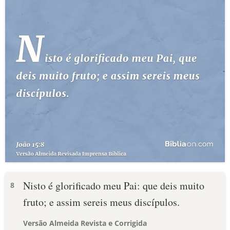
Nisto é glorificado meu Pai: que deis muito
8
fruto; e assim sereis meus discípulos.
Versão Almeida Revista e Corrigida