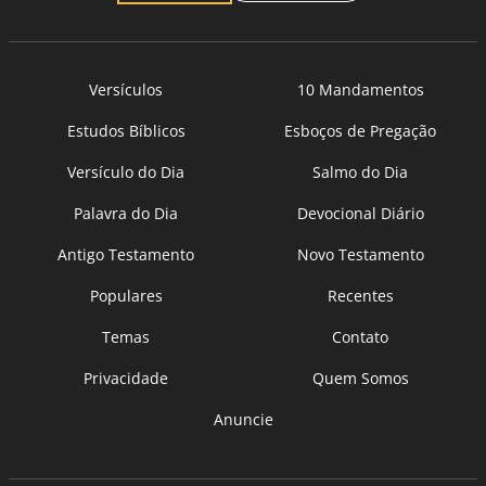
Versículos
10 Mandamentos
Estudos Bíblicos
Esboços de Pregação
Versículo do Dia
Salmo do Dia
Palavra do Dia
Devocional Diário
Antigo Testamento
Novo Testamento
Populares
Recentes
Temas
Contato
Privacidade
Quem Somos
Anuncie