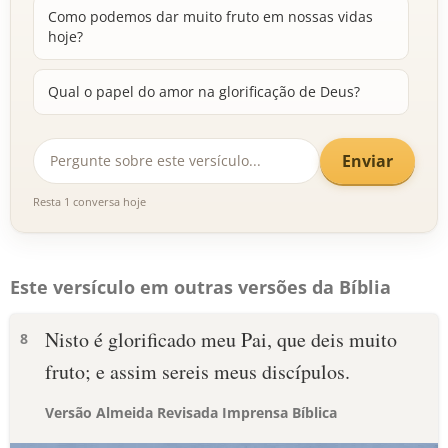
Como podemos dar muito fruto em nossas vidas
hoje?
Qual o papel do amor na glorificação de Deus?
Enviar
Resta 1 conversa hoje
Este versículo em outras versões da Bíblia
Nisto é glorificado meu Pai, que deis muito
8
fruto; e assim sereis meus discípulos.
Versão Almeida Revisada Imprensa Bíblica