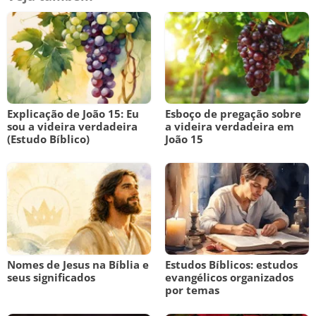
Explicação de João 15: Eu
Esboço de pregação sobre
sou a videira verdadeira
a videira verdadeira em
(Estudo Bíblico)
João 15
Nomes de Jesus na Bíblia e
Estudos Bíblicos: estudos
seus significados
evangélicos organizados
por temas