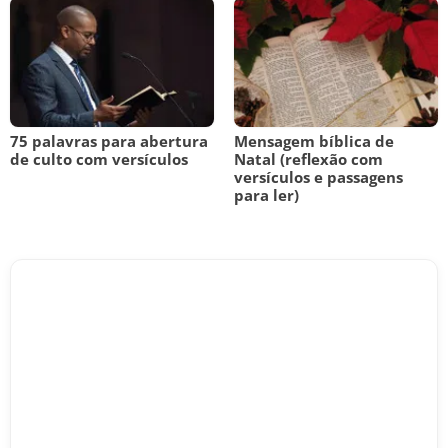
75 palavras para abertura
Mensagem bíblica de
de culto com versículos
Natal (reflexão com
versículos e passagens
para ler)