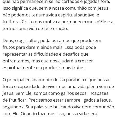
que não permanecem serão cortados e jogados fora.
Isso significa que, sem a nossa comunhão com Jesus,
não podemos ter uma vida espiritual saudável e
frutífera. Cristo nos motiva a permanecermos n'Ele e a
termos uma vida de fé e oração.
Deus, o agricultor, poda os ramos que produzem
frutos para darem ainda mais. Essa poda pode
representar as dificuldades e desafios que
enfrentamos, mas que nos ajudam a crescer
espiritualmente e a produzir mais frutos.
O principal ensinamento dessa parábola é que nossa
força e capacidade de vivermos uma vida plena vêm de
Jesus. Sem Ele, somos como galhos secos, incapazes
de frutificar. Precisamos estar sempre ligados a Jesus,
seguindo a Sua palavra e buscando viver em comunhão
com Ele. Quando fazemos isso, nossa vida será