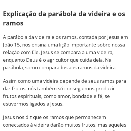
Explicação da parábola da videira e os
ramos
A parábola da videira e os ramos, contada por Jesus em
João 15, nos ensina uma lição importante sobre nossa
relação com Ele. Jesus se compara a uma videira,
enquanto Deus é o agricultor que cuida dela. Na
parábola, somo comparados aos ramos da videira.
Assim como uma videira depende de seus ramos para
dar frutos, nós também só conseguimos produzir
frutos espirituais, como amor, bondade e fé, se
estivermos ligados a Jesus.
Jesus nos diz que os ramos que permanecem
conectados à videira darão muitos frutos, mas aqueles