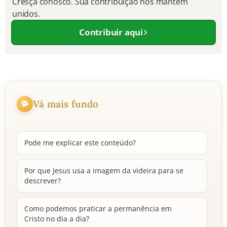
Cresça conosco. Sua contribuição nos mantém
unidos.
Contribuir aqui
Vá mais fundo
Pode me explicar este conteúdo?
Por que Jesus usa a imagem da videira para se
descrever?
Como podemos praticar a permanência em
Cristo no dia a dia?