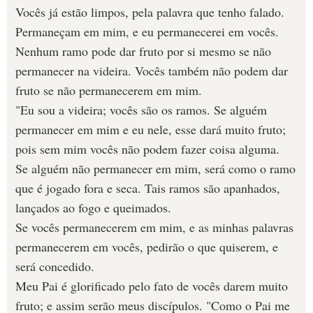
Vocês já estão limpos, pela palavra que tenho falado.
Permaneçam em mim, e eu permanecerei em vocês.
Nenhum ramo pode dar fruto por si mesmo se não
permanecer na videira. Vocês também não podem dar
fruto se não permanecerem em mim.
"Eu sou a videira; vocês são os ramos. Se alguém
permanecer em mim e eu nele, esse dará muito fruto;
pois sem mim vocês não podem fazer coisa alguma.
Se alguém não permanecer em mim, será como o ramo
que é jogado fora e seca. Tais ramos são apanhados,
lançados ao fogo e queimados.
Se vocês permanecerem em mim, e as minhas palavras
permanecerem em vocês, pedirão o que quiserem, e
será concedido.
Meu Pai é glorificado pelo fato de vocês darem muito
fruto; e assim serão meus discípulos. "Como o Pai me