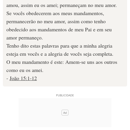
amou, assim eu os amei; permaneçam no meu amor.
Se vocês obedecerem aos meus mandamentos,
permanecerão no meu amor, assim como tenho
obedecido aos mandamentos de meu Pai e em seu
amor permaneço.
Tenho dito estas palavras para que a minha alegria
esteja em vocês e a alegria de vocês seja completa.
O meu mandamento é este: Amem-se uns aos outros
como eu os amei.
-
João 15:1-12