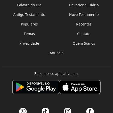
Palavra do Dia
Devocional Diário
Antigo Testamento
Novo Testamento
Populares
Recentes
Temas
Contato
Privacidade
Quem Somos
Anuncie
Baixe nosso aplicativo em: