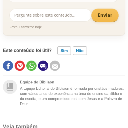
Enviar
Resta 1 conversa hoje
Este conteúdo foi útil?
Sim
Não
Equipe do Bíbliaon
A Equipe Editorial do Bíbliaon é formada por cristãos maduros,
com vários anos de experiência na área de ensino da Bíblia e
da escrita, e um compromisso real com Jesus e a Palavra de
Deus.
Veja também