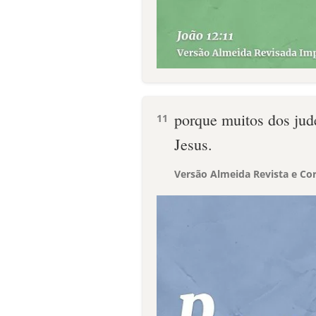
porque muitos dos jud
11
Jesus.
Versão Almeida Revista e Cor