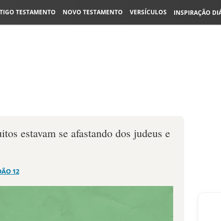
TIGO TESTAMENTO
NOVO TESTAMENTO
VERSÍCULOS
INSPIRAÇÃO DI
itos estavam se afastando dos judeus e
OÃO 12