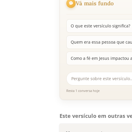
Vá mais fundo
O que este versículo significa?
Quem era essa pessoa que ca
Como a fé em Jesus impactou a
Resta 1 conversa hoje
Este versículo em outras ve