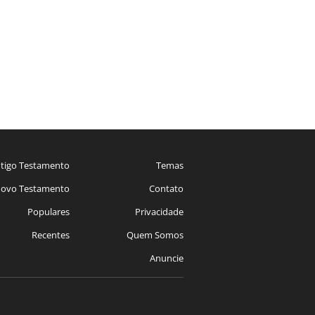
tigo Testamento
Temas
ovo Testamento
Contato
Populares
Privacidade
Recentes
Quem Somos
Anuncie