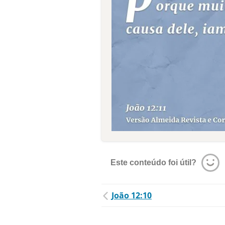
Este conteúdo foi útil?
João 12:10