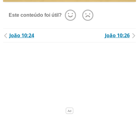
Este conteúdo foi útil?
João 10:24
João 10:26