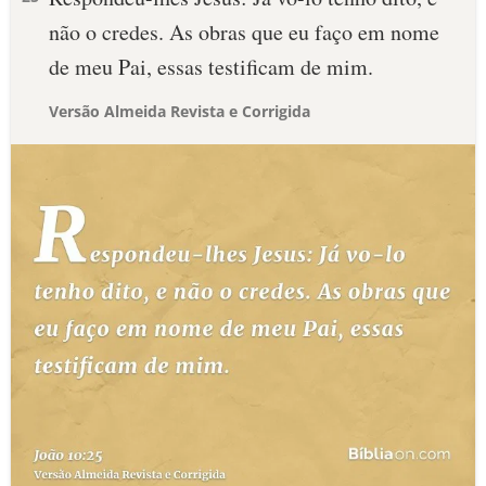
não o credes. As obras que eu faço em nome
de meu Pai, essas testificam de mim.
Versão Almeida Revista e Corrigida