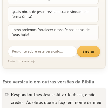
Quais obras de Jesus revelam sua divindade de
forma única?
Como podemos fortalecer nossa fé nas obras de
Deus hoje?
Enviar
Resta 1 conversa hoje
Este versículo em outras versões da Bíblia
Respondeu-lhes Jesus: Já vo-lo disse, e não
25
credes. As obras que eu faço em nome de meu