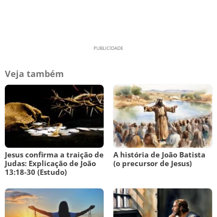
Veja também
Jesus confirma a traição de
A história de João Batista
Judas: Explicação de João
(o precursor de Jesus)
13:18-30 (Estudo)