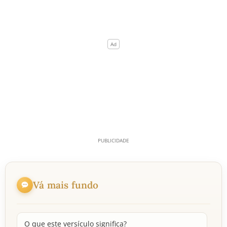
Vá mais fundo
O que este versículo significa?