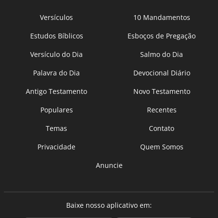
Versículos
10 Mandamentos
Estudos Bíblicos
Esboços de Pregação
Versículo do Dia
Salmo do Dia
Palavra do Dia
Devocional Diário
Antigo Testamento
Novo Testamento
Populares
Recentes
Temas
Contato
Privacidade
Quem Somos
Anuncie
Baixe nosso aplicativo em: