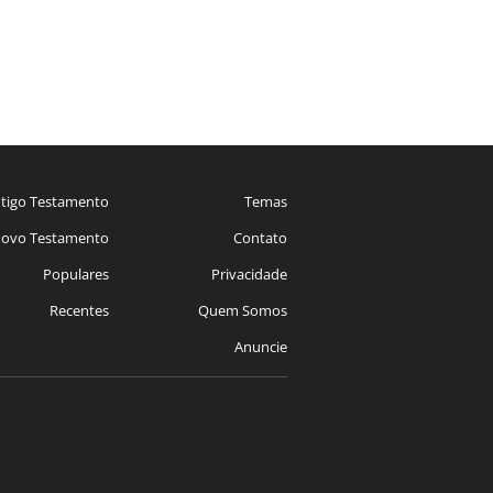
tigo Testamento
Temas
ovo Testamento
Contato
Populares
Privacidade
Recentes
Quem Somos
Anuncie