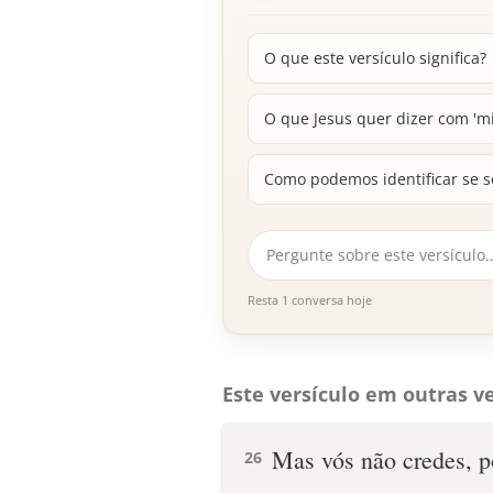
O que este versículo significa?
O que Jesus quer dizer com 'm
Como podemos identificar se s
Resta 1 conversa hoje
Este versículo em outras ve
Mas vós não credes, p
26