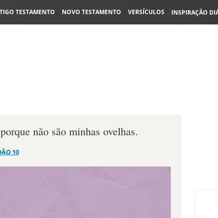
TIGO TESTAMENTO
NOVO TESTAMENTO
VERSÍCULOS
INSPIRAÇÃO DI
porque não são minhas ovelhas.
OÃO 10