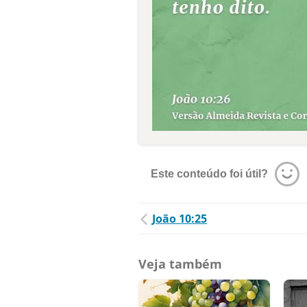
Este conteúdo foi útil?
João 10:25
Veja também