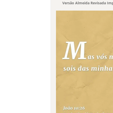
Versão Almeida Revisada Imp