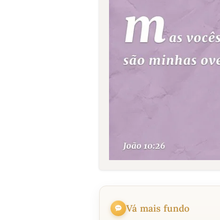
Vá mais fundo