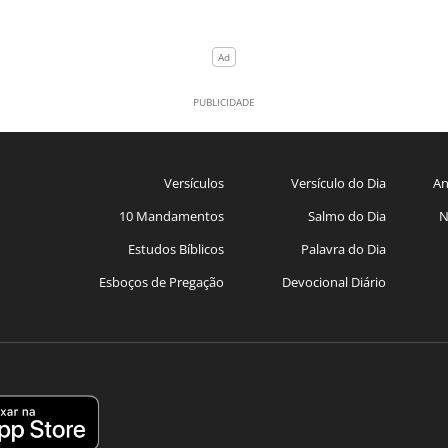
Versículos
Versículo do Dia
An
10 Mandamentos
Salmo do Dia
N
Estudos Bíblicos
Palavra do Dia
Esboços de Pregação
Devocional Diário