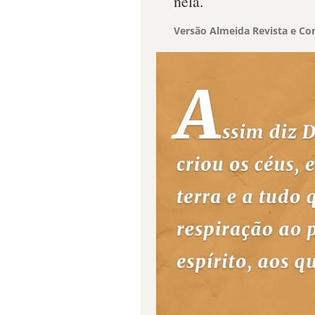
nela.
Versão Almeida Revista e Cor