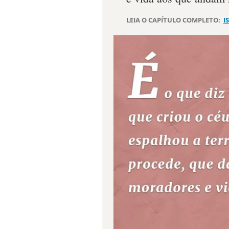
LEIA O CAPÍTULO COMPLETO:
I