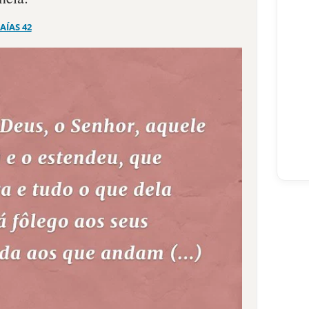
SAÍAS 42