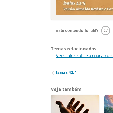
Este conteúdo foi útil?
Temas relacionados:
Versículos sobre a criação de
Isaías 42:4
Veja também