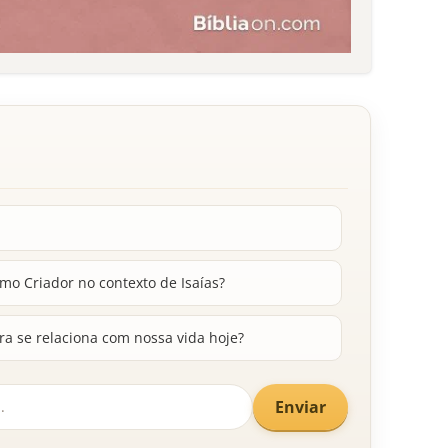
mo Criador no contexto de Isaías?
ra se relaciona com nossa vida hoje?
Enviar