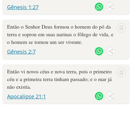
Gênesis 1:27
Então o Senhor Deus for­mou o homem do pó da
terra e soprou em suas narinas o fôlego de vida, e
o homem se tornou um ser vivente.
Gênesis 2:7
Então vi novos céus e nova terra, pois o primeiro
céu e a primeira terra tinham passado; e o mar já
não existia.
Apocalipse 21:1