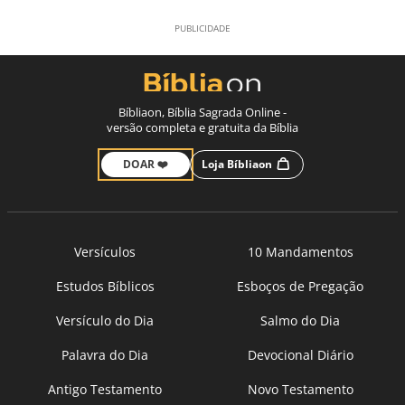
Bíbliaon, Bíblia Sagrada Online -
versão completa e gratuita da Bíblia
DOAR ❤️
Loja Bíbliaon
Versículos
10 Mandamentos
Estudos Bíblicos
Esboços de Pregação
Versículo do Dia
Salmo do Dia
Palavra do Dia
Devocional Diário
Antigo Testamento
Novo Testamento