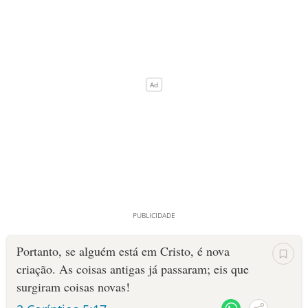
Portanto, se alguém está em Cristo, é nova
criação. As coisas antigas já passaram; eis que
surgiram coisas novas!