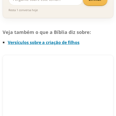
Resta 1 conversa hoje
Veja também o que a Bíblia diz sobre:
Versículos sobre a criação de filhos