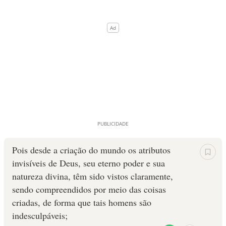
Pois desde a criação do mundo os atributos
invisíveis de Deus, seu eterno poder e sua
natureza divina, têm sido vistos claramente,
sendo compreendidos por meio das coisas
criadas, de forma que tais homens são
indesculpáveis;