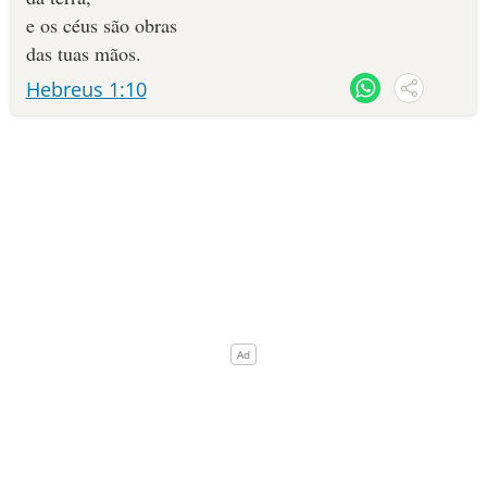
e os céus são obras
das tuas mãos.
Hebreus 1:10