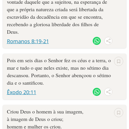
vontade daquele que a sujeitou, na esperança de
que a própria natureza criada será libertada da
escravidão da decadência em que se encontra,
recebendo a gloriosa liberdade dos filhos de
Deus.
Romanos 8:19-21
Pois em seis dias o Senhor fez os céus e a terra, o
mar e tudo o que neles existe, mas no sétimo dia
descansou. Portanto, o Senhor abençoou o sétimo
dia e o santificou.
Êxodo 20:11
Criou Deus o homem à sua imagem,
à imagem de Deus o criou;
homem e mulher os criou.