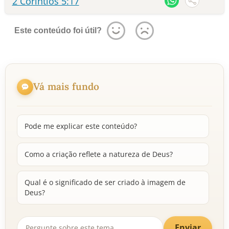
2 Coríntios 5:17
Este conteúdo foi útil?
Vá mais fundo
Pode me explicar este conteúdo?
Como a criação reflete a natureza de Deus?
Qual é o significado de ser criado à imagem de
Deus?
Enviar