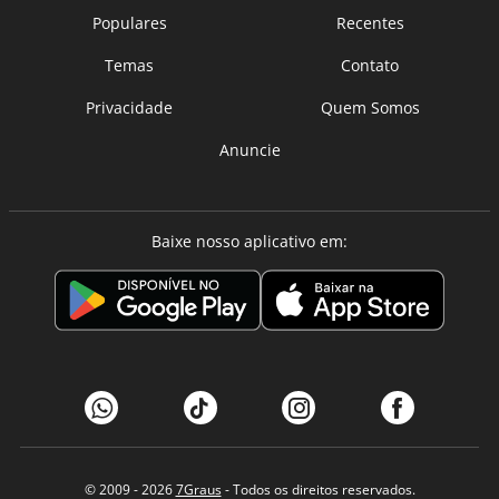
Populares
Recentes
Temas
Contato
Privacidade
Quem Somos
Anuncie
Baixe nosso aplicativo em:
© 2009 - 2026
7Graus
- Todos os direitos reservados.