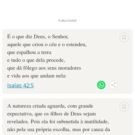
É o que diz Deus, o Senhor,
aquele que criou o céu e o estendeu,
que espalhou a terra
e tudo o que dela procede,
que dá fôlego aos seus moradores
e vida aos que andam nela:
Isaías 42:5
A natureza criada aguarda, com grande
expectativa, que os filhos de Deus sejam
revelados. Pois ela foi submetida à inutilidade,
não pela sua própria escolha, mas por causa da