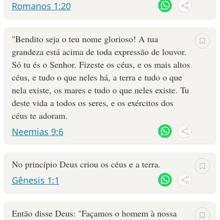
Romanos 1:20
"Bendito seja o teu nome glorioso! A tua
grandeza está acima de toda expressão de louvor.
Só tu és o Senhor. Fizeste os céus, e os mais altos
céus, e tudo o que neles há, a terra e tudo o que
nela existe, os mares e tudo o que neles existe. Tu
deste vida a todos os seres, e os exércitos dos
céus te adoram.
Neemias 9:6
No princípio Deus criou os céus e a terra.
Gênesis 1:1
Então disse Deus: "Façamos o homem à nossa