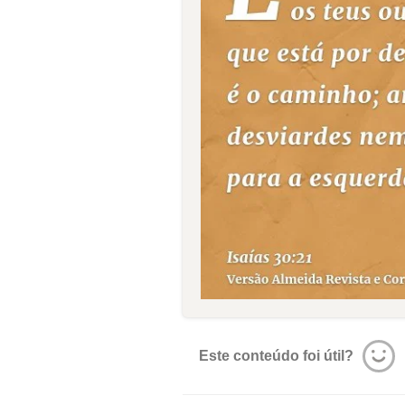
Este conteúdo foi útil?