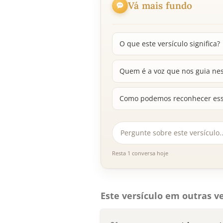
Vá mais fundo
O que este versículo significa?
Quem é a voz que nos guia nes
Como podemos reconhecer essa
Resta 1 conversa hoje
Este versículo em outras ve