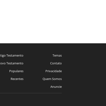
tigo Testamento
Temas
ovo Testamento
Contato
Populares
Privacidade
Recentes
Quem Somos
Anuncie