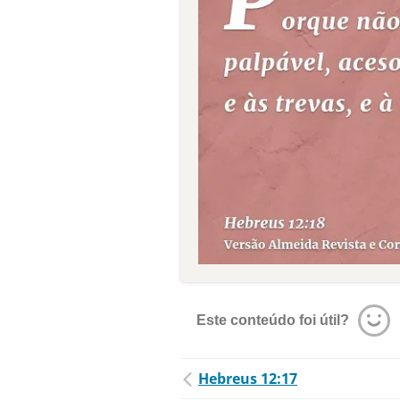
Este conteúdo foi útil?
Hebreus 12:17