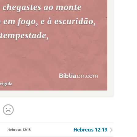
Hebreus 12:19
Hebreus 12:18