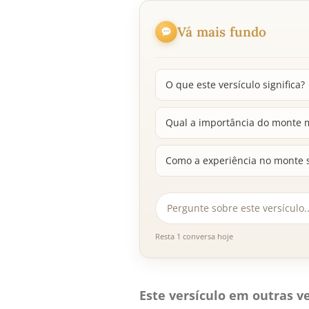
Vá mais fundo
O que este versículo significa?
Qual a importância do monte
Como a experiência no monte s
Resta 1 conversa hoje
Este versículo em outras ve