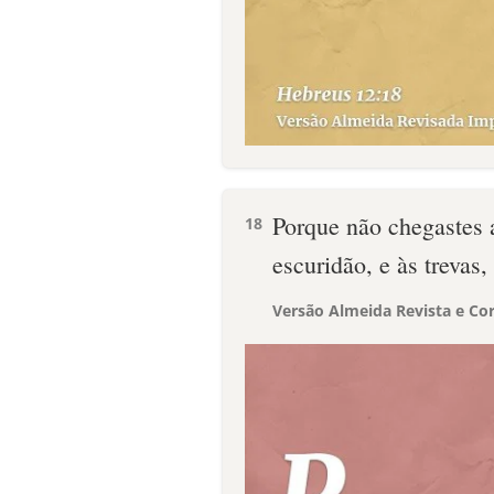
Porque não chegastes 
18
escuridão, e às trevas,
Versão Almeida Revista e Cor