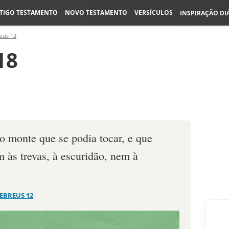
TIGO TESTAMENTO
NOVO TESTAMENTO
VERSÍCULOS
INSPIRAÇÃO DI
eus 12
18
 monte que se podia tocar, e que
 às trevas, à escuridão, nem à
EBREUS 12