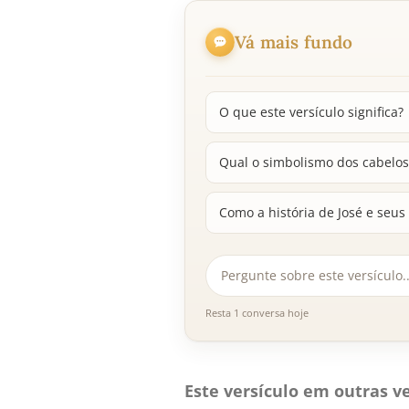
Vá mais fundo
O que este versículo significa?
Qual o simbolismo dos cabelos
Como a história de José e seu
Resta 1 conversa hoje
Este versículo em outras ve