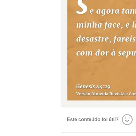
Este conteúdo foi útil?