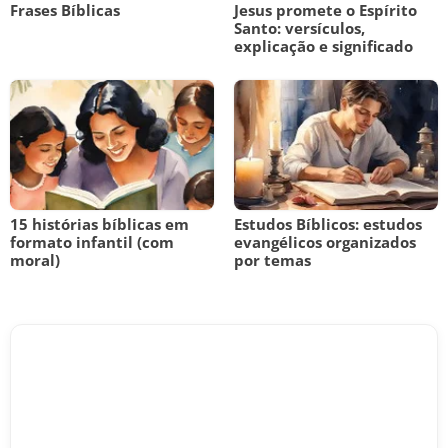
Frases Bíblicas
Jesus promete o Espírito
Santo: versículos,
explicação e significado
15 histórias bíblicas em
Estudos Bíblicos: estudos
formato infantil (com
evangélicos organizados
moral)
por temas