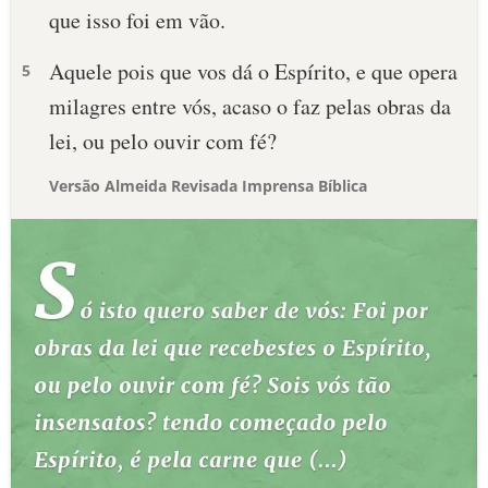
que isso foi em vão.
Aquele pois que vos dá o Espírito, e que opera
5
milagres entre vós, acaso o faz pelas obras da
lei, ou pelo ouvir com fé?
Versão Almeida Revisada Imprensa Bíblica