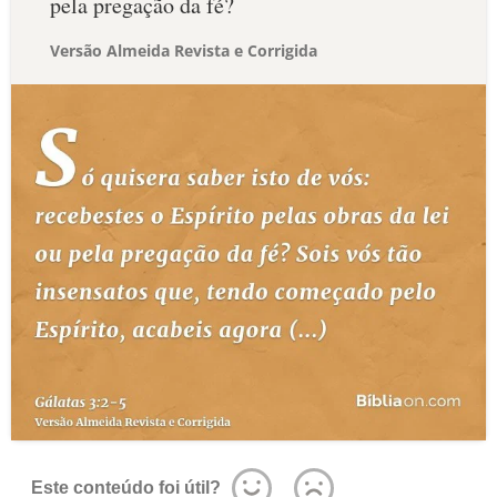
pela pregação da fé?
Versão Almeida Revista e Corrigida
Este conteúdo foi útil?