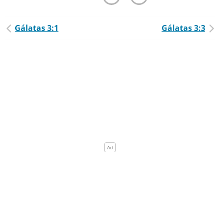
Gálatas 3:1
Gálatas 3:3