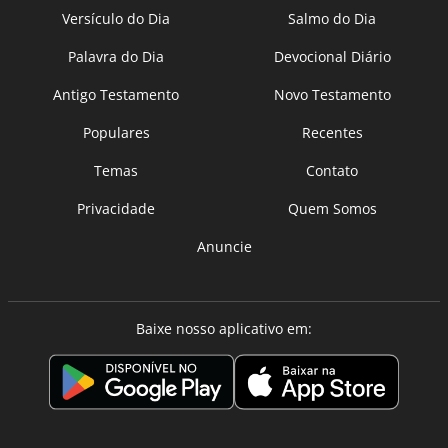
Versículo do Dia
Salmo do Dia
Palavra do Dia
Devocional Diário
Antigo Testamento
Novo Testamento
Populares
Recentes
Temas
Contato
Privacidade
Quem Somos
Anuncie
Baixe nosso aplicativo em: