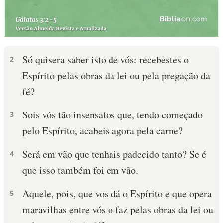
Só quisera saber isto de vós: recebestes o
2
Espírito pelas obras da lei ou pela pregação da
fé?
Sois vós tão insensatos que, tendo começado
3
pelo Espírito, acabeis agora pela carne?
Será em vão que tenhais padecido tanto? Se é
4
que isso também foi em vão.
Aquele, pois, que vos dá o Espírito e que opera
5
maravilhas entre vós o faz pelas obras da lei ou