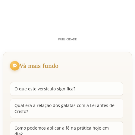
Vá mais fundo
O que este versículo significa?
Qual era a relação dos gálatas com a Lei antes de
Cristo?
Como podemos aplicar a fé na prática hoje em
dia?