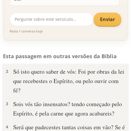
Enviar
Resta 1 conversa hoje
Esta passagem em outras versões da Bíblia
Só isto quero saber de vós: Foi por obras da lei
2
que recebestes o Espírito, ou pelo ouvir com
fé?
Sois vós tão insensatos? tendo começado pelo
3
Espírito, é pela carne que agora acabareis?
Será que padecestes tantas coisas em vão? Se é
4