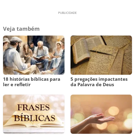
Veja também
18 histórias bíblicas para
5 pregações impactantes
ler e refletir
da Palavra de Deus