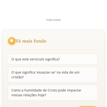
Vá mais fundo
O que este versículo significa?
O que significa 'esvaziar-se' na vida de um
cristão?
Como a humildade de Cristo pode impactar
nossas relações hoje?