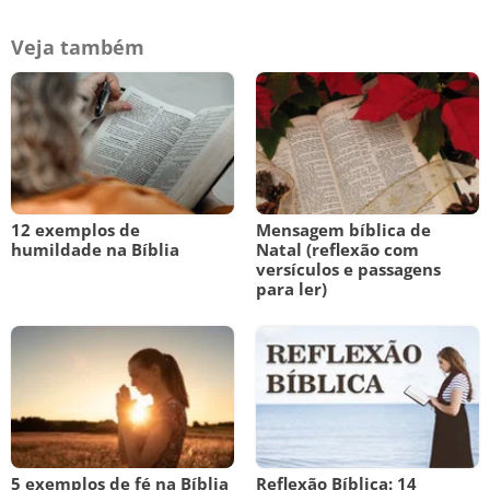
Veja também
12 exemplos de
Mensagem bíblica de
humildade na Bíblia
Natal (reflexão com
versículos e passagens
para ler)
5 exemplos de fé na Bíblia
Reflexão Bíblica: 14