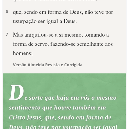
que, sendo em forma de Deus, não teve por
6
usurpação ser igual a Deus.
Mas aniquilou-se a si mesmo, tomando a
7
forma de servo, fazendo-se semelhante aos
homens;
Versão Almeida Revista e Corrigida