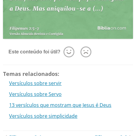
Este conteúdo foi útil?
Temas relacionados:
Versículos sobre servir
Versículos sobre Servo
13 versículos que mostram que Jesus é Deus
Versículos sobre simplicidade