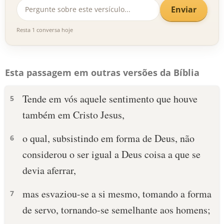
Enviar
Resta 1 conversa hoje
Esta passagem em outras versões da Bíblia
Tende em vós aquele sentimento que houve
5
também em Cristo Jesus,
o qual, subsistindo em forma de Deus, não
6
considerou o ser igual a Deus coisa a que se
devia aferrar,
mas esvaziou-se a si mesmo, tomando a forma
7
de servo, tornando-se semelhante aos homens;