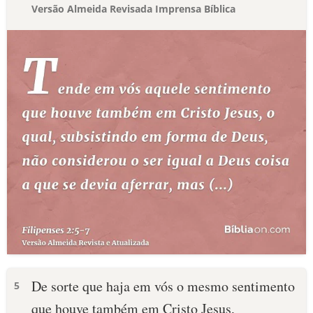
Versão Almeida Revisada Imprensa Bíblica
De sorte que haja em vós o mesmo sentimento
5
que houve também em Cristo Jesus,