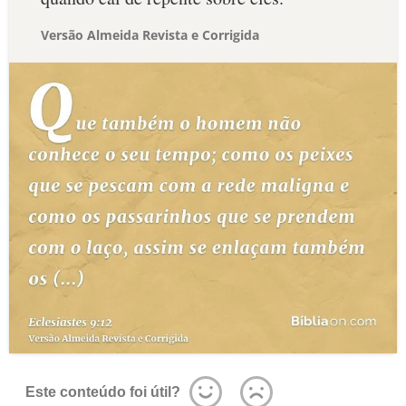
Versão Almeida Revista e Corrigida
Este conteúdo foi útil?