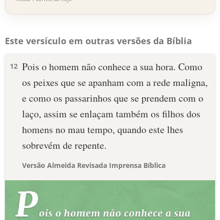
Este versículo em outras versões da Bíblia
Pois o homem não conhece a sua hora. Como
12
os peixes que se apanham com a rede maligna,
e como os passarinhos que se prendem com o
laço, assim se enlaçam também os filhos dos
homens no mau tempo, quando este lhes
sobrevém de repente.
Versão Almeida Revisada Imprensa Bíblica