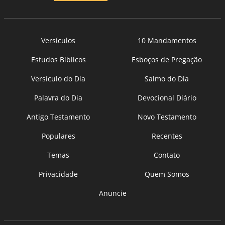
Versículos
10 Mandamentos
Estudos Bíblicos
Esboços de Pregação
Versículo do Dia
Salmo do Dia
Palavra do Dia
Devocional Diário
Antigo Testamento
Novo Testamento
Populares
Recentes
Temas
Contato
Privacidade
Quem Somos
Anuncie