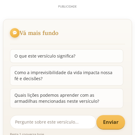
Vá mais fundo
O que este versículo significa?
Como a imprevisibilidade da vida impacta nossa
fé e decisões?
Quais lições podemos aprender com as
armadilhas mencionadas neste versículo?
Enviar
Resta 1 conversa hoje