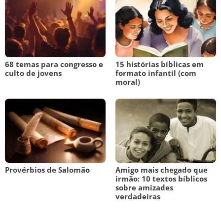
68 temas para congresso e
15 histórias bíblicas em
culto de jovens
formato infantil (com
moral)
Provérbios de Salomão
Amigo mais chegado que
irmão: 10 textos bíblicos
sobre amizades
verdadeiras