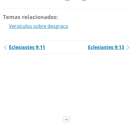
Temas relacionados:
Versículos sobre desgraça
Eclesiastes 9:11
Eclesiastes 9:13