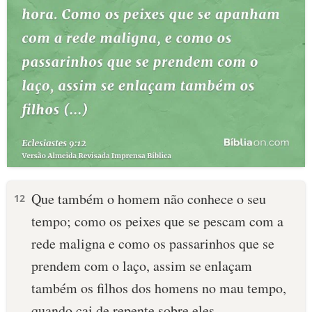
Que também o homem não conhece o seu
12
tempo; como os peixes que se pescam com a
rede maligna e como os passarinhos que se
prendem com o laço, assim se enlaçam
também os filhos dos homens no mau tempo,
quando cai de repente sobre eles.