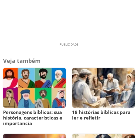
Veja também
Personagens bíblicos: sua
18 histórias bíblicas para
história, características e
ler e refletir
importância