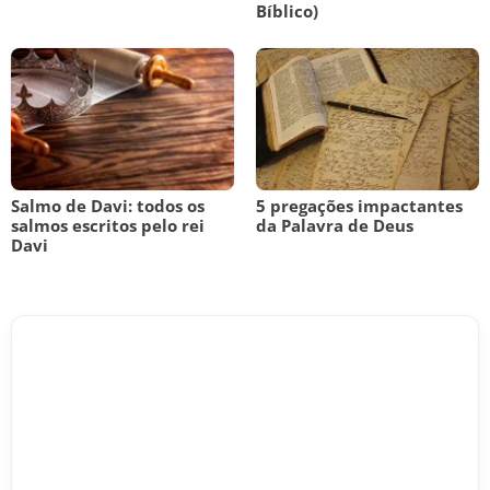
Bíblico)
Salmo de Davi: todos os
5 pregações impactantes
salmos escritos pelo rei
da Palavra de Deus
Davi