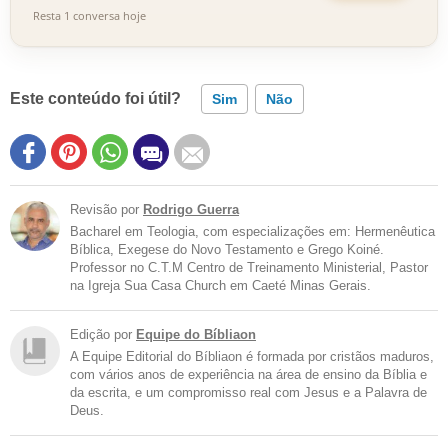
Resta 1 conversa hoje
Este conteúdo foi útil?
Sim
Não
Revisão por
Rodrigo Guerra
Bacharel em Teologia, com especializações em: Hermenêutica
Bíblica, Exegese do Novo Testamento e Grego Koiné.
Professor no C.T.M Centro de Treinamento Ministerial, Pastor
na Igreja Sua Casa Church em Caeté Minas Gerais.
Edição por
Equipe do Bíbliaon
A Equipe Editorial do Bíbliaon é formada por cristãos maduros,
com vários anos de experiência na área de ensino da Bíblia e
da escrita, e um compromisso real com Jesus e a Palavra de
Deus.