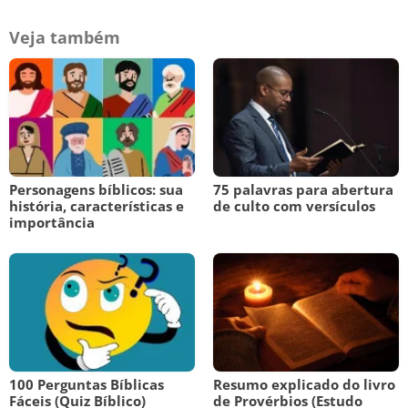
Veja também
Personagens bíblicos: sua
75 palavras para abertura
história, características e
de culto com versículos
importância
100 Perguntas Bíblicas
Resumo explicado do livro
Fáceis (Quiz Bíblico)
de Provérbios (Estudo