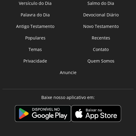
Versículo do Dia
Salmo do Dia
Palavra do Dia
Devocional Diário
Antigo Testamento
Novo Testamento
Populares
Recentes
Temas
Contato
Privacidade
Quem Somos
Anuncie
Baixe nosso aplicativo em: