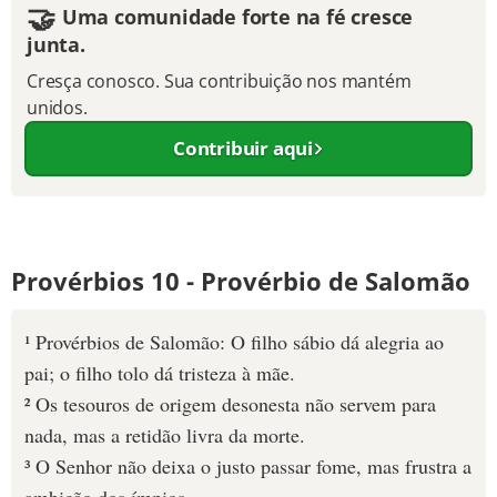
🤝
Uma comunidade forte na fé cresce
junta.
Cresça conosco. Sua contribuição nos mantém
unidos.
Contribuir aqui
Provérbios 10 - Provérbio de Salomão
¹ Provérbios de Salomão: O filho sábio dá alegria ao
pai; o filho tolo dá tristeza à mãe.
² Os tesouros de origem desonesta não servem para
nada, mas a retidão livra da morte.
³ O Senhor não deixa o justo passar fome, mas frustra a