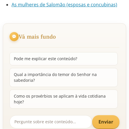
As mulheres de Salomão (esposas e concubinas)
Vá mais fundo
Pode me explicar este conteúdo?
Qual a importância do temor do Senhor na
sabedoria?
Como os provérbios se aplicam à vida cotidiana
hoje?
Enviar