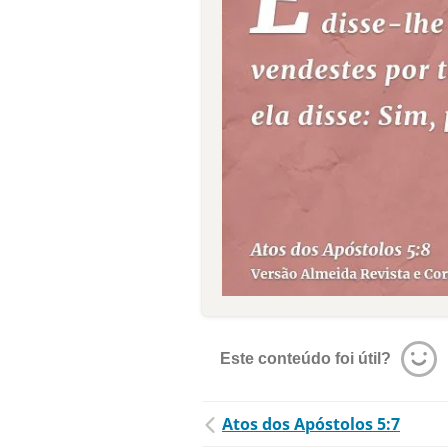
Este conteúdo foi útil?
Atos dos Apóstolos 5:7