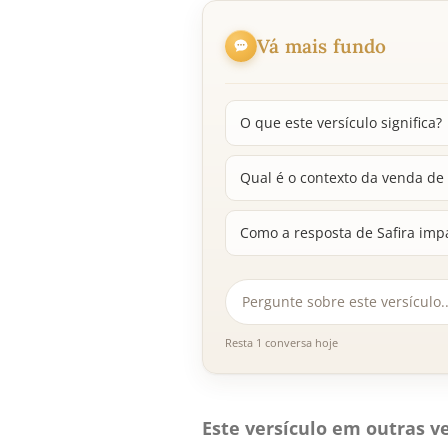
Vá mais fundo
O que este versículo significa?
Qual é o contexto da venda de
Como a resposta de Safira imp
Resta 1 conversa hoje
Este versículo em outras ve