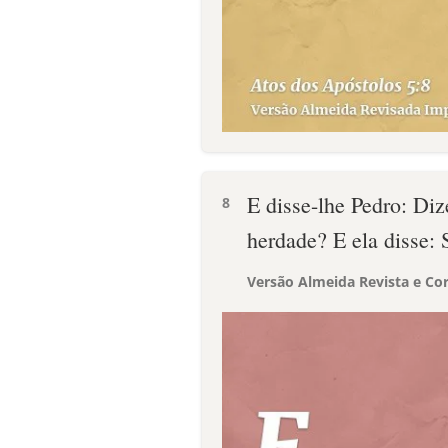
E disse-lhe Pedro: Diz
8
herdade? E ela disse: 
Versão Almeida Revista e Cor