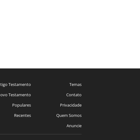
tigo Testamento
Temas
ovo Testamento
Contato
Populares
Privacidade
Recentes
Quem Somos
Anuncie