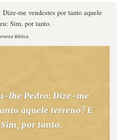
: Dize-me vendestes por tanto aquele
eu: Sim, por tanto.
rensa Bíblica