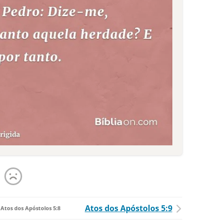
Atos dos Apóstolos 5:9
Atos dos Apóstolos 5:8