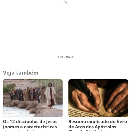
Veja também
Os 12 discípulos de Jesus
Resumo explicado do livro
(nomes e características
de Atos dos Apóstolos