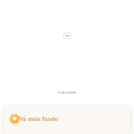
Vá mais fundo