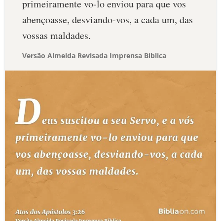
primeiramente vo-lo enviou para que vos
abençoasse, desviando-vos, a cada um, das
vossas maldades.
Versão Almeida Revisada Imprensa Bíblica