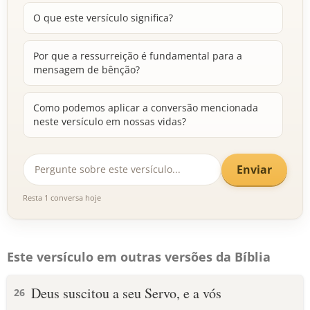
O que este versículo significa?
Por que a ressurreição é fundamental para a
mensagem de bênção?
Como podemos aplicar a conversão mencionada
neste versículo em nossas vidas?
Enviar
Resta 1 conversa hoje
Este versículo em outras versões da Bíblia
Deus suscitou a seu Servo, e a vós
26