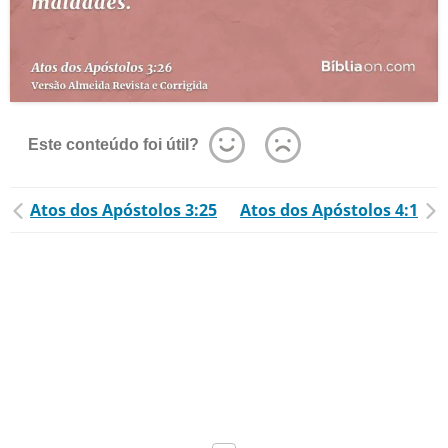
Este conteúdo foi útil?
Atos dos Apóstolos 3:25
Atos dos Apóstolos 4:1