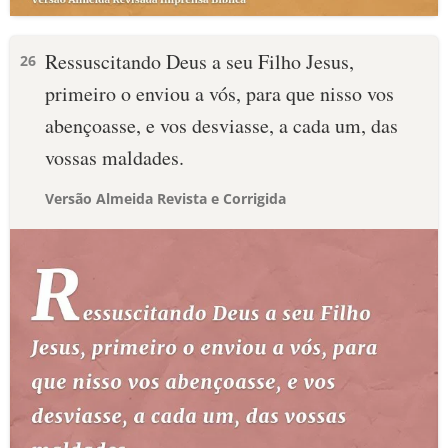
Ressuscitando Deus a seu Filho Jesus,
26
primeiro o enviou a vós, para que nisso vos
abençoasse, e vos desviasse, a cada um, das
vossas maldades.
Versão Almeida Revista e Corrigida