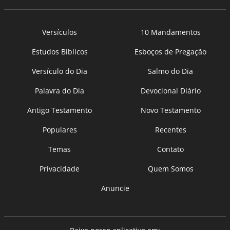
Versículos
10 Mandamentos
Estudos Bíblicos
Esboços de Pregação
Versículo do Dia
Salmo do Dia
Palavra do Dia
Devocional Diário
Antigo Testamento
Novo Testamento
Populares
Recentes
Temas
Contato
Privacidade
Quem Somos
Anuncie