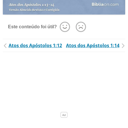
Este conteúdo foi útil?
Atos dos Apóstolos 1:12
Atos dos Apóstolos 1:14