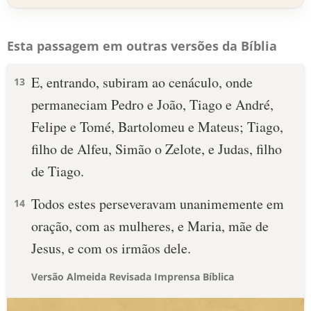
Esta passagem em outras versões da Bíblia
E, entrando, subiram ao cenáculo, onde
13
permaneciam Pedro e João, Tiago e André,
Felipe e Tomé, Bartolomeu e Mateus; Tiago,
filho de Alfeu, Simão o Zelote, e Judas, filho
de Tiago.
Todos estes perseveravam unanimemente em
14
oração, com as mulheres, e Maria, mãe de
Jesus, e com os irmãos dele.
Versão Almeida Revisada Imprensa Bíblica