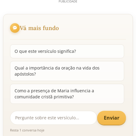
Vá mais fundo
O que este versículo significa?
Qual a importância da oração na vida dos
apóstolos?
Como a presença de Maria influencia a
comunidade cristã primitiva?
Enviar
Resta 1 conversa hoje