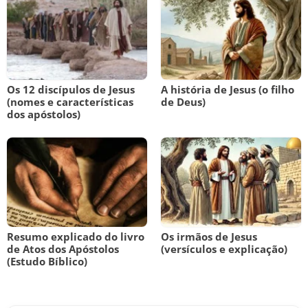
Os 12 discípulos de Jesus
A história de Jesus (o filho
(nomes e características
de Deus)
dos apóstolos)
Resumo explicado do livro
Os irmãos de Jesus
de Atos dos Apóstolos
(versículos e explicação)
(Estudo Bíblico)