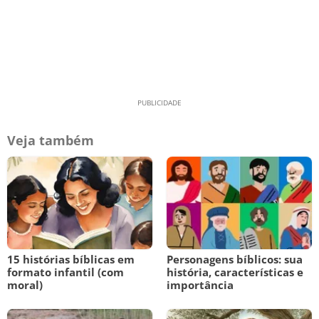
Veja também
15 histórias bíblicas em
Personagens bíblicos: sua
formato infantil (com
história, características e
moral)
importância