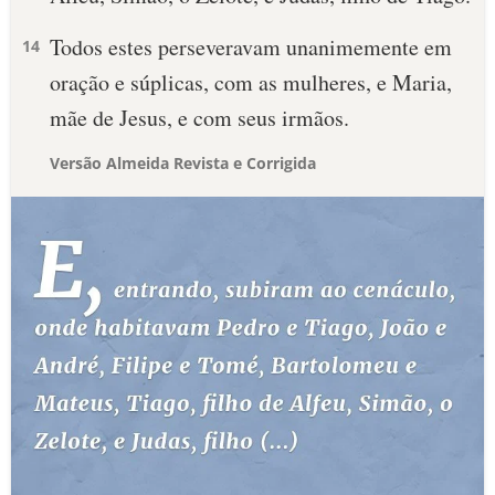
Todos estes perseveravam unanimemente em
14
oração e súplicas, com as mulheres, e Maria,
mãe de Jesus, e com seus irmãos.
Versão Almeida Revista e Corrigida