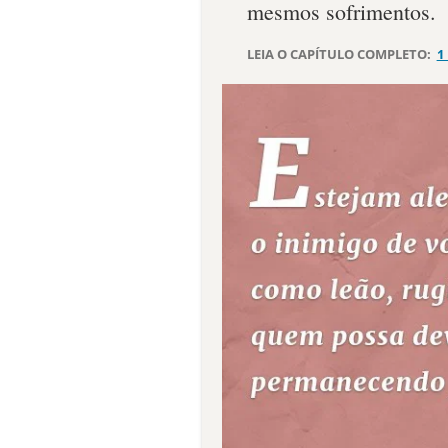
mesmos sofrimentos.
LEIA O CAPÍTULO COMPLETO:
1