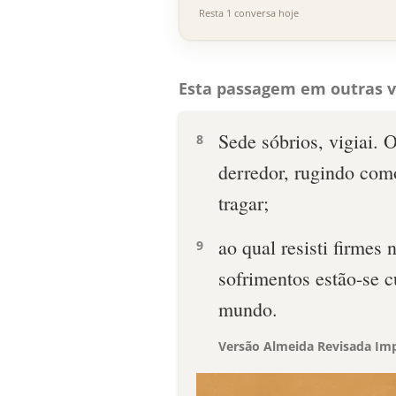
Resta 1 conversa hoje
Esta passagem em outras v
Sede sóbrios, vigiai. 
8
derredor, rugindo com
tragar;
ao qual resisti firmes
9
sofrimentos estão-se 
mundo.
Versão Almeida Revisada Imp