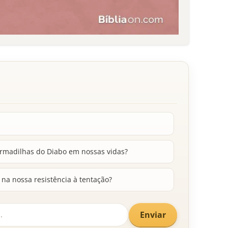
rmadilhas do Diabo em nossas vidas?
na nossa resistência à tentação?
Enviar