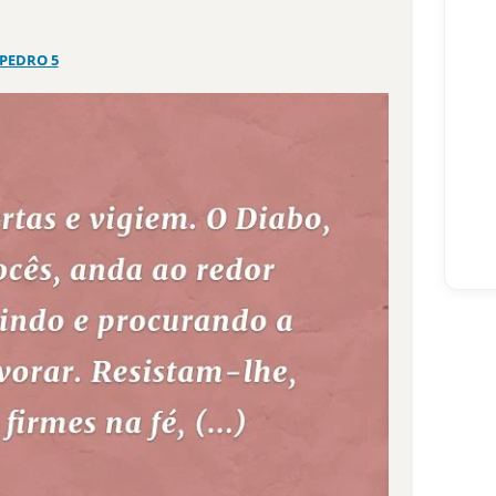
 PEDRO 5