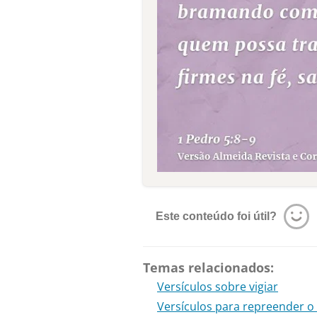
Este conteúdo foi útil?
Temas relacionados:
Versículos sobre vigiar
Versículos para repreender o