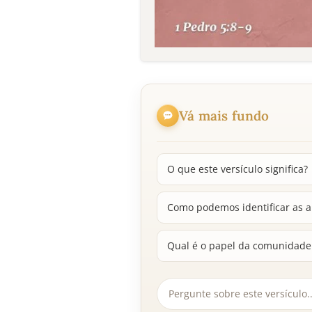
Vá mais fundo
O que este versículo significa?
Como podemos identificar as a
Qual é o papel da comunidade 