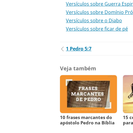
Versículos sobre Guerra Espir
Versículos sobre Domínio Pró
Versículos sobre o Diabo
Versículos sobre ficar de pé
1 Pedro 5:7
Veja também
10 frases marcantes do
15 c
apóstolo Pedro na Bíblia
para