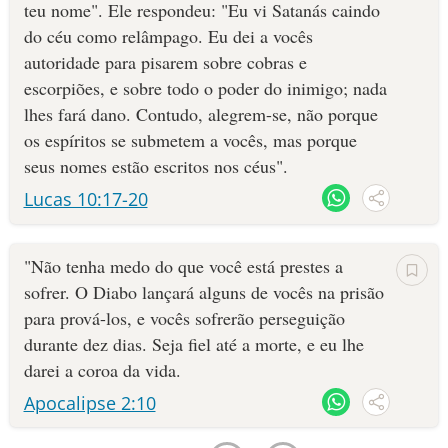
teu nome". Ele respondeu: "Eu vi Satanás caindo
do céu como relâmpago. Eu dei a vocês
autoridade para pisarem sobre cobras e
escorpiões, e sobre todo o poder do inimigo; nada
lhes fará dano. Contudo, alegrem-se, não porque
os espíritos se submetem a vocês, mas porque
seus nomes estão escritos nos céus".
Lucas 10:17-20
"Não tenha medo do que você está prestes a
sofrer. O Diabo lançará alguns de vocês na prisão
para prová-los, e vocês sofrerão perseguição
durante dez dias. Seja fiel até a morte, e eu lhe
darei a coroa da vida.
Apocalipse 2:10