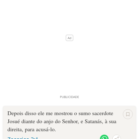
Depois disso ele me mostrou o sumo sacerdote
Josué diante do anjo do Senhor, e Satanás, à sua
direita, para acusá-lo.