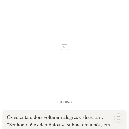
Os setenta e dois voltaram alegres e disseram:
"Senhor, até os demônios se submetem a nós, em