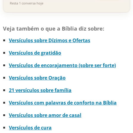
Resta 1 conversa hoje
Veja também o que a Bíblia diz sobre:
Versículos sobre Dízimos e Ofertas
Versículos de gratidão
Versículos de encorajamento (sobre ser forte)
Versículos sobre Oração
21 versículos sobre família
Versículos com palavras de conforto na Bíblia
Versículos sobre amor de casal
Versículos de cura