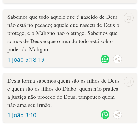
Sabemos que todo aquele que é nascido de Deus
não está no pecado; aquele que nasceu de Deus o
protege, e o Maligno não o atinge. Sabemos que
somos de Deus e que o mundo todo está sob o
poder do Maligno.
1 João 5:18-19
Desta forma sabemos quem são os filhos de Deus
e quem são os filhos do Diabo: quem não pratica
a justiça não procede de Deus, tampouco quem
não ama seu irmão.
1 João 3:10