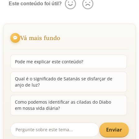
Este conteúdo foi útil?
Vá mais fundo
Pode me explicar este conteúdo?
Qual é o significado de Satanás se disfarçar de
anjo de luz?
Como podemos identificar as ciladas do Diabo
em nossa vida diária?
Enviar