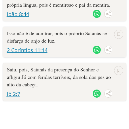
própria língua, pois é mentiroso e pai da mentira.
João 8:44
Isso não é de admirar, pois o próprio Satanás se
disfarça de anjo de luz.
2 Coríntios 11:14
Saiu, pois, Satanás da presença do Senhor e
afligiu Jó com feridas terríveis, da sola dos pés ao
alto da cabeça.
Jó 2:7