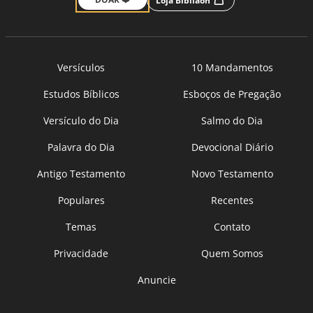
Loja Bíbliaon
Versículos
10 Mandamentos
Estudos Bíblicos
Esboços de Pregação
Versículo do Dia
Salmo do Dia
Palavra do Dia
Devocional Diário
Antigo Testamento
Novo Testamento
Populares
Recentes
Temas
Contato
Privacidade
Quem Somos
Anuncie