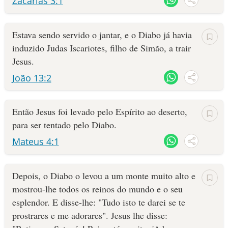
Zacarias 3:1
Estava sendo servido o jantar, e o Diabo já havia
induzido Judas Iscariotes, filho de Simão, a trair
Jesus.
João 13:2
Então Jesus foi levado pelo Espírito ao deserto,
para ser tentado pelo Diabo.
Mateus 4:1
Depois, o Diabo o levou a um monte muito alto e
mostrou-lhe todos os reinos do mundo e o seu
esplendor. E disse-lhe: "Tudo isto te darei se te
prostrares e me adorares". Jesus lhe disse: