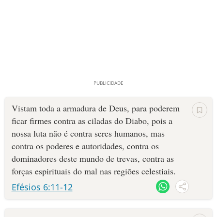
Vistam toda a armadura de Deus, para poderem
ficar firmes contra as ciladas do Diabo, pois a
nossa luta não é contra seres humanos, mas
contra os poderes e autoridades, contra os
dominadores deste mundo de trevas, contra as
forças espirituais do mal nas regiões celestiais.
Efésios 6:11-12