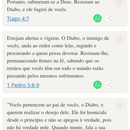
Portanto, submetam-se a Deus. Resistam ao
Diabo, e ele fugirá de vocês.
Tiago 4:7
Estejam alertas e vigiem. O Diabo, o inimigo de
vocês, anda ao redor como leão, rugindo e
procurando a quem possa devorar. Resistam-lhe,
permanecendo firmes na fé, sabendo que os
irmãos que vocês têm em todo o mundo estão
passando pelos mesmos sofrimentos.
1 Pedro 5:8-9
"Vocês pertencem ao pai de vocês, o Diabo, e
querem realizar o desejo dele. Ele foi homicida
desde o princípio e não se apegou à verdade, pois
não há verdade nele. Quando mente, fala a sua