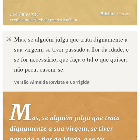
Mas, se alguém julga que trata dignamente a
36
sua virgem, se tiver passado a flor da idade, e
se for necessário, que faça o tal o que quiser;
não peca; casem-se.
Versão Almeida Revista e Corrigida