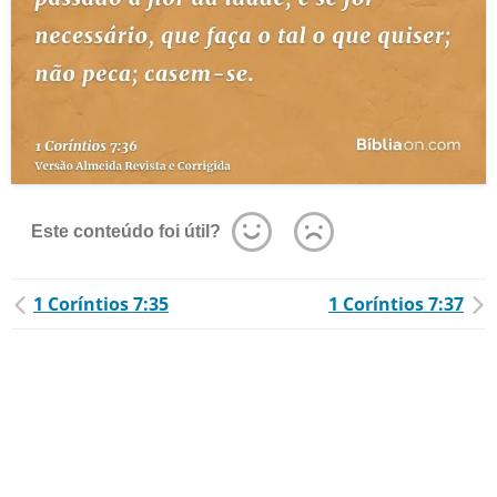
Este conteúdo foi útil?
1 Coríntios 7:35
1 Coríntios 7:37