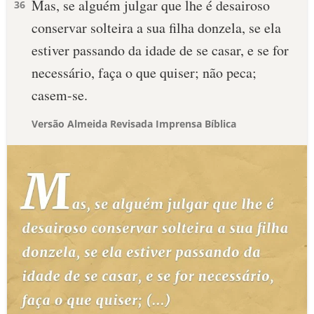
Mas, se alguém julgar que lhe é desairoso
36
conservar solteira a sua filha donzela, se ela
estiver passando da idade de se casar, e se for
necessário, faça o que quiser; não peca;
casem-se.
Versão Almeida Revisada Imprensa Bíblica