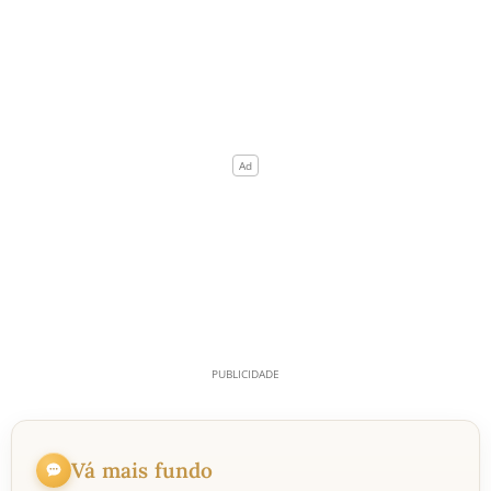
Vá mais fundo