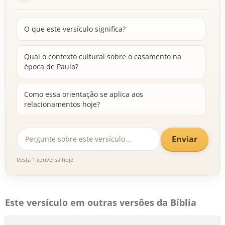
O que este versículo significa?
Qual o contexto cultural sobre o casamento na
época de Paulo?
Como essa orientação se aplica aos
relacionamentos hoje?
Enviar
Resta 1 conversa hoje
Este versículo em outras versões da Bíblia