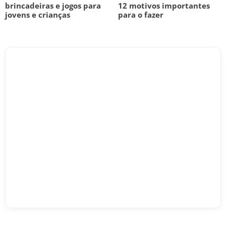
brincadeiras e jogos para
12 motivos importantes
jovens e crianças
para o fazer