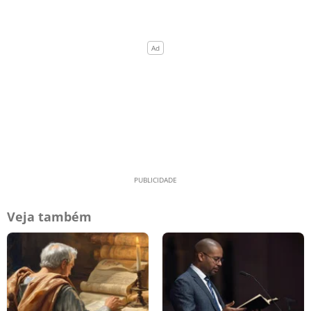
Veja também