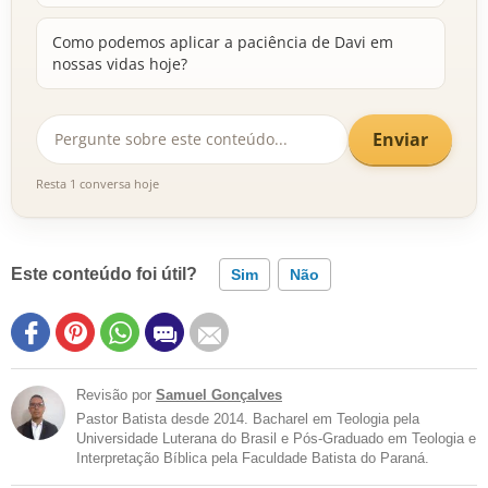
Como podemos aplicar a paciência de Davi em
nossas vidas hoje?
Enviar
Resta 1 conversa hoje
Este conteúdo foi útil?
Sim
Não
Revisão por
Samuel Gonçalves
Pastor Batista desde 2014. Bacharel em Teologia pela
Universidade Luterana do Brasil e Pós-Graduado em Teologia e
Interpretação Bíblica pela Faculdade Batista do Paraná.