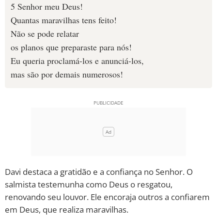
5 Senhor meu Deus!
Quantas maravilhas tens feito!
Não se pode relatar
os planos que preparaste para nós!
Eu queria proclamá-los e anunciá-los,
mas são por demais numerosos!
Davi destaca a gratidão e a confiança no Senhor. O
salmista testemunha como Deus o resgatou,
renovando seu louvor. Ele encoraja outros a confiarem
em Deus, que realiza maravilhas.