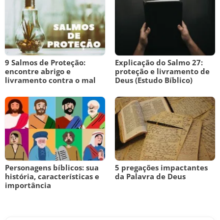
9 Salmos de Proteção:
Explicação do Salmo 27:
encontre abrigo e
proteção e livramento de
livramento contra o mal
Deus (Estudo Bíblico)
Personagens bíblicos: sua
5 pregações impactantes
história, características e
da Palavra de Deus
importância