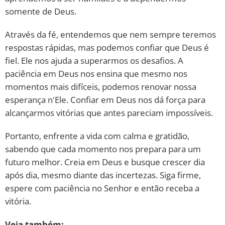
somente de Deus.
Através da fé, entendemos que nem sempre teremos
respostas rápidas, mas podemos confiar que Deus é
fiel. Ele nos ajuda a superarmos os desafios. A
paciência em Deus nos ensina que mesmo nos
momentos mais difíceis, podemos renovar nossa
esperança n'Ele. Confiar em Deus nos dá força para
alcançarmos vitórias que antes pareciam impossíveis.
Portanto, enfrente a vida com calma e gratidão,
sabendo que cada momento nos prepara para um
futuro melhor. Creia em Deus e busque crescer dia
após dia, mesmo diante das incertezas. Siga firme,
espere com paciência no Senhor e então receba a
vitória.
Veja também: