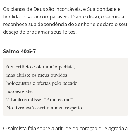
Os planos de Deus são incontáveis, e Sua bondade e
fidelidade são incomparáveis. Diante disso, o salmista
reconhece sua dependência do Senhor e declara o seu
desejo de proclamar seus feitos.
Salmo 40:6-7
6 Sacrifício e oferta não pediste,
mas abriste os meus ouvidos;
holocaustos e ofertas pelo pecado
não exigiste.
7 Então eu disse: "Aqui estou!"
No livro está escrito a meu respeito.
O salmista fala sobre a atitude do coração que agrada a