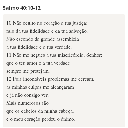
Salmo 40:10-12
10 Não oculto no coração a tua justiça;
falo da tua fidelidade e da tua salvação.
Não escondo da grande assembleia
a tua fidelidade e a tua verdade.
11 Não me negues a tua misericórdia, Senhor;
que o teu amor e a tua verdade
sempre me protejam.
12 Pois incontáveis problemas me cercam,
as minhas culpas me alcançaram
e já não consigo ver.
Mais numerosos são
que os cabelos da minha cabeça,
e o meu coração perdeu o ânimo.