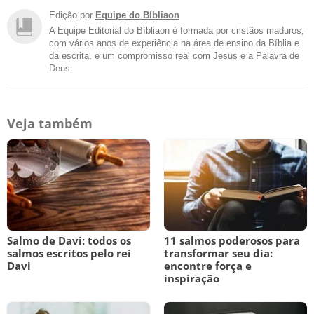
Edição por
Equipe do Bíbliaon
A Equipe Editorial do Bíbliaon é formada por cristãos maduros,
com vários anos de experiência na área de ensino da Bíblia e
da escrita, e um compromisso real com Jesus e a Palavra de
Deus.
Veja também
Salmo de Davi: todos os
11 salmos poderosos para
salmos escritos pelo rei
transformar seu dia:
Davi
encontre força e
inspiração