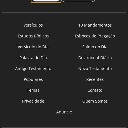
Versículos
10 Mandamentos
Estudos Bíblicos
Esboços de Pregação
Versículo do Dia
Salmo do Dia
Palavra do Dia
Devocional Diário
Antigo Testamento
Novo Testamento
Populares
Recentes
Temas
Contato
Privacidade
Quem Somos
Anuncie