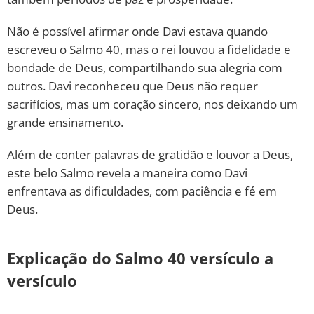
Não é possível afirmar onde Davi estava quando
escreveu o Salmo 40, mas o rei louvou a fidelidade e
bondade de Deus, compartilhando sua alegria com
outros. Davi reconheceu que Deus não requer
sacrifícios, mas um coração sincero, nos deixando um
grande ensinamento.
Além de conter palavras de gratidão e louvor a Deus,
este belo Salmo revela a maneira como Davi
enfrentava as dificuldades, com paciência e fé em
Deus.
Explicação do Salmo 40 versículo a
versículo