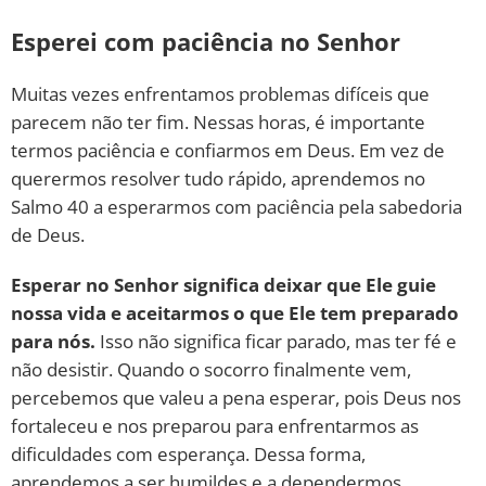
Esperei com paciência no Senhor
Muitas vezes enfrentamos problemas difíceis que
parecem não ter fim. Nessas horas, é importante
termos paciência e confiarmos em Deus. Em vez de
querermos resolver tudo rápido, aprendemos no
Salmo 40 a esperarmos com paciência pela sabedoria
de Deus.
Esperar no Senhor significa deixar que Ele guie
nossa vida e aceitarmos o que Ele tem preparado
para nós.
Isso não significa ficar parado, mas ter fé e
não desistir. Quando o socorro finalmente vem,
percebemos que valeu a pena esperar, pois Deus nos
fortaleceu e nos preparou para enfrentarmos as
dificuldades com esperança. Dessa forma,
aprendemos a ser humildes e a dependermos