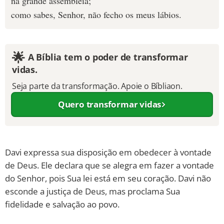
na grande assembleia;
como sabes, Senhor, não fecho os meus lábios.
🌟
A Bíblia tem o poder de transformar
vidas.
Seja parte da transformação. Apoie o Bíbliaon.
Quero transformar vidas
Davi expressa sua disposição em obedecer à vontade
de Deus. Ele declara que se alegra em fazer a vontade
do Senhor, pois Sua lei está em seu coração. Davi não
esconde a justiça de Deus, mas proclama Sua
fidelidade e salvação ao povo.