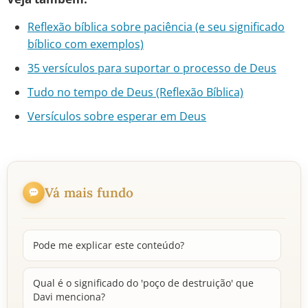
Reflexão bíblica sobre paciência (e seu significado
bíblico com exemplos)
35 versículos para suportar o processo de Deus
Tudo no tempo de Deus (Reflexão Bíblica)
Versículos sobre esperar em Deus
Vá mais fundo
Pode me explicar este conteúdo?
Qual é o significado do 'poço de destruição' que
Davi menciona?