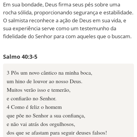
Em sua bondade, Deus firma seus pés sobre uma
rocha sólida, proporcionando segurança e estabilidade.
O salmista reconhece a ação de Deus em sua vida, e
sua experiência serve como um testemunho da
fidelidade do Senhor para com aqueles que o buscam.
Salmo 40:3-5
3 Pôs um novo cântico na minha boca,
um hino de louvor ao nosso Deus.
Muitos verão isso e temerão,
e confiarão no Senhor.
4 Como é feliz o homem
que põe no Senhor a sua confiança,
e não vai atrás dos orgulhosos,
dos que se afastam para seguir deuses falsos!