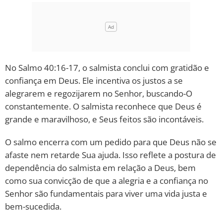
No Salmo 40:16-17, o salmista conclui com gratidão e
confiança em Deus. Ele incentiva os justos a se
alegrarem e regozijarem no Senhor, buscando-O
constantemente. O salmista reconhece que Deus é
grande e maravilhoso, e Seus feitos são incontáveis.
O salmo encerra com um pedido para que Deus não se
afaste nem retarde Sua ajuda. Isso reflete a postura de
dependência do salmista em relação a Deus, bem
como sua convicção de que a alegria e a confiança no
Senhor são fundamentais para viver uma vida justa e
bem-sucedida.