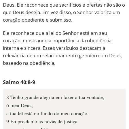
Deus. Ele reconhece que sacrifícios e ofertas não são o
que Deus deseja. Em vez disso, o Senhor valoriza um
coração obediente e submisso.
Ele reconhece que a lei do Senhor está em seu
coração, mostrando a importância da obediência
interna e sincera. Esses versículos destacam a
relevância de um relacionamento genuíno com Deus,
baseado na obediência.
Salmo 40:8-9
8 Tenho grande alegria em fazer a tua vontade,
ó meu Deus;
a tua lei está no fundo do meu coração.
9 Eu proclamo as novas de justiça