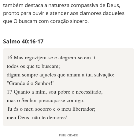
também destaca a natureza compassiva de Deus,
pronto para ouvir e atender aos clamores daqueles
que O buscam com coração sincero.
Salmo 40:16-17
16 Mas regozijem-se e alegrem-se em ti
todos os que te buscam;
digam sempre aqueles que amam a tua salvação:
"Grande é o Senhor!"
17 Quanto a mim, sou pobre e necessitado,
mas o Senhor preocupa-se comigo.
Tu és o meu socorro e o meu libertador;
meu Deus, não te demores!