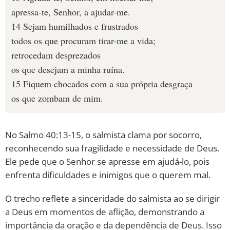
apressa-te, Senhor, a ajudar-me.
14 Sejam humilhados e frustrados
todos os que procuram tirar-me a vida;
retrocedam desprezados
os que desejam a minha ruína.
15 Fiquem chocados com a sua própria desgraça
os que zombam de mim.
No Salmo 40:13-15, o salmista clama por socorro,
reconhecendo sua fragilidade e necessidade de Deus.
Ele pede que o Senhor se apresse em ajudá-lo, pois
enfrenta dificuldades e inimigos que o querem mal.
O trecho reflete a sinceridade do salmista ao se dirigir
a Deus em momentos de aflição, demonstrando a
importância da oração e da dependência de Deus. Isso