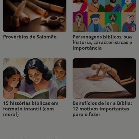
Provérbios de Salomão
Personagens bíblicos: sua
história, características e
importância
15 histórias bíblicas em
Benefícios de ler a Bíblia:
formato infantil (com
12 motivos importantes
moral)
para o fazer