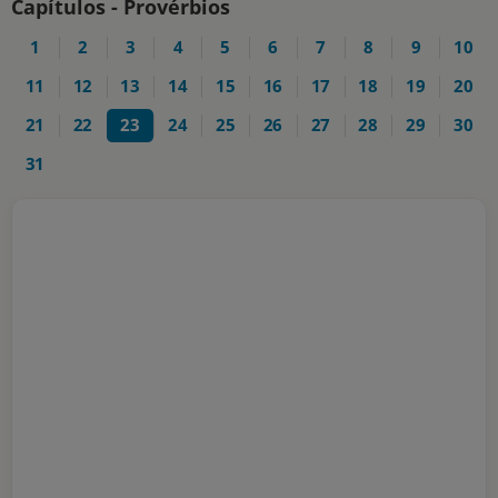
Capítulos - Provérbios
1
2
3
4
5
6
7
8
9
10
11
12
13
14
15
16
17
18
19
20
21
22
23
24
25
26
27
28
29
30
31