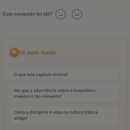
Este conteúdo foi útil?
Vá mais fundo
O que este capítulo ensina?
Por que a advertência sobre o hospedeiro
invejoso é tão relevante?
Como a disciplina é vista na cultura bíblica
antiga?