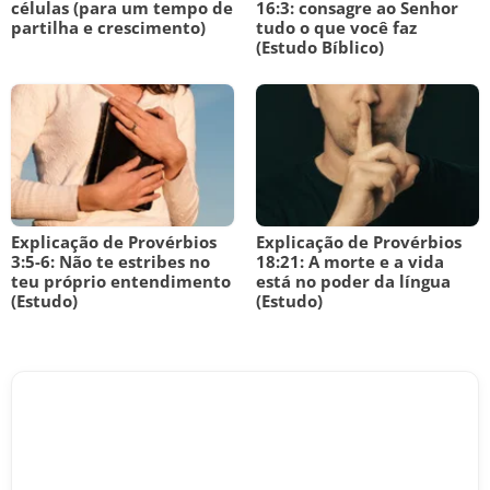
células (para um tempo de
16:3: consagre ao Senhor
partilha e crescimento)
tudo o que você faz
(Estudo Bíblico)
Explicação de Provérbios
Explicação de Provérbios
3:5-6: Não te estribes no
18:21: A morte e a vida
teu próprio entendimento
está no poder da língua
(Estudo)
(Estudo)