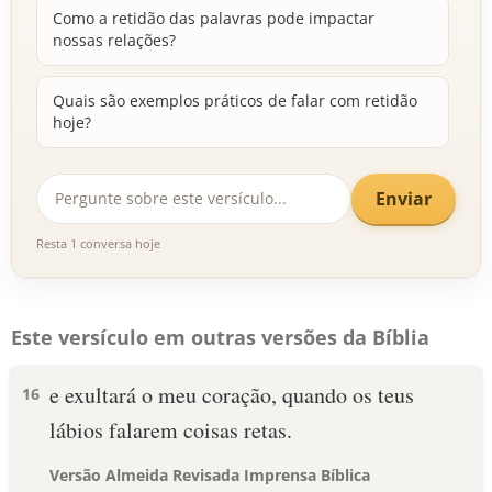
Como a retidão das palavras pode impactar
nossas relações?
Quais são exemplos práticos de falar com retidão
hoje?
Enviar
Resta 1 conversa hoje
Este versículo em outras versões da Bíblia
e exultará o meu coração, quando os teus
16
lábios falarem coisas retas.
Versão Almeida Revisada Imprensa Bíblica