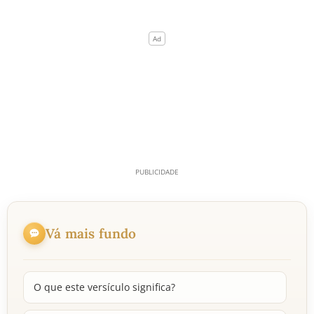
Vá mais fundo
O que este versículo significa?