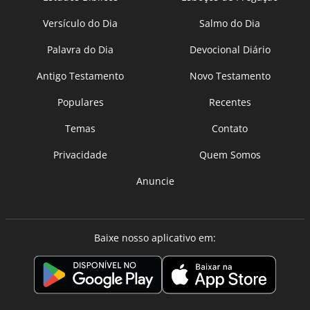
Versículo do Dia
Salmo do Dia
Palavra do Dia
Devocional Diário
Antigo Testamento
Novo Testamento
Populares
Recentes
Temas
Contato
Privacidade
Quem Somos
Anuncie
Baixe nosso aplicativo em: