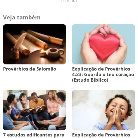
Veja também
Provérbios de Salomão
Explicação de Provérbios
4:23: Guarda o teu coração
(Estudo Bíblico)
7 estudos edificantes para
Explicação de Provérbios