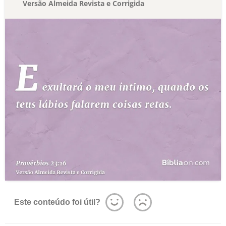
Versão Almeida Revista e Corrigida
Este conteúdo foi útil?