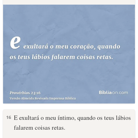
E exultará o meu íntimo, quando os teus lábios
16
falarem coisas retas.