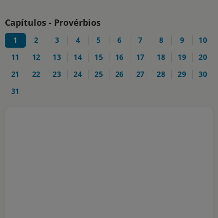
Capítulos - Provérbios
1
2
3
4
5
6
7
8
9
10
11
12
13
14
15
16
17
18
19
20
21
22
23
24
25
26
27
28
29
30
31