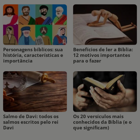
Personagens bíblicos: sua
Benefícios de ler a Bíblia:
história, características e
12 motivos importantes
importância
para o fazer
Salmo de Davi: todos os
Os 20 versículos mais
salmos escritos pelo rei
conhecidos da Bíblia (e o
Davi
que significam)