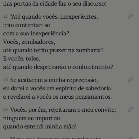
nas portas da cidade faz o seu discurso:
"Até quando vocês, inexperientes,
22
irão contentar-se
com a sua inexperiência?
Vocês, zombadores,
até quando terão prazer na zombaria?
E vocês, tolos,
até quando desprezarão o conhecimento?
Se acatarem a minha repreensão,
23
eu darei a vocês um espírito de sabedoria
e revelarei a vocês os meus pensamentos.
Vocês, porém, rejeitaram o meu convite;
24
ninguém se importou
quando estendi minha mão!