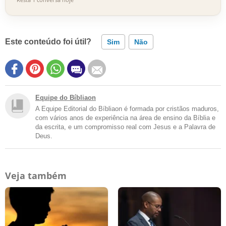
Este conteúdo foi útil?
Sim
Não
Equipe do Bíbliaon
A Equipe Editorial do Bíbliaon é formada por cristãos maduros,
com vários anos de experiência na área de ensino da Bíblia e
da escrita, e um compromisso real com Jesus e a Palavra de
Deus.
Veja também