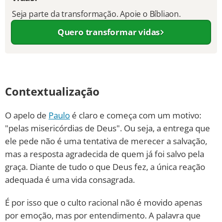
Seja parte da transformação. Apoie o Bíbliaon.
Quero transformar vidas
Contextualização
O apelo de
Paulo
é claro e começa com um motivo:
"pelas misericórdias de Deus". Ou seja, a entrega que
ele pede não é uma tentativa de merecer a salvação,
mas a resposta agradecida de quem já foi salvo pela
graça. Diante de tudo o que Deus fez, a única reação
adequada é uma vida consagrada.
É por isso que o culto racional não é movido apenas
por emoção, mas por entendimento. A palavra que