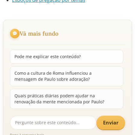
Esboços de pregação por temas
Vá mais fundo
Pode me explicar este conteúdo?
Como a cultura de Roma influenciou a
mensagem de Paulo sobre adoração?
Quais práticas diárias podem ajudar na
renovação da mente mencionada por Paulo?
Enviar
Resta 1 conversa hoje