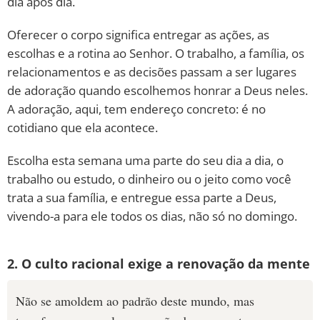
dia após dia.
Oferecer o corpo significa entregar as ações, as
escolhas e a rotina ao Senhor. O trabalho, a família, os
relacionamentos e as decisões passam a ser lugares
de adoração quando escolhemos honrar a Deus neles.
A adoração, aqui, tem endereço concreto: é no
cotidiano que ela acontece.
Escolha esta semana uma parte do seu dia a dia, o
trabalho ou estudo, o dinheiro ou o jeito como você
trata a sua família, e entregue essa parte a Deus,
vivendo-a para ele todos os dias, não só no domingo.
2. O culto racional exige a renovação da mente
Não se amoldem ao padrão deste mundo, mas