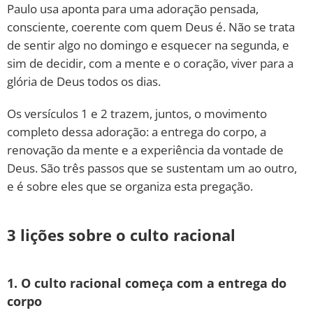
Paulo usa aponta para uma adoração pensada,
consciente, coerente com quem Deus é. Não se trata
de sentir algo no domingo e esquecer na segunda, e
sim de decidir, com a mente e o coração, viver para a
glória de Deus todos os dias.
Os versículos 1 e 2 trazem, juntos, o movimento
completo dessa adoração: a entrega do corpo, a
renovação da mente e a experiência da vontade de
Deus. São três passos que se sustentam um ao outro,
e é sobre eles que se organiza esta pregação.
3 lições sobre o culto racional
1. O culto racional começa com a entrega do
corpo