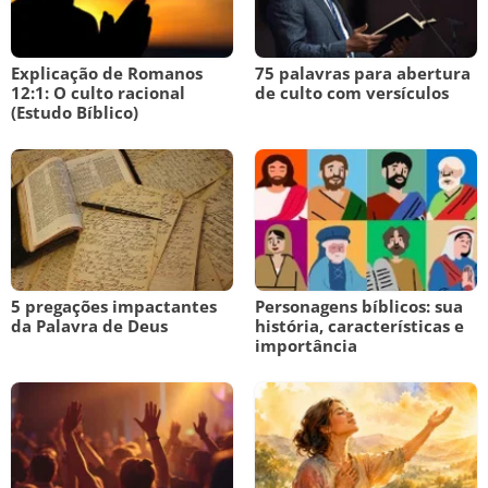
Explicação de Romanos
75 palavras para abertura
12:1: O culto racional
de culto com versículos
(Estudo Bíblico)
5 pregações impactantes
Personagens bíblicos: sua
da Palavra de Deus
história, características e
importância