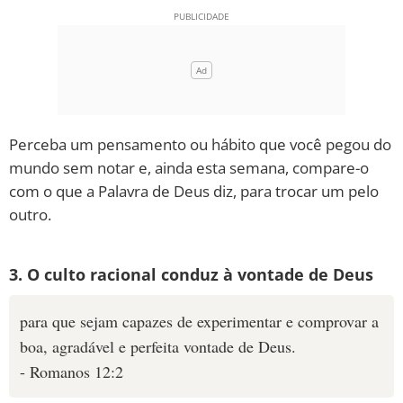
Perceba um pensamento ou hábito que você pegou do
mundo sem notar e, ainda esta semana, compare-o
com o que a Palavra de Deus diz, para trocar um pelo
outro.
3. O culto racional conduz à vontade de Deus
para que sejam capazes de experimentar e comprovar a
boa, agradável e perfeita vontade de Deus.
- Romanos 12:2