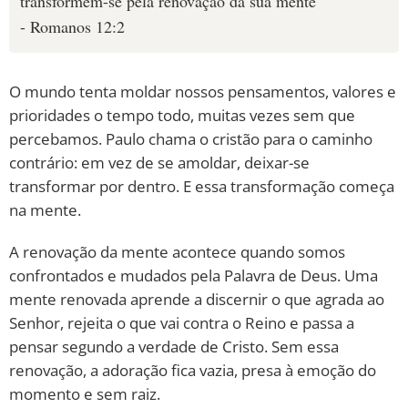
transformem-se pela renovação da sua mente
- Romanos 12:2
O mundo tenta moldar nossos pensamentos, valores e
prioridades o tempo todo, muitas vezes sem que
percebamos. Paulo chama o cristão para o caminho
contrário: em vez de se amoldar, deixar-se
transformar por dentro. E essa transformação começa
na mente.
A renovação da mente acontece quando somos
confrontados e mudados pela Palavra de Deus. Uma
mente renovada aprende a discernir o que agrada ao
Senhor, rejeita o que vai contra o Reino e passa a
pensar segundo a verdade de Cristo. Sem essa
renovação, a adoração fica vazia, presa à emoção do
momento e sem raiz.