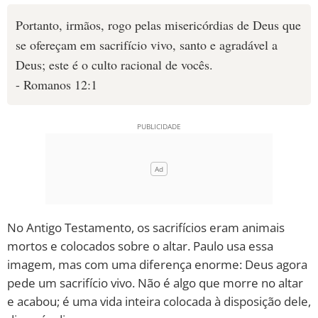
Portanto, irmãos, rogo pelas misericórdias de Deus que
se ofereçam em sacrifício vivo, santo e agradável a
Deus; este é o culto racional de vocês.
- Romanos 12:1
No Antigo Testamento, os sacrifícios eram animais
mortos e colocados sobre o altar. Paulo usa essa
imagem, mas com uma diferença enorme: Deus agora
pede um sacrifício vivo. Não é algo que morre no altar
e acabou; é uma vida inteira colocada à disposição dele,