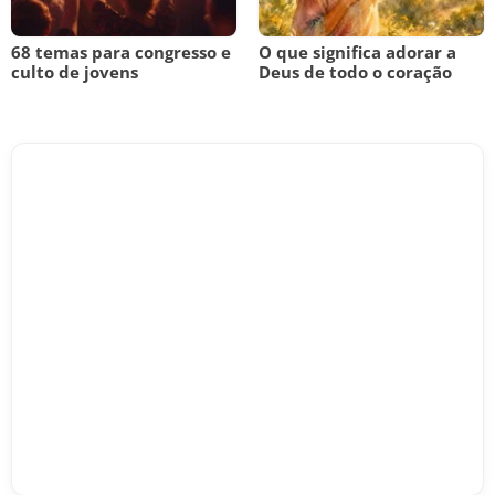
68 temas para congresso e
O que significa adorar a
culto de jovens
Deus de todo o coração