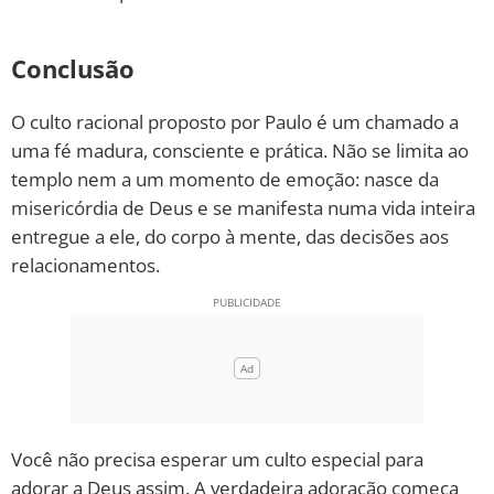
Conclusão
O culto racional proposto por Paulo é um chamado a
uma fé madura, consciente e prática. Não se limita ao
templo nem a um momento de emoção: nasce da
misericórdia de Deus e se manifesta numa vida inteira
entregue a ele, do corpo à mente, das decisões aos
relacionamentos.
Você não precisa esperar um culto especial para
adorar a Deus assim. A verdadeira adoração começa