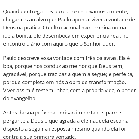
Quando entregamos o corpo e renovamos a mente,
chegamos ao alvo que Paulo aponta: viver a vontade de
Deus na prática. O culto racional não termina numa
ideia bonita, ele desemboca em experiência real, no
encontro diário com aquilo que o Senhor quer.
Paulo descreve essa vontade com três palavras. Ela é
boa, porque nos conduz ao melhor que Deus tem;
agradável, porque traz paz a quem a segue; e perfeita,
porque completa em nós a obra de transformação.
Viver assim é testemunhar, com a própria vida, o poder
do evangelho.
Antes da sua próxima decisão importante, pare e
pergunte a Deus o que agrada a ele naquela escolha,
disposto a seguir a resposta mesmo quando ela for
contra a sua primeira vontade.