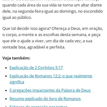
quando cada área da sua vida se torna um altar diante
dele, na segunda-feira igual ao domingo, no escondido
igual ao público.
Que tal decidir isso agora? Ofereça a Deus, em oração,
o corpo, a mente e as escolhas desta semana, e peça
que ele o ajude a viver, um dia de cada vez, a sua
vontade boa, agradável e perfeita.
Veja também:
Explicação de 2 Coríntios 5:17
Explicação de Romanos 12:2: o que realmente
significa
5 pregações impactantes da Palavra de Deus
Resumo explicado do livro de Romanos