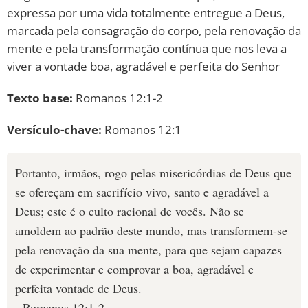
expressa por uma vida totalmente entregue a Deus,
marcada pela consagração do corpo, pela renovação da
mente e pela transformação contínua que nos leva a
viver a vontade boa, agradável e perfeita do Senhor
Texto base:
Romanos 12:1-2
Versículo-chave:
Romanos 12:1
Portanto, irmãos, rogo pelas misericórdias de Deus que
se ofereçam em sacrifício vivo, santo e agradável a
Deus; este é o culto racional de vocês. Não se
amoldem ao padrão deste mundo, mas transformem-se
pela renovação da sua mente, para que sejam capazes
de experimentar e comprovar a boa, agradável e
perfeita vontade de Deus.
- Romanos 12:1-2