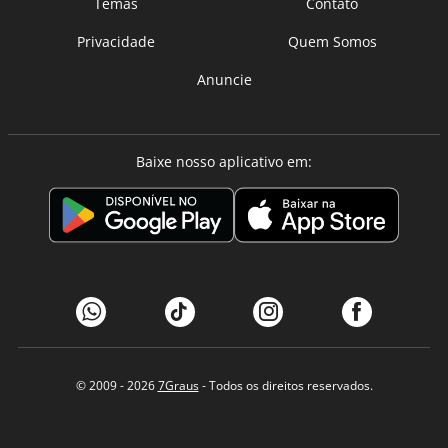
Temas
Contato
Privacidade
Quem Somos
Anuncie
Baixe nosso aplicativo em:
© 2009 - 2026
7Graus
- Todos os direitos reservados.