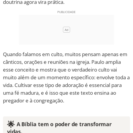
doutrina agora vira prática.
Quando falamos em culto, muitos pensam apenas em
cânticos, orações e reuniões na igreja. Paulo amplia
esse conceito e mostra que o verdadeiro culto vai
muito além de um momento específico: envolve toda a
vida. Cultivar esse tipo de adoração é essencial para
uma fé madura, e é isso que este texto ensina ao
pregador e à congregação.
🌟
A Bíblia tem o poder de transformar
vidas.