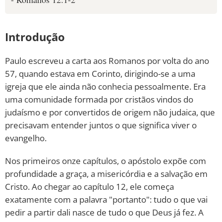
Introdução
Paulo escreveu a carta aos Romanos por volta do ano
57, quando estava em Corinto, dirigindo-se a uma
igreja que ele ainda não conhecia pessoalmente. Era
uma comunidade formada por cristãos vindos do
judaísmo e por convertidos de origem não judaica, que
precisavam entender juntos o que significa viver o
evangelho.
Nos primeiros onze capítulos, o apóstolo expõe com
profundidade a graça, a misericórdia e a salvação em
Cristo. Ao chegar ao capítulo 12, ele começa
exatamente com a palavra "portanto": tudo o que vai
pedir a partir dali nasce de tudo o que Deus já fez. A