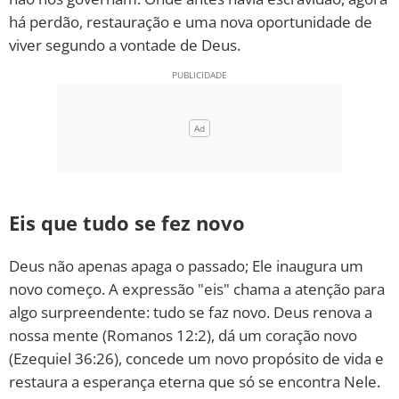
há perdão, restauração e uma nova oportunidade de
viver segundo a vontade de Deus.
Eis que tudo se fez novo
Deus não apenas apaga o passado; Ele inaugura um
novo começo. A expressão "eis" chama a atenção para
algo surpreendente: tudo se faz novo. Deus renova a
nossa mente (Romanos 12:2), dá um coração novo
(Ezequiel 36:26), concede um novo propósito de vida e
restaura a esperança eterna que só se encontra Nele.