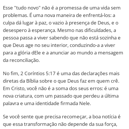
Esse "tudo novo" não é a promessa de uma vida sem
problemas. É uma nova maneira de enfrentá-los: a
culpa dá lugar à paz, o vazio à presença de Deus, e o
desespero à esperança. Mesmo nas dificuldades, a
pessoa passa a viver sabendo que não está sozinha e
que Deus age no seu interior, conduzindo-a a viver
para a glória dEle e a anunciar ao mundo a mensagem
da reconciliação.
No fim, 2 Coríntios 5:17 é uma das declarações mais
diretas da Bíblia sobre o que Deus faz em quem crê.
Em Cristo, você não é a soma dos seus erros: é uma
nova criatura, com um passado que perdeu a última
palavra e uma identidade firmada Nele.
Se você sente que precisa recomeçar, a boa notícia é
que essa transformação não depende da sua força,