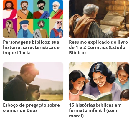
Personagens bíblicos: sua
Resumo explicado do livro
história, características e
de 1 e 2 Coríntios (Estudo
importância
Bíblico)
Esboço de pregação sobre
15 histórias bíblicas em
o amor de Deus
formato infantil (com
moral)