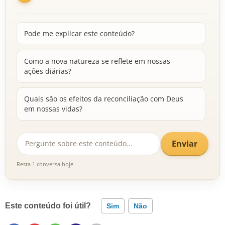
Pode me explicar este conteúdo?
Como a nova natureza se reflete em nossas
ações diárias?
Quais são os efeitos da reconciliação com Deus
em nossas vidas?
Enviar
Resta 1 conversa hoje
Este conteúdo foi útil?
Sim
Não