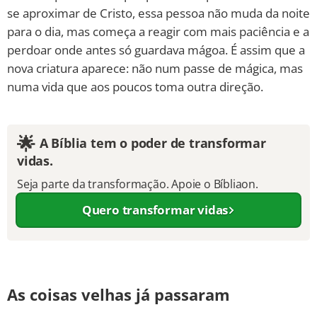
se aproximar de Cristo, essa pessoa não muda da noite
para o dia, mas começa a reagir com mais paciência e a
perdoar onde antes só guardava mágoa. É assim que a
nova criatura aparece: não num passe de mágica, mas
numa vida que aos poucos toma outra direção.
🌟
A Bíblia tem o poder de transformar
vidas.
Seja parte da transformação. Apoie o Bíbliaon.
Quero transformar vidas
As coisas velhas já passaram