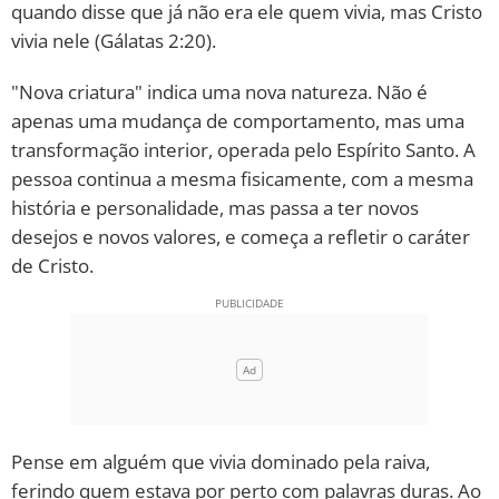
quando disse que já não era ele quem vivia, mas Cristo
vivia nele (Gálatas 2:20).
"Nova criatura" indica uma nova natureza. Não é
apenas uma mudança de comportamento, mas uma
transformação interior, operada pelo Espírito Santo. A
pessoa continua a mesma fisicamente, com a mesma
história e personalidade, mas passa a ter novos
desejos e novos valores, e começa a refletir o caráter
de Cristo.
Pense em alguém que vivia dominado pela raiva,
ferindo quem estava por perto com palavras duras. Ao