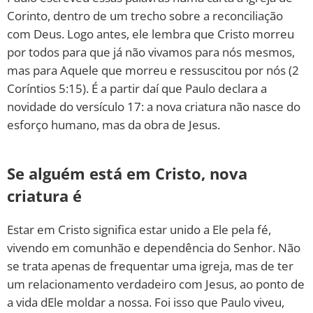
Corinto, dentro de um trecho sobre a reconciliação
com Deus. Logo antes, ele lembra que Cristo morreu
por todos para que já não vivamos para nós mesmos,
mas para Aquele que morreu e ressuscitou por nós (2
Coríntios 5:15). É a partir daí que Paulo declara a
novidade do versículo 17: a nova criatura não nasce do
esforço humano, mas da obra de Jesus.
Se alguém está em Cristo, nova
criatura é
Estar em Cristo significa estar unido a Ele pela fé,
vivendo em comunhão e dependência do Senhor. Não
se trata apenas de frequentar uma igreja, mas de ter
um relacionamento verdadeiro com Jesus, ao ponto de
a vida dEle moldar a nossa. Foi isso que Paulo viveu,