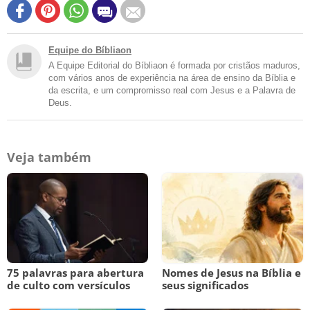
Equipe do Bíbliaon
A Equipe Editorial do Bíbliaon é formada por cristãos maduros,
com vários anos de experiência na área de ensino da Bíblia e
da escrita, e um compromisso real com Jesus e a Palavra de
Deus.
Veja também
75 palavras para abertura
Nomes de Jesus na Bíblia e
de culto com versículos
seus significados