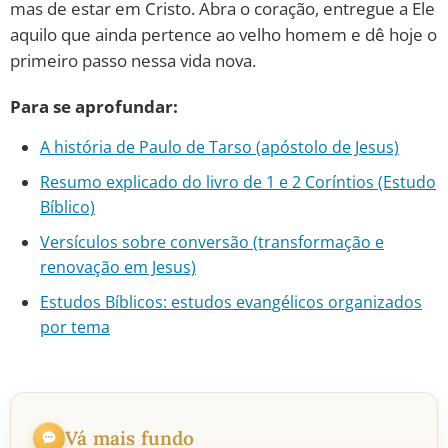
mas de estar em Cristo. Abra o coração, entregue a Ele
aquilo que ainda pertence ao velho homem e dê hoje o
primeiro passo nessa vida nova.
Para se aprofundar:
A história de Paulo de Tarso (apóstolo de Jesus)
Resumo explicado do livro de 1 e 2 Coríntios (Estudo
Bíblico)
Versículos sobre conversão (transformação e
renovação em Jesus)
Estudos Bíblicos: estudos evangélicos organizados
por tema
Vá mais fundo