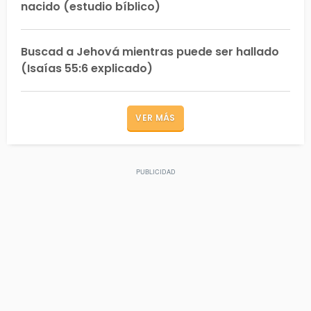
nacido (estudio bíblico)
Buscad a Jehová mientras puede ser hallado
(Isaías 55:6 explicado)
VER MÁS