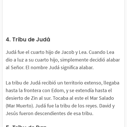
4. Tribu de Judá
Judá fue el cuarto hijo de Jacob y Lea. Cuando Lea
dio a luz a su cuarto hijo, simplemente decidió alabar
al Señor. El nombre Judá significa alabar.
La tribu de Judá recibió un territorio extenso, llegaba
hasta la frontera con Edom, y se extendía hasta el
desierto de Zin al sur. Tocaba al este el Mar Salado
(Mar Muerto). Judá fue la tribu de los reyes. David y
Jesús fueron descendientes de esa tribu.