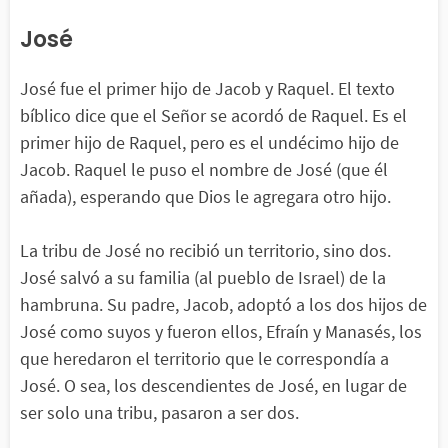
José
José fue el primer hijo de Jacob y Raquel. El texto
bíblico dice que el Señor se acordó de Raquel. Es el
primer hijo de Raquel, pero es el undécimo hijo de
Jacob. Raquel le puso el nombre de José (que él
añada), esperando que Dios le agregara otro hijo.
La tribu de José no recibió un territorio, sino dos.
José salvó a su familia (al pueblo de Israel) de la
hambruna. Su padre, Jacob, adoptó a los dos hijos de
José como suyos y fueron ellos, Efraín y Manasés, los
que heredaron el territorio que le correspondía a
José. O sea, los descendientes de José, en lugar de
ser solo una tribu, pasaron a ser dos.