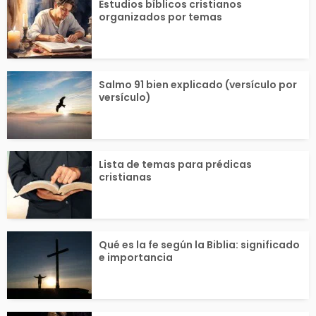
Estudios bíblicos cristianos
organizados por temas
Salmo 91 bien explicado (versículo por
versículo)
Lista de temas para prédicas
cristianas
Qué es la fe según la Biblia: significado
e importancia