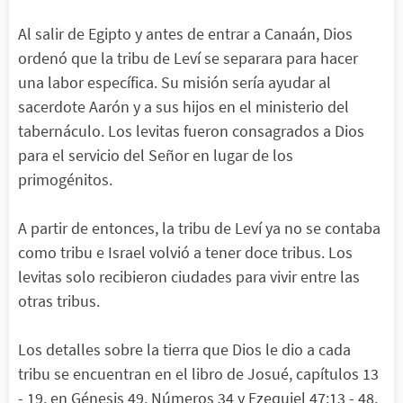
Al salir de Egipto y antes de entrar a Canaán, Dios
ordenó que la tribu de Leví se separara para hacer
una labor específica. Su misión sería ayudar al
sacerdote Aarón y a sus hijos en el ministerio del
tabernáculo. Los levitas fueron consagrados a Dios
para el servicio del Señor en lugar de los
primogénitos.
A partir de entonces, la tribu de Leví ya no se contaba
como tribu e Israel volvió a tener doce tribus. Los
levitas solo recibieron ciudades para vivir entre las
otras tribus.
Los detalles sobre la tierra que Dios le dio a cada
tribu se encuentran en el libro de Josué, capítulos 13
- 19, en Génesis 49, Números 34 y Ezequiel 47:13 - 48.