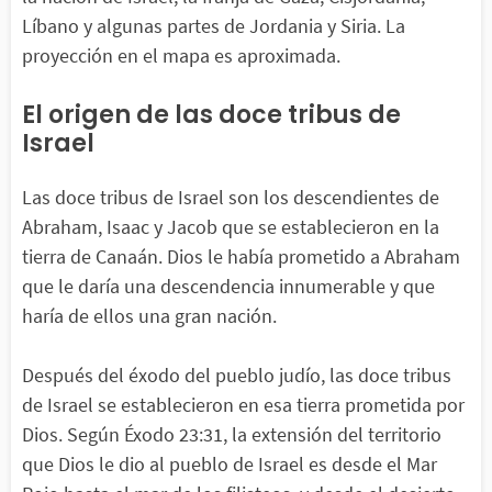
Líbano y algunas partes de Jordania y Siria. La
proyección en el mapa es aproximada.
El origen de las doce tribus de
Israel
Las doce tribus de Israel son los descendientes de
Abraham, Isaac y Jacob que se establecieron en la
tierra de Canaán. Dios le había prometido a Abraham
que le daría una descendencia innumerable y que
haría de ellos una gran nación.
Después del éxodo del pueblo judío, las doce tribus
de Israel se establecieron en esa tierra prometida por
Dios. Según Éxodo 23:31, la extensión del territorio
que Dios le dio al pueblo de Israel es desde el Mar