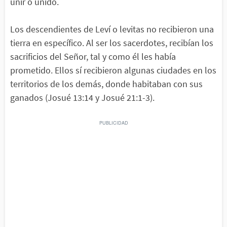
unir o unido.
Los descendientes de Leví o levitas no recibieron una
tierra en específico. Al ser los sacerdotes, recibían los
sacrificios del Señor, tal y como él les había
prometido. Ellos sí recibieron algunas ciudades en los
territorios de los demás, donde habitaban con sus
ganados (Josué 13:14 y Josué 21:1-3).