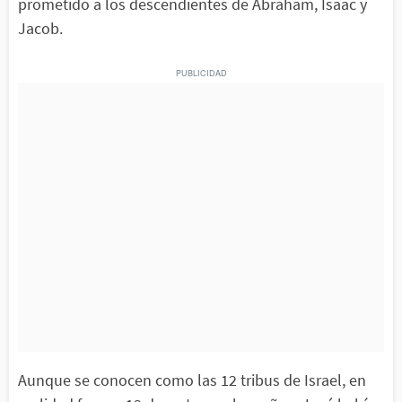
prometido a los descendientes de Abraham, Isaac y
Jacob.
Aunque se conocen como las 12 tribus de Israel, en