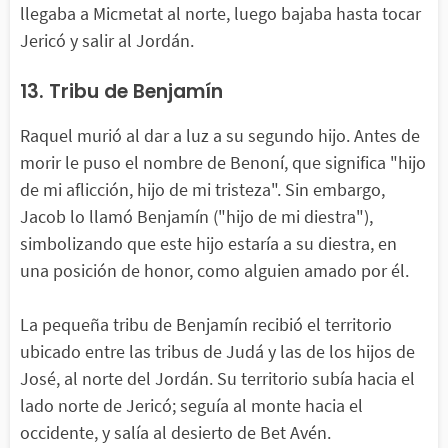
llegaba a Micmetat al norte, luego bajaba hasta tocar
Jericó y salir al Jordán.
13. Tribu de Benjamín
Raquel murió al dar a luz a su segundo hijo. Antes de
morir le puso el nombre de Benoní, que significa "hijo
de mi aflicción, hijo de mi tristeza". Sin embargo,
Jacob lo llamó Benjamín ("hijo de mi diestra"),
simbolizando que este hijo estaría a su diestra, en
una posición de honor, como alguien amado por él.
La pequeña tribu de Benjamín recibió el territorio
ubicado entre las tribus de Judá y las de los hijos de
José, al norte del Jordán. Su territorio subía hacia el
lado norte de Jericó; seguía al monte hacia el
occidente, y salía al desierto de Bet Avén.