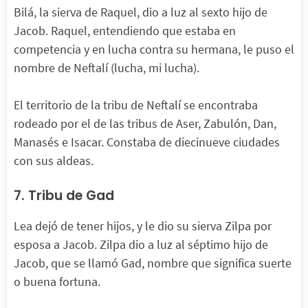
Bilá, la sierva de Raquel, dio a luz al sexto hijo de
Jacob. Raquel, entendiendo que estaba en
competencia y en lucha contra su hermana, le puso el
nombre de Neftalí (lucha, mi lucha).
El territorio de la tribu de Neftalí se encontraba
rodeado por el de las tribus de Aser, Zabulón, Dan,
Manasés e Isacar. Constaba de diecinueve ciudades
con sus aldeas.
7. Tribu de Gad
Lea dejó de tener hijos, y le dio su sierva Zilpa por
esposa a Jacob. Zilpa dio a luz al séptimo hijo de
Jacob, que se llamó Gad, nombre que significa suerte
o buena fortuna.