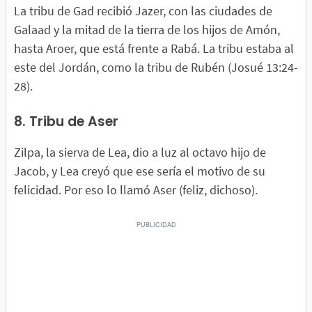
La tribu de Gad recibió Jazer, con las ciudades de
Galaad y la mitad de la tierra de los hijos de Amón,
hasta Aroer, que está frente a Rabá. La tribu estaba al
este del Jordán, como la tribu de Rubén (Josué 13:24-
28).
8. Tribu de Aser
Zilpa, la sierva de Lea, dio a luz al octavo hijo de
Jacob, y Lea creyó que ese sería el motivo de su
felicidad. Por eso lo llamó Aser (feliz, dichoso).