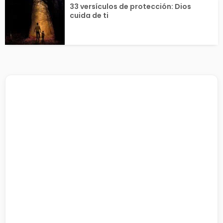
33 versículos de protección: Dios
cuida de ti