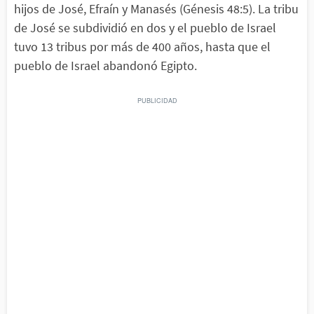
hijos de José, Efraín y Manasés (Génesis 48:5). La tribu
de José se subdividió en dos y el pueblo de Israel
tuvo 13 tribus por más de 400 años, hasta que el
pueblo de Israel abandonó Egipto.