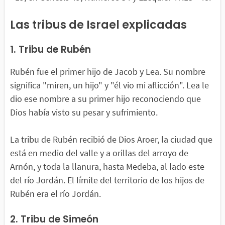
Las tribus de Israel explicadas
1. Tribu de Rubén
Rubén fue el primer hijo de Jacob y Lea. Su nombre
significa "miren, un hijo" y "él vio mi aflicción". Lea le
dio ese nombre a su primer hijo reconociendo que
Dios había visto su pesar y sufrimiento.
La tribu de Rubén recibió de Dios Aroer, la ciudad que
está en medio del valle y a orillas del arroyo de
Arnón, y toda la llanura, hasta Medeba, al lado este
del río Jordán. El límite del territorio de los hijos de
Rubén era el río Jordán.
2. Tribu de Simeón