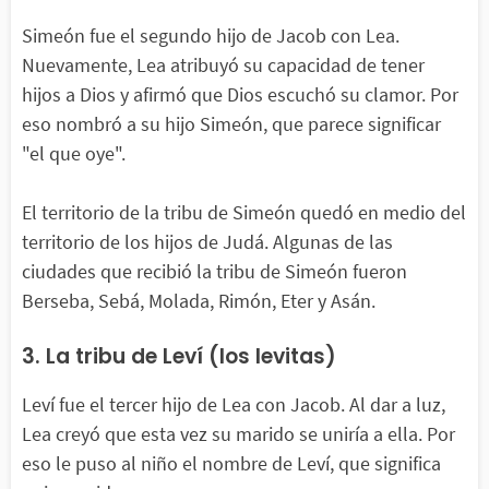
Simeón fue el segundo hijo de Jacob con Lea.
Nuevamente, Lea atribuyó su capacidad de tener
hijos a Dios y afirmó que Dios escuchó su clamor. Por
eso nombró a su hijo Simeón, que parece significar
"el que oye".
El territorio de la tribu de Simeón quedó en medio del
territorio de los hijos de Judá. Algunas de las
ciudades que recibió la tribu de Simeón fueron
Berseba, Sebá, Molada, Rimón, Eter y Asán.
3. La tribu de Leví (los levitas)
Leví fue el tercer hijo de Lea con Jacob. Al dar a luz,
Lea creyó que esta vez su marido se uniría a ella. Por
eso le puso al niño el nombre de Leví, que significa