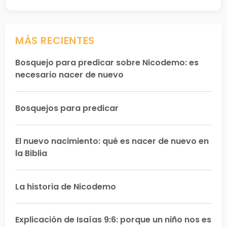
MÁS RECIENTES
Bosquejo para predicar sobre Nicodemo: es
necesario nacer de nuevo
Bosquejos para predicar
El nuevo nacimiento: qué es nacer de nuevo en
la Biblia
La historia de Nicodemo
Explicación de Isaías 9:6: porque un niño nos es