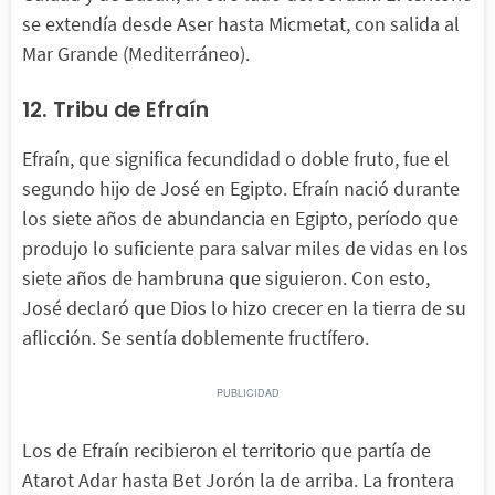
se extendía desde Aser hasta Micmetat, con salida al
Mar Grande (Mediterráneo).
12. Tribu de Efraín
Efraín, que significa fecundidad o doble fruto, fue el
segundo hijo de José en Egipto. Efraín nació durante
los siete años de abundancia en Egipto, período que
produjo lo suficiente para salvar miles de vidas en los
siete años de hambruna que siguieron. Con esto,
José declaró que Dios lo hizo crecer en la tierra de su
aflicción. Se sentía doblemente fructífero.
Los de Efraín recibieron el territorio que partía de
Atarot Adar hasta Bet Jorón la de arriba. La frontera