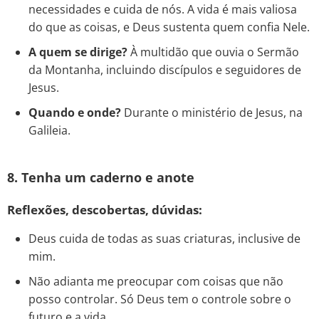
necessidades e cuida de nós. A vida é mais valiosa
do que as coisas, e Deus sustenta quem confia Nele.
A quem se dirige?
À multidão que ouvia o Sermão
da Montanha, incluindo discípulos e seguidores de
Jesus.
Quando e onde?
Durante o ministério de Jesus, na
Galileia.
8. Tenha um caderno e anote
Reflexões, descobertas, dúvidas:
Deus cuida de todas as suas criaturas, inclusive de
mim.
Não adianta me preocupar com coisas que não
posso controlar. Só Deus tem o controle sobre o
futuro e a vida.