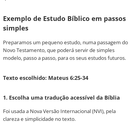
Exemplo de Estudo Bíblico em passos
simples
Preparamos um pequeno estudo, numa passagem do
Novo Testamento, que poderá servir de simples
modelo, passo a passo, para os seus estudos futuros.
Texto escolhido: Mateus 6:25-34
1. Escolha uma tradução acessível da Bíblia
Foi usada a Nova Versão Internacional (NVI), pela
clareza e simplicidade no texto.