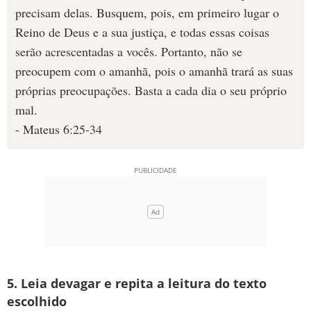
precisam delas. Busquem, pois, em primeiro lugar o
Reino de Deus e a sua justiça, e todas essas coisas
serão acrescentadas a vocês. Portanto, não se
preocupem com o amanhã, pois o amanhã trará as suas
próprias preocupações. Basta a cada dia o seu próprio
mal.
- Mateus 6:25-34
5. Leia devagar e repita a leitura do texto
escolhido