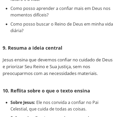
Como posso aprender a confiar mais em Deus nos
momentos difíceis?
Como posso buscar o Reino de Deus em minha vida
diária?
9. Resuma a ideia central
Jesus ensina que devemos confiar no cuidado de Deus
e priorizar Seu Reino e Sua justiça, sem nos
preocuparmos com as necessidades materiais.
10. Reflita sobre o que o texto ensina
Sobre Jesus:
Ele nos convida a confiar no Pai
Celestial, que cuida de todas as coisas.