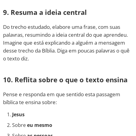
9. Resuma a ideia central
Do trecho estudado, elabore uma frase, com suas
palavras, resumindo a ideia central do que aprendeu.
Imagine que está explicando a alguém a mensagem
desse trecho da Bíblia. Diga em poucas palavras o quê
o texto diz.
10. Reflita sobre o que o texto ensina
Pense e responda em que sentido esta passagem
bíblica te ensina sobre:
Jesus
Sobre
eu mesmo
Sobre
as pessoas