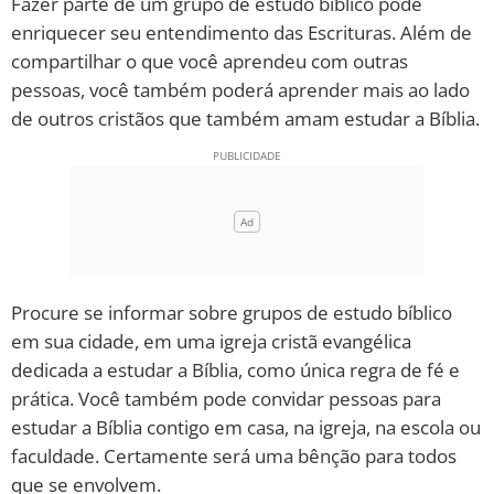
Fazer parte de um grupo de estudo bíblico pode
enriquecer seu entendimento das Escrituras. Além de
compartilhar o que você aprendeu com outras
pessoas, você também poderá aprender mais ao lado
de outros cristãos que também amam estudar a Bíblia.
Procure se informar sobre grupos de estudo bíblico
em sua cidade, em uma igreja cristã evangélica
dedicada a estudar a Bíblia, como única regra de fé e
prática. Você também pode convidar pessoas para
estudar a Bíblia contigo em casa, na igreja, na escola ou
faculdade. Certamente será uma bênção para todos
que se envolvem.