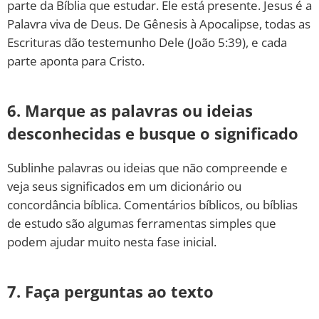
parte da Bíblia que estudar. Ele está presente. Jesus é a
Palavra viva de Deus. De Gênesis à Apocalipse, todas as
Escrituras dão testemunho Dele (João 5:39), e cada
parte aponta para Cristo.
6. Marque as palavras ou ideias
desconhecidas e busque o significado
Sublinhe palavras ou ideias que não compreende e
veja seus significados em um dicionário ou
concordância bíblica. Comentários bíblicos, ou bíblias
de estudo são algumas ferramentas simples que
podem ajudar muito nesta fase inicial.
7. Faça perguntas ao texto