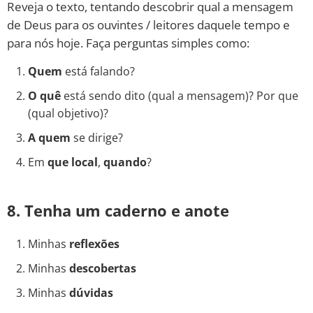
Reveja o texto, tentando descobrir qual a mensagem
de Deus para os ouvintes / leitores daquele tempo e
para nós hoje. Faça perguntas simples como:
Quem
está falando?
O quê
está sendo dito (qual a mensagem)? Por que
(qual objetivo)?
A quem
se dirige?
Em
que local
,
quando
?
8. Tenha um caderno e anote
Minhas
reflexões
Minhas
descobertas
Minhas
dúvidas