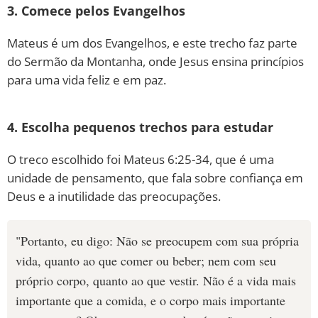
3. Comece pelos Evangelhos
Mateus é um dos Evangelhos, e este trecho faz parte
do Sermão da Montanha, onde Jesus ensina princípios
para uma vida feliz e em paz.
4. Escolha pequenos trechos para estudar
O treco escolhido foi Mateus 6:25-34, que é uma
unidade de pensamento, que fala sobre confiança em
Deus e a inutilidade das preocupações.
"Portanto, eu digo: Não se preocupem com sua própria
vida, quanto ao que comer ou beber; nem com seu
próprio corpo, quanto ao que vestir. Não é a vida mais
importante que a comida, e o corpo mais importante