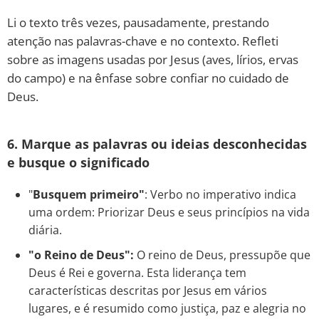
Li o texto três vezes, pausadamente, prestando
atenção nas palavras-chave e no contexto. Refleti
sobre as imagens usadas por Jesus (aves, lírios, ervas
do campo) e na ênfase sobre confiar no cuidado de
Deus.
6. Marque as palavras ou ideias desconhecidas
e busque o significado
"
Busquem primeiro"
: Verbo no imperativo indica
uma ordem: Priorizar Deus e seus princípios na vida
diária.
"o Reino de Deus":
O reino de Deus, pressupõe que
Deus é Rei e governa. Esta liderança tem
características descritas por Jesus em vários
lugares, e é resumido como justiça, paz e alegria no