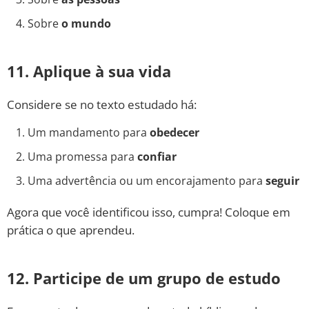
Sobre
o mundo
11. Aplique à sua vida
Considere se no texto estudado há:
Um mandamento para
obedecer
Uma promessa para
confiar
Uma advertência ou um encorajamento para
seguir
Agora que você identificou isso, cumpra! Coloque em
prática o que aprendeu.
12. Participe de um grupo de estudo