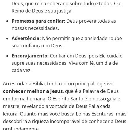
Deus, que reina soberano sobre tudo e todos. O o
Reino de Deus e sua justiça.
Promessa para confiar:
Deus proverá todas as
nossas necessidades.
Advertência:
Não permitir que a ansiedade roube
sua confiança em Deus.
Encorajamento:
Confiar em Deus, pois Ele cuida e
supre suas necessidades. Viva com fé, um dia de
cada vez.
Ao estudar a Bíblia, tenha como principal objetivo
conhecer melhor a Jesus
, que é a Palavra de Deus
em forma humana. O Espírito Santo é o nosso guia e
mestre, revelando a vontade de Deus Pai a cada
leitura. Quanto mais você buscá-Lo nas Escrituras, mais
descobrirá a riqueza incomparável de conhecer a Deus
profundamente.