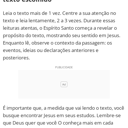
Leia o texto mais de 1 vez. Centre a sua atenção no
texto e leia lentamente, 2 a 3 vezes. Durante essas
leituras atentas, o Espírito Santo começa a revelar o
propósito do texto, mostrando seu sentido em Jesus.
Enquanto lê, observe o contexto da passagem: os
eventos, ideias ou declarações anteriores e
posteriores.
É importante que, a medida que vai lendo o texto, você
busque encontrar Jesus em seus estudos. Lembre-se
que Deus quer que você O conheça mais em cada