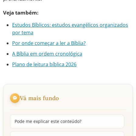
Veja também:
Estudos Bíblicos: estudos evangélicos organizados
por tema
Por onde começar a ler a Bíblia?
A Bíblia em ordem cronológica
Plano de leitura bíblica 2026
Vá mais fundo
Pode me explicar este conteúdo?