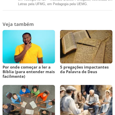
Letras pela UFMG, em Pedagogia pela UEMG.
Veja também
Por onde começar a ler a
5 pregações impactantes
Bíblia (para entender mais
da Palavra de Deus
facilmente)