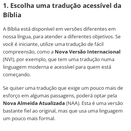
1. Escolha uma tradução acessível da
Bíblia
A Bíblia está disponível em versões diferentes em
nossa língua, para atender a diferentes objetivos. Se
você é iniciante, utilize uma tradução de fácil
compreensão, como a
Nova Versão Internacional
(NVI), por exemplo, que tem uma tradução numa
linguagem moderna e acessível para quem está
começando.
Se quiser uma tradução que exige um pouco mais de
esforço em algumas passagens, poderá optar pela
Nova Almeida Atualizada
(NAA). Esta é uma versão
bastante fiel ao original, mas que usa uma linguagem
um pouco mais formal.