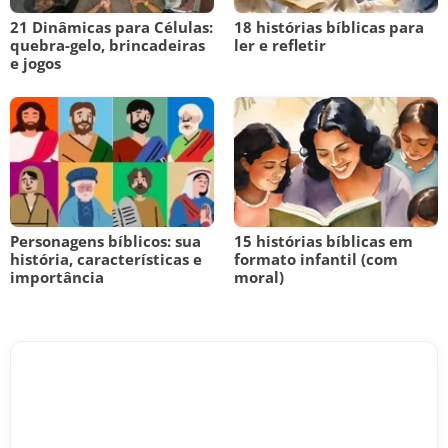
21 Dinâmicas para Células:
18 histórias bíblicas para
quebra-gelo, brincadeiras
ler e refletir
e jogos
Personagens bíblicos: sua
15 histórias bíblicas em
história, características e
formato infantil (com
importância
moral)