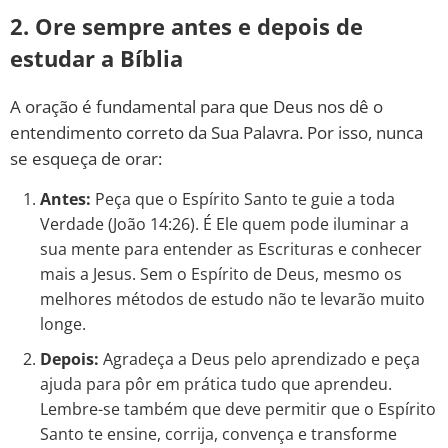
2. Ore sempre antes e depois de
estudar a Bíblia
A oração é fundamental para que Deus nos dê o
entendimento correto da Sua Palavra. Por isso, nunca
se esqueça de orar:
Antes:
Peça que o Espírito Santo te guie a toda
Verdade (João 14:26). É Ele quem pode iluminar a
sua mente para entender as Escrituras e conhecer
mais a Jesus. Sem o Espírito de Deus, mesmo os
melhores métodos de estudo não te levarão muito
longe.
Depois:
Agradeça a Deus pelo aprendizado e peça
ajuda para pôr em prática tudo que aprendeu.
Lembre-se também que deve permitir que o Espírito
Santo te ensine, corrija, convença e transforme