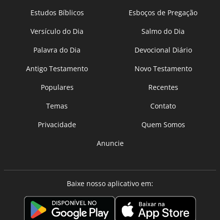
Estudos Bíblicos
Esboços de Pregação
Versículo do Dia
Salmo do Dia
Palavra do Dia
Devocional Diário
Antigo Testamento
Novo Testamento
Populares
Recentes
Temas
Contato
Privacidade
Quem Somos
Anuncie
Baixe nosso aplicativo em: