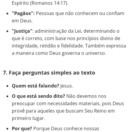
Espírito (Romanos 14:17).
"Pagãos":
Pessoas que não conhecem ou confiam
em Deus.
"Justiça"
: administração da Lei, determinando o
que é correto, com base nos princípios divino de
integridade, retidão e fidelidade. Também expressa
a maneira como Deus governa o universo.
7. Faça perguntas simples ao texto
Quem está falando?
Jesus.
O que está sendo dito?
Não devemos nos
preocupar com necessidades materiais, pois Deus
provê para aqueles que buscam Seu Reino em
primeiro lugar.
Por que?
Porque Deus conhece nossas