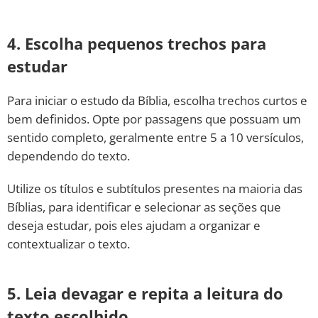
4. Escolha pequenos trechos para
estudar
Para iniciar o estudo da Bíblia, escolha trechos curtos e
bem definidos. Opte por passagens que possuam um
sentido completo, geralmente entre 5 a 10 versículos,
dependendo do texto.
Utilize os títulos e subtítulos presentes na maioria das
Bíblias, para identificar e selecionar as seções que
deseja estudar, pois eles ajudam a organizar e
contextualizar o texto.
5. Leia devagar e repita a leitura do
texto escolhido