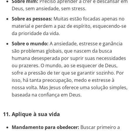
Sobre mim:
Preciso aprender a crer e descansar em
Deus, sem ansiedade, sem stress.
Sobre as pessoas:
Muitas estão focadas apenas no
material e perdem a paz de espírito, esquecendo-se
da prioridade da vida.
Sobre o mundo:
A ansiedade, estresse e ganância
são problemas globais, que nascem da busca
humana desesperada por suprir suas necessidades
ou prazeres. O mundo, ao se esquecer de Deus,
sofre a pressão de ter que se garantir sozinho. Por
isso, há tanta preocupação, medo e estresse à
nossa volta. Mas Jesus oferece uma solução simples,
baseada na confiança em Deus.
11. Aplique à sua vida
Mandamento para obedecer:
Buscar primeiro a