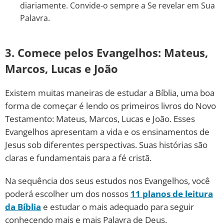
diariamente. Convide-o sempre a Se revelar em Sua
Palavra.
3. Comece pelos Evangelhos: Mateus,
Marcos, Lucas e João
Existem muitas maneiras de estudar a Bíblia, uma boa
forma de começar é lendo os primeiros livros do Novo
Testamento: Mateus, Marcos, Lucas e João. Esses
Evangelhos apresentam a vida e os ensinamentos de
Jesus sob diferentes perspectivas. Suas histórias são
claras e fundamentais para a fé cristã.
Na sequência dos seus estudos nos Evangelhos, você
poderá escolher um dos nossos
11 planos de leitura
da Bíblia
e estudar o mais adequado para seguir
conhecendo mais e mais Palavra de Deus.