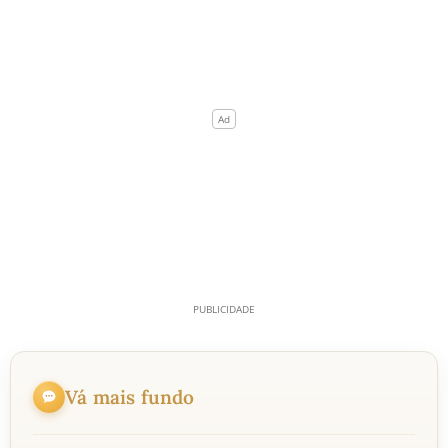
Vá mais fundo