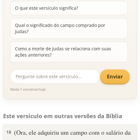
O que este versículo significa?
Qual o significado do campo comprado por
Judas?
Como a morte de Judas se relaciona com suas
ações anteriores?
Enviar
Resta 1 conversa hoje
Este versículo em outras versões da Bíblia
(Ora, ele adquiriu um campo com o salário da
18