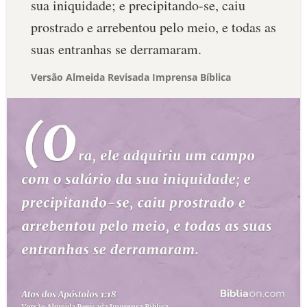
sua iniquidade; e precipitando-se, caiu
prostrado e arrebentou pelo meio, e todas as
suas entranhas se derramaram.
Versão Almeida Revisada Imprensa Bíblica