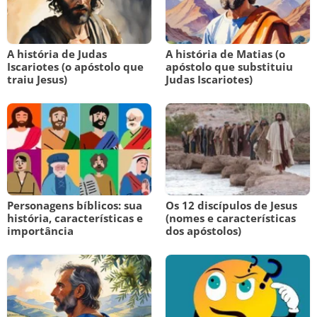
A história de Judas
A história de Matias (o
Iscariotes (o apóstolo que
apóstolo que substituiu
traiu Jesus)
Judas Iscariotes)
Personagens bíblicos: sua
Os 12 discípulos de Jesus
história, características e
(nomes e características
importância
dos apóstolos)