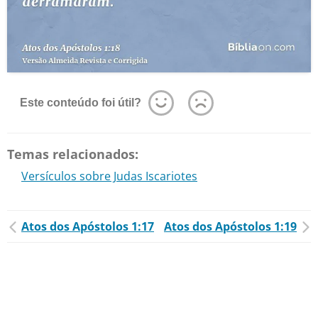
Este conteúdo foi útil?
Temas relacionados:
Versículos sobre Judas Iscariotes
Atos dos Apóstolos 1:17
Atos dos Apóstolos 1:19