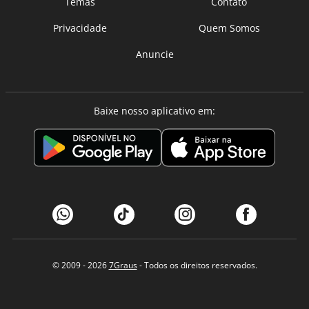
Temas
Contato
Privacidade
Quem Somos
Anuncie
Baixe nosso aplicativo em:
© 2009 - 2026
7Graus
- Todos os direitos reservados.