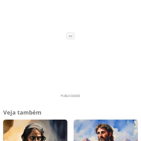
Veja também