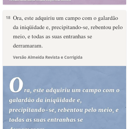
Ora, este adquiriu um campo com o galardão
18
da iniqüidade e, precipitando-se, rebentou pelo
meio, e todas as suas entranhas se
derramaram.
Versão Almeida Revista e Corrigida