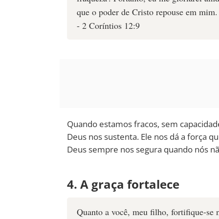
que o poder de Cristo repouse em mim.
- 2 Coríntios 12:9
Quando estamos fracos, sem capacidade
Deus nos sustenta. Ele nos dá a força q
Deus sempre nos segura quando nós nã
4. A graça fortalece
Quanto a você, meu filho, fortifique-se 