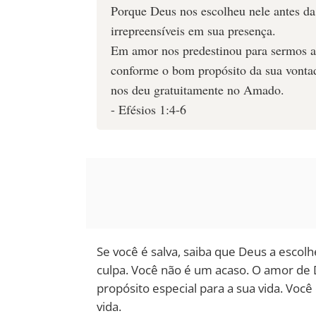
Porque Deus nos escolheu nele antes da
irrepreensíveis em sua presença.
Em amor nos predestinou para sermos ad
conforme o bom propósito da sua vontade
nos deu gratuitamente no Amado.
- Efésios 1:4-6
Se você é salva, saiba que Deus a escolh
culpa. Você não é um acaso. O amor de D
propósito especial para a sua vida. Voc
vida.