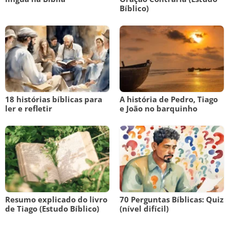
Bíblico)
18 histórias bíblicas para
A história de Pedro, Tiago
ler e refletir
e João no barquinho
Resumo explicado do livro
70 Perguntas Bíblicas: Quiz
de Tiago (Estudo Bíblico)
(nível difícil)