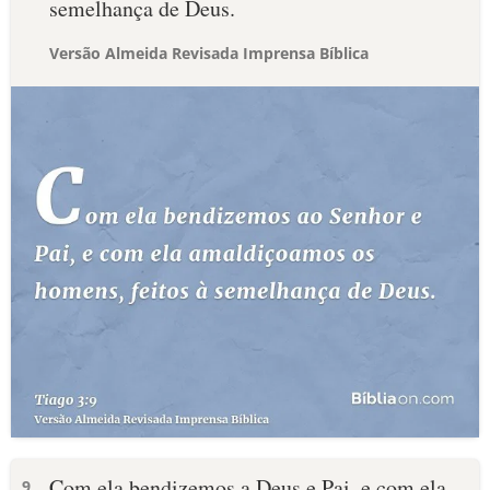
semelhança de Deus.
Versão Almeida Revisada Imprensa Bíblica
Com ela bendizemos a Deus e Pai, e com ela
9