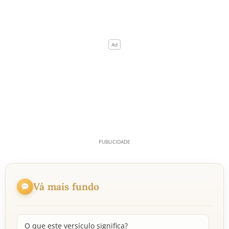
Vá mais fundo
O que este versículo significa?