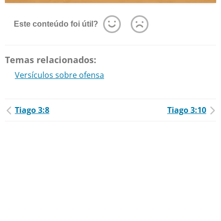
Este conteúdo foi útil?
Temas relacionados:
Versículos sobre ofensa
Tiago 3:8
Tiago 3:10