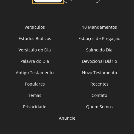
Versículos
10 Mandamentos
Estudos Bíblicos
Esboços de Pregação
Versículo do Dia
Salmo do Dia
Palavra do Dia
Devocional Diário
Antigo Testamento
Novo Testamento
Populares
Recentes
Temas
Contato
Privacidade
Quem Somos
Anuncie