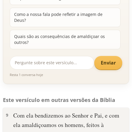
Como a nossa fala pode refletir a imagem de
Deus?
Quais são as consequências de amaldiçoar os
outros?
Enviar
Resta 1 conversa hoje
Este versículo em outras versões da Bíblia
Com ela bendizemos ao Senhor e Pai, e com
9
ela amaldiçoamos os homens, feitos à