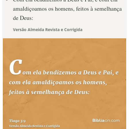
amaldiçoamos os homens, feitos à semelhança
de Deus:
Versão Almeida Revista e Corrigida