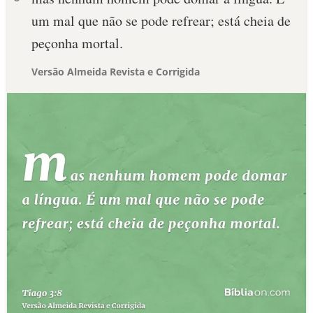
um mal que não se pode refrear; está cheia de
peçonha mortal.
Versão Almeida Revista e Corrigida