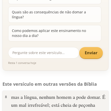
Quais são as consequências de não domar a
língua?
Como podemos aplicar este ensinamento no
nosso dia a dia?
Enviar
Resta 1 conversa hoje
Este versículo em outras versões da Bíblia
mas a língua, nenhum homem a pode domar. É
8
um mal irrefreável; está cheia de peçonha