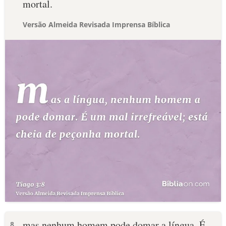
mortal.
Versão Almeida Revisada Imprensa Bíblica
mas nenhum homem pode domar a língua. É
8