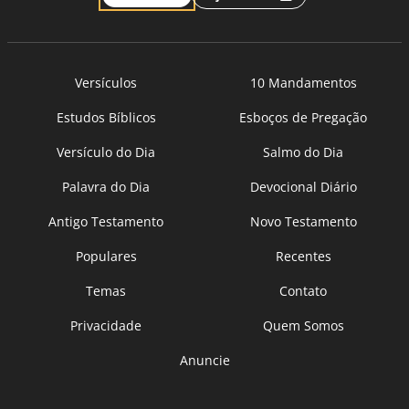
Versículos
10 Mandamentos
Estudos Bíblicos
Esboços de Pregação
Versículo do Dia
Salmo do Dia
Palavra do Dia
Devocional Diário
Antigo Testamento
Novo Testamento
Populares
Recentes
Temas
Contato
Privacidade
Quem Somos
Anuncie