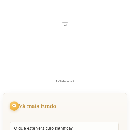
Vá mais fundo
O que este versículo significa?