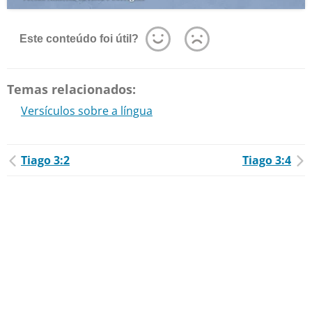
Este conteúdo foi útil?
Temas relacionados:
Versículos sobre a língua
Tiago 3:2
Tiago 3:4