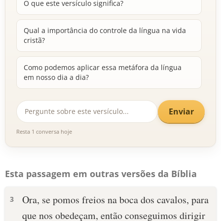
O que este versículo significa?
Qual a importância do controle da língua na vida
cristã?
Como podemos aplicar essa metáfora da língua
em nosso dia a dia?
Enviar
Resta 1 conversa hoje
Esta passagem em outras versões da Bíblia
Ora, se pomos freios na boca dos cavalos, para
3
que nos obedeçam, então conseguimos dirigir