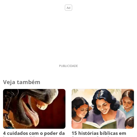
Veja também
4 cuidados com o poder da
15 histórias bíblicas em