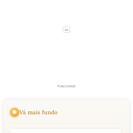
Vá mais fundo