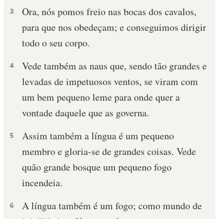
Ora, nós pomos freio nas bocas dos cavalos,
3
para que nos obedeçam; e conseguimos dirigir
todo o seu corpo.
Vede também as naus que, sendo tão grandes e
4
levadas de impetuosos ventos, se viram com
um bem pequeno leme para onde quer a
vontade daquele que as governa.
Assim também a língua é um pequeno
5
membro e gloria-se de grandes coisas. Vede
quão grande bosque um pequeno fogo
incendeia.
A língua também é um fogo; como mundo de
6