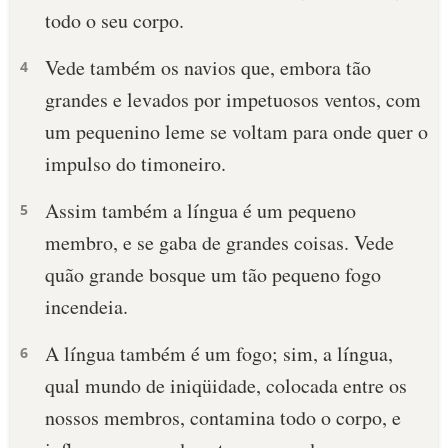
todo o seu corpo.
Vede também os navios que, embora tão
4
grandes e levados por impetuosos ventos, com
um pequenino leme se voltam para onde quer o
impulso do timoneiro.
Assim também a língua é um pequeno
5
membro, e se gaba de grandes coisas. Vede
quão grande bosque um tão pequeno fogo
incendeia.
A língua também é um fogo; sim, a língua,
6
qual mundo de iniqüidade, colocada entre os
nossos membros, contamina todo o corpo, e