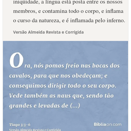
iniqüidade, a língua está posta entre os nossos
membros, e contamina todo o corpo, e inflama
o curso da natureza, e é inflamada pelo inferno.
Versão Almeida Revista e Corrigida