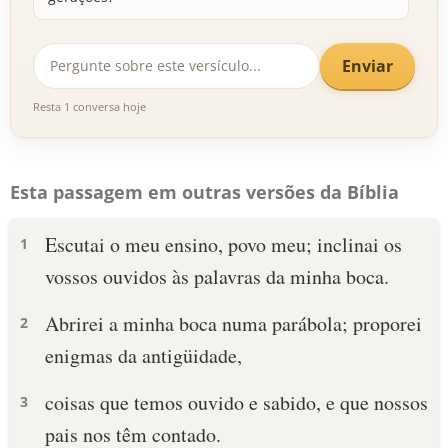
Enviar
Resta 1 conversa hoje
Esta passagem em outras versões da Bíblia
Escutai o meu ensino, povo meu; inclinai os
1
vossos ouvidos às palavras da minha boca.
Abrirei a minha boca numa parábola; proporei
2
enigmas da antigüidade,
coisas que temos ouvido e sabido, e que nossos
3
pais nos têm contado.