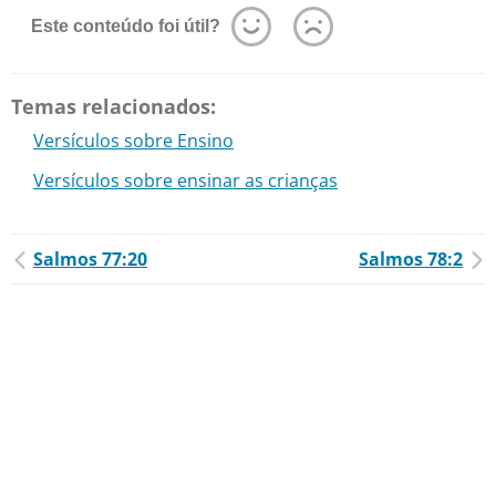
Este conteúdo foi útil?
Temas relacionados:
Versículos sobre Ensino
Versículos sobre ensinar as crianças
Salmos 77:20
Salmos 78:2