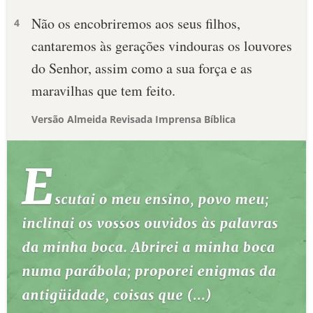
Não os encobriremos aos seus filhos,
4
cantaremos às gerações vindouras os louvores
do Senhor, assim como a sua força e as
maravilhas que tem feito.
Versão Almeida Revisada Imprensa Bíblica