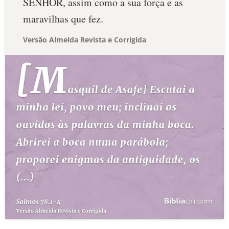
SENHOR, assim como a sua força e as
maravilhas que fez.
Versão Almeida Revista e Corrigida