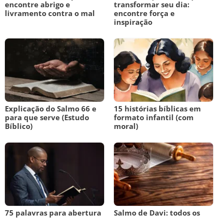
encontre abrigo e
transformar seu dia:
livramento contra o mal
encontre força e
inspiração
Explicação do Salmo 66 e
15 histórias bíblicas em
para que serve (Estudo
formato infantil (com
Bíblico)
moral)
75 palavras para abertura
Salmo de Davi: todos os