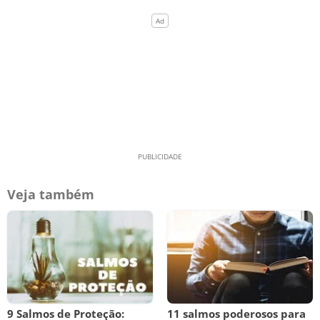
Veja também
9 Salmos de Proteção:
11 salmos poderosos para