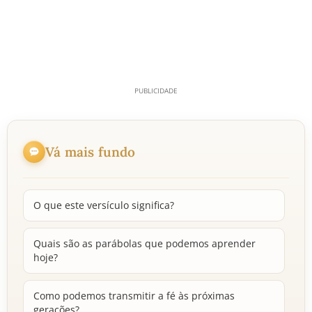
Vá mais fundo
O que este versículo significa?
Quais são as parábolas que podemos aprender
hoje?
Como podemos transmitir a fé às próximas
gerações?