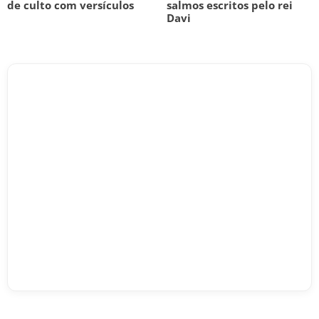
de culto com versículos
salmos escritos pelo rei
Davi