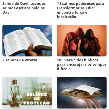
Salmo de Davi: todos os
11 salmos poderosos para
salmos escritos pelo rei
transformar seu dia:
Davi
encontre força e
inspiração
7 salmos de vitória
105 versículos bíblicos
para encorajar nos tempos
difíceis