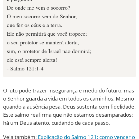
De onde me vem o socorro?
O meu socorro vem do Senhor,
que fez os céus e a terra.
Ele não permitirá que você tropece;
o seu protetor se manterá alerta,
sim, o protetor de Israel não dormirá;
ele está sempre alerta!
- Salmo 121:1-4
O luto pode trazer insegurança e medo do futuro, mas
o Senhor guarda a vida em todos os caminhos. Mesmo
quando a ausência pesa, Deus sustenta com fidelidade.
Este salmo reafirma que não estamos desamparados:
há um Deus atento, cuidando de cada passo.
Veja também:
Explicação do Salmo 121: como vencer o