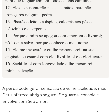
para que te guardem em todos os teus caminhos.
12. Eles te sustentarão nas suas mãos, para não
tropeçares nalguma pedra.
13. Pisarás o leão e a áspide, calcarás aos pés o
leãozinho e a serpente.
14. Porque a mim se apegou com amor, eu o livrarei;
pô-lo-ei a salvo, porque conhece o meu nome.
15. Ele me invocará, e eu lhe responderei; na sua
angústia eu estarei com ele, livrá-lo-ei e o glorificarei.
16. Saciá-lo-ei com longevidade e lhe mostrarei a
minha salvação.
A perda pode gerar sensação de vulnerabilidade, mas
Deus oferece abrigo seguro. Ele guarda, consola e
envolve com Seu amor.