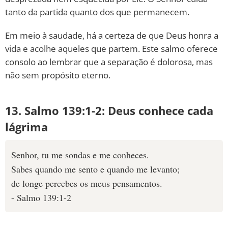
tanto da partida quanto dos que permanecem.
Em meio à saudade, há a certeza de que Deus honra a
vida e acolhe aqueles que partem. Este salmo oferece
consolo ao lembrar que a separação é dolorosa, mas
não sem propósito eterno.
13. Salmo 139:1-2: Deus conhece cada
lágrima
Senhor, tu me sondas e me conheces.
Sabes quando me sento e quando me levanto;
de longe percebes os meus pensamentos.
- Salmo 139:1-2