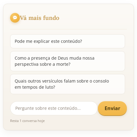
Vá mais fundo
Pode me explicar este conteúdo?
Como a presença de Deus muda nossa
perspectiva sobre a morte?
Quais outros versículos falam sobre o consolo
em tempos de luto?
Enviar
Resta 1 conversa hoje