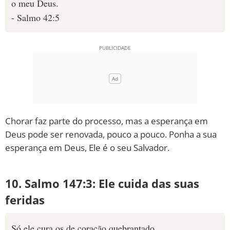
o meu Deus.
- Salmo 42:5
Chorar faz parte do processo, mas a esperança em
Deus pode ser renovada, pouco a pouco. Ponha a sua
esperança em Deus, Ele é o seu Salvador.
10. Salmo 147:3: Ele cuida das suas
feridas
Só ele cura os de coração quebrantado