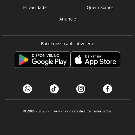
Privacidade
Quem Somos
Anuncie
Baixe nosso aplicativo em:
© 2009 - 2026
7Graus
- Todos os direitos reservados.