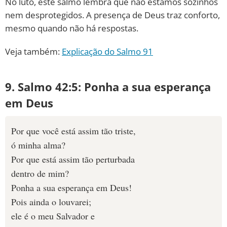
No luto, este salmo lembra que não estamos sozinhos
nem desprotegidos. A presença de Deus traz conforto,
mesmo quando não há respostas.
Veja também:
Explicação do Salmo 91
9. Salmo 42:5: Ponha a sua esperança
em Deus
Por que você está assim tão triste,
ó minha alma?
Por que está assim tão perturbada
dentro de mim?
Ponha a sua esperança em Deus!
Pois ainda o louvarei;
ele é o meu Salvador e