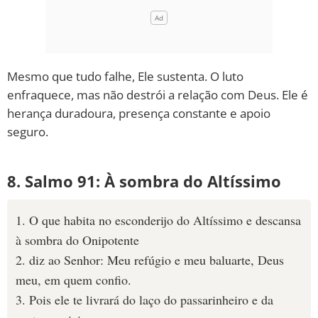
Mesmo que tudo falhe, Ele sustenta. O luto
enfraquece, mas não destrói a relação com Deus. Ele é
herança duradoura, presença constante e apoio
seguro.
8. Salmo 91: À sombra do Altíssimo
1. O que habita no esconderijo do Altíssimo e descansa
à sombra do Onipotente
2. diz ao Senhor: Meu refúgio e meu baluarte, Deus
meu, em quem confio.
3. Pois ele te livrará do laço do passarinheiro e da