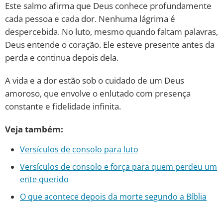
Este salmo afirma que Deus conhece profundamente
cada pessoa e cada dor. Nenhuma lágrima é
despercebida. No luto, mesmo quando faltam palavras,
Deus entende o coração. Ele esteve presente antes da
perda e continua depois dela.
A vida e a dor estão sob o cuidado de um Deus
amoroso, que envolve o enlutado com presença
constante e fidelidade infinita.
Veja também:
Versículos de consolo para luto
Versículos de consolo e força para quem perdeu um
ente querido
O que acontece depois da morte segundo a Bíblia