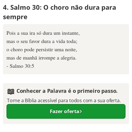
4. Salmo 30: O choro não dura para
sempre
Pois a sua ira só dura um instante,
mas o seu favor dura a vida toda;
o choro pode persistir uma noite,
mas de manhã irrompe a alegria.
- Salmo 30:5
📖
Conhecer a Palavra é o primeiro passo.
Torne a Bíblia acessível para todos com a sua oferta.
Fazer oferta