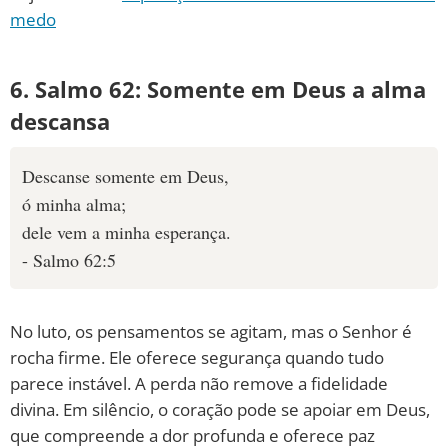
medo
6. Salmo 62: Somente em Deus a alma
descansa
Descanse somente em Deus,
ó minha alma;
dele vem a minha esperança.
- Salmo 62:5
No luto, os pensamentos se agitam, mas o Senhor é
rocha firme. Ele oferece segurança quando tudo
parece instável. A perda não remove a fidelidade
divina. Em silêncio, o coração pode se apoiar em Deus,
que compreende a dor profunda e oferece paz