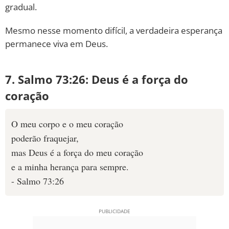
gradual.
Mesmo nesse momento difícil, a verdadeira esperança
permanece viva em Deus.
7. Salmo 73:26: Deus é a força do
coração
O meu corpo e o meu coração
poderão fraquejar,
mas Deus é a força do meu coração
e a minha herança para sempre.
- Salmo 73:26