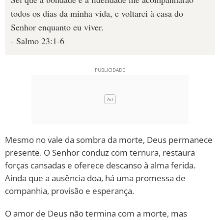
todos os dias da minha vida, e voltarei à casa do
Senhor enquanto eu viver.
- Salmo 23:1-6
Mesmo no vale da sombra da morte, Deus permanece
presente. O Senhor conduz com ternura, restaura
forças cansadas e oferece descanso à alma ferida.
Ainda que a ausência doa, há uma promessa de
companhia, provisão e esperança.
O amor de Deus não termina com a morte, mas