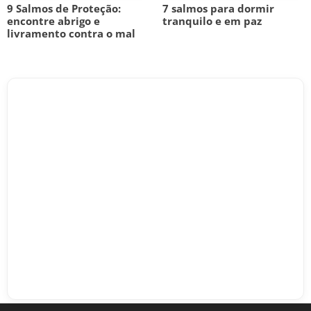
9 Salmos de Proteção:
7 salmos para dormir
encontre abrigo e
tranquilo e em paz
livramento contra o mal