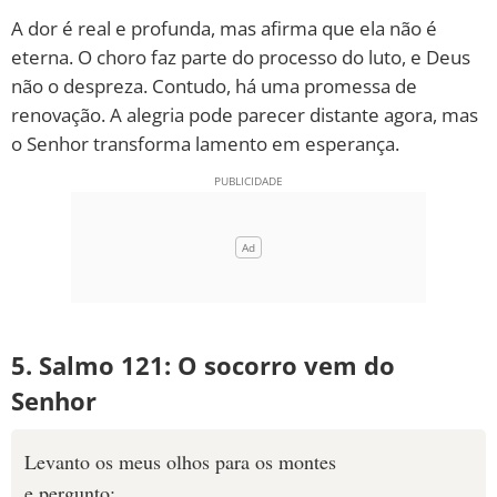
A dor é real e profunda, mas afirma que ela não é
eterna. O choro faz parte do processo do luto, e Deus
não o despreza. Contudo, há uma promessa de
renovação. A alegria pode parecer distante agora, mas
o Senhor transforma lamento em esperança.
5. Salmo 121: O socorro vem do
Senhor
Levanto os meus olhos para os montes
e pergunto: