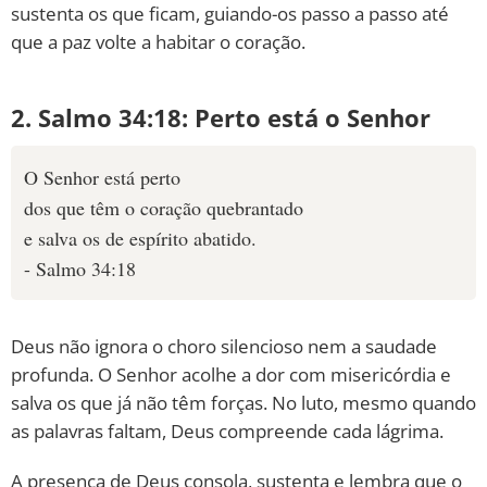
sustenta os que ficam, guiando-os passo a passo até
que a paz volte a habitar o coração.
2. Salmo 34:18: Perto está o Senhor
O Senhor está perto
dos que têm o coração quebrantado
e salva os de espírito abatido.
- Salmo 34:18
Deus não ignora o choro silencioso nem a saudade
profunda. O Senhor acolhe a dor com misericórdia e
salva os que já não têm forças. No luto, mesmo quando
as palavras faltam, Deus compreende cada lágrima.
A presença de Deus consola, sustenta e lembra que o