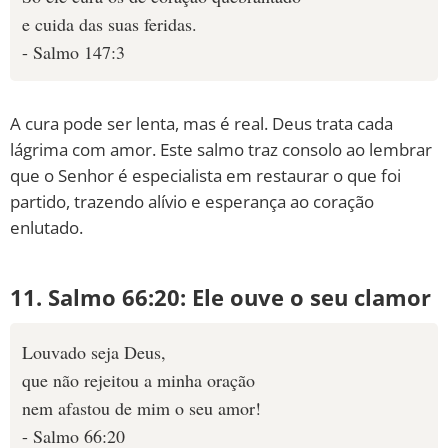
e cuida das suas feridas.
- Salmo 147:3
A cura pode ser lenta, mas é real. Deus trata cada
lágrima com amor. Este salmo traz consolo ao lembrar
que o Senhor é especialista em restaurar o que foi
partido, trazendo alívio e esperança ao coração
enlutado.
11. Salmo 66:20: Ele ouve o seu clamor
Louvado seja Deus,
que não rejeitou a minha oração
nem afastou de mim o seu amor!
- Salmo 66:20