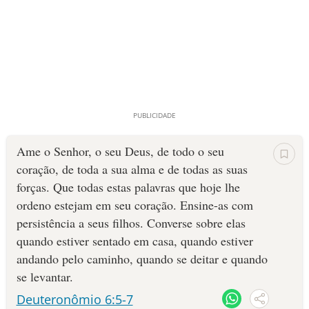
Ame o Senhor, o seu Deus, de todo o seu
coração, de toda a sua alma e de todas as suas
forças. Que todas estas palavras que hoje lhe
ordeno estejam em seu coração. Ensine-as com
persistência a seus filhos. Converse sobre elas
quando estiver sentado em casa, quando estiver
andando pelo caminho, quando se deitar e quando
se levantar.
Deuteronômio 6:5-7