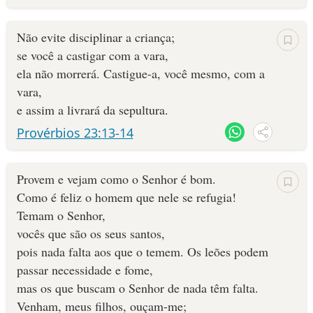
Não evite disciplinar a criança;
se você a castigar com a vara,
ela não morrerá. Castigue-a, você mesmo, com a
vara,
e assim a livrará da sepultura.
Provérbios 23:13-14
Provem e vejam como o Senhor é bom.
Como é feliz o homem que nele se refugia!
Temam o Senhor,
vocês que são os seus santos,
pois nada falta aos que o temem. Os leões podem
passar necessidade e fome,
mas os que buscam o Senhor de nada têm falta.
Venham, meus filhos, ouçam-me;