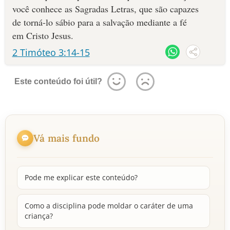
você conhece as Sagradas Letras, que são capazes
de torná-lo sábio para a salvação mediante a fé
em Cristo Jesus.
2 Timóteo 3:14-15
Este conteúdo foi útil?
Vá mais fundo
Pode me explicar este conteúdo?
Como a disciplina pode moldar o caráter de uma
criança?