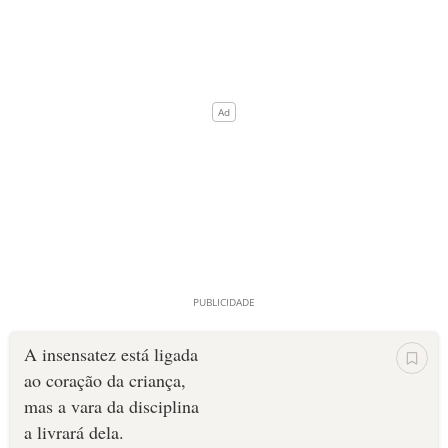
A insensatez está ligada
ao coração da criança,
mas a vara da disciplina
a livrará dela.