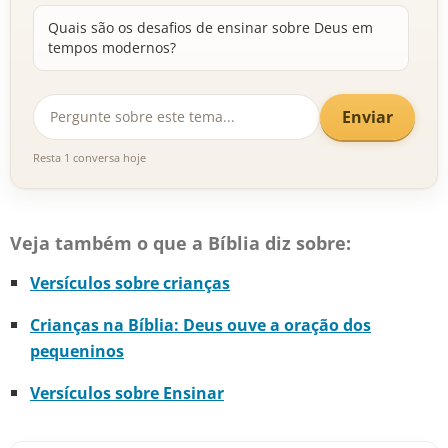
Quais são os desafios de ensinar sobre Deus em
tempos modernos?
Enviar
Resta 1 conversa hoje
Veja também o que a Bíblia diz sobre:
Versículos sobre crianças
Crianças na Bíblia: Deus ouve a oração dos
pequeninos
Versículos sobre Ensinar