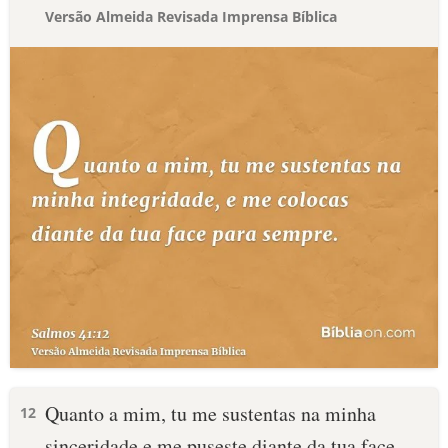
Versão Almeida Revisada Imprensa Bíblica
Quanto a mim, tu me sustentas na minha
12
sinceridade e me puseste diante da tua face