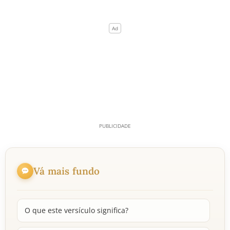
Vá mais fundo
O que este versículo significa?