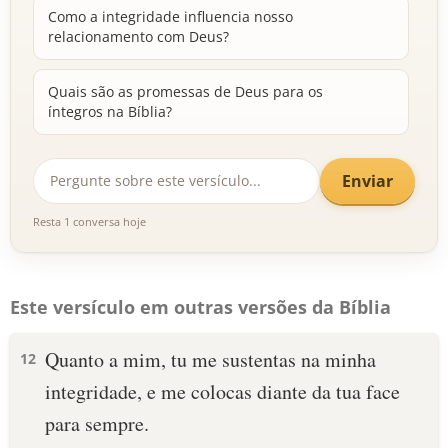
Como a integridade influencia nosso
relacionamento com Deus?
Quais são as promessas de Deus para os
íntegros na Bíblia?
Enviar
Resta 1 conversa hoje
Este versículo em outras versões da Bíblia
Quanto a mim, tu me sustentas na minha
12
integridade, e me colocas diante da tua face
para sempre.