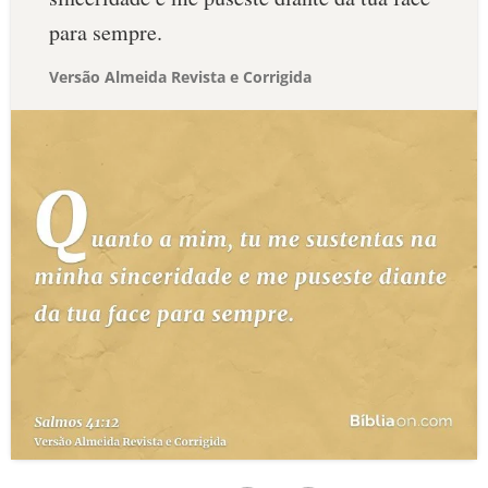
para sempre.
Versão Almeida Revista e Corrigida