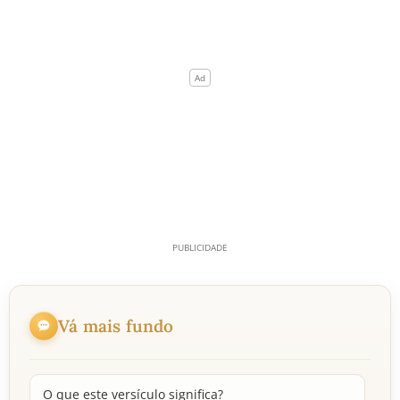
Vá mais fundo
O que este versículo significa?