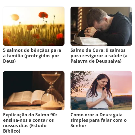
5 salmos de bênçãos para
Salmo de Cura: 9 salmos
a família (protegidos por
para revigorar a saúde (a
Deus)
Palavra de Deus salva)
Explicação do Salmo 90:
Como orar a Deus: guia
ensina-nos a contar os
simples para falar com o
nossos dias (Estudo
Senhor
Bíblico)