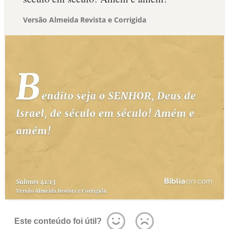
Versão Almeida Revista e Corrigida
Este conteúdo foi útil?