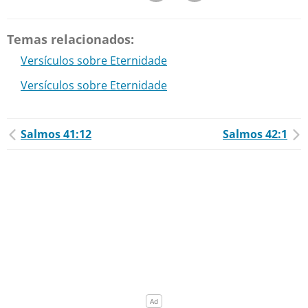
Temas relacionados:
Versículos sobre Eternidade
Versículos sobre Eternidade
Salmos 41:12
Salmos 42:1