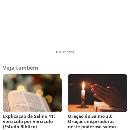
Veja também
Explicação de Salmo 41:
Oração do Salmo 23:
versículo por versículo
Orações inspiradoras
(Estudo Bíblico)
deste poderoso salmo