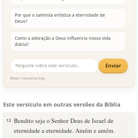
Por que o salmista enfatiza a eternidade de
Deus?
Como a adoração a Deus influencia nossa vida
diária?
Enviar
Resta 1 conversa hoje
Este versículo em outras versões da Bíblia
Bendito seja o Senhor Deus de Israel de
13
eternidade a eternidade. Amém e amém.