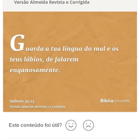
Versão Almeida Revista e Corrigida
Este conteúdo foi útil?