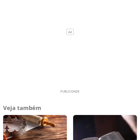
Veja também