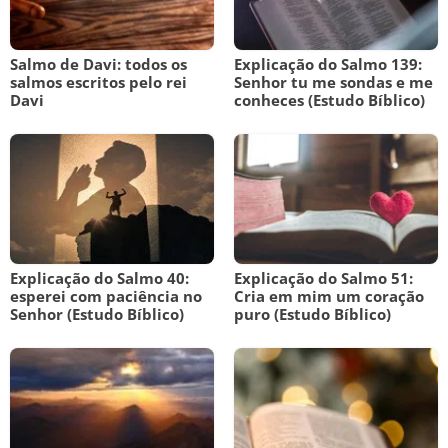
Salmo de Davi: todos os
Explicação do Salmo 139:
salmos escritos pelo rei
Senhor tu me sondas e me
Davi
conheces (Estudo Bíblico)
Explicação do Salmo 40:
Explicação do Salmo 51:
esperei com paciência no
Cria em mim um coração
Senhor (Estudo Bíblico)
puro (Estudo Bíblico)