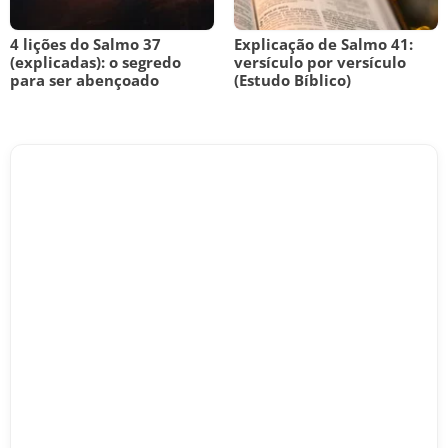
4 lições do Salmo 37
Explicação de Salmo 41:
(explicadas): o segredo
versículo por versículo
para ser abençoado
(Estudo Bíblico)