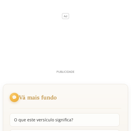
Vá mais fundo
O que este versículo significa?