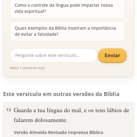
Como o controle da língua pode impactar nossa
vida espiritual?
Quais exemplos da Bíblia mostram a importância
de evitar a falsidade?
Enviar
Resta 1 conversa hoje
Este versículo em outras versões da Bíblia
Guarda a tua língua do mal, e os teus lábios de
13
falarem dolosamente.
Versão Almeida Revisada Imprensa Bíblica