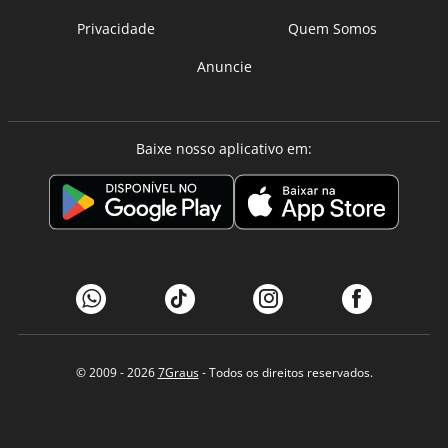
Privacidade
Quem Somos
Anuncie
Baixe nosso aplicativo em:
© 2009 - 2026
7Graus
- Todos os direitos reservados.