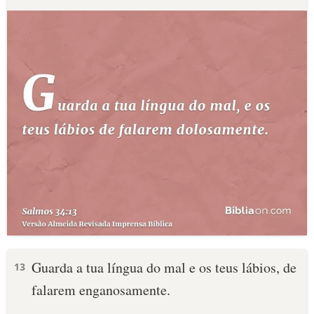
Guarda a tua língua do mal e os teus lábios, de
13
falarem enganosamente.