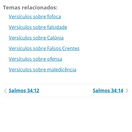
Temas relacionados:
Versículos sobre fofoca
Versículos sobre falsidade
Versículos sobre Calúnia
Versículos sobre Falsos Crentes
Versículos sobre ofensa
Versículos sobre maledicência
Salmos 34:12
Salmos 34:14