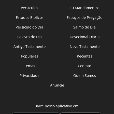
Versículos
10 Mandamentos
Estudos Bíblicos
Esboços de Pregação
Versículo do Dia
Salmo do Dia
Palavra do Dia
Devocional Diário
Antigo Testamento
Novo Testamento
Populares
Recentes
Temas
Contato
Privacidade
Quem Somos
Anuncie
Baixe nosso aplicativo em: