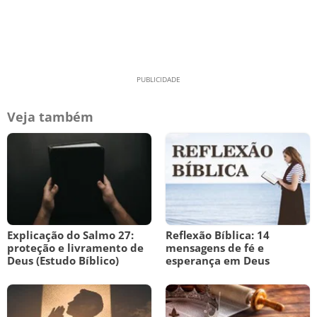
Veja também
Explicação do Salmo 27:
Reflexão Bíblica: 14
proteção e livramento de
mensagens de fé e
Deus (Estudo Bíblico)
esperança em Deus