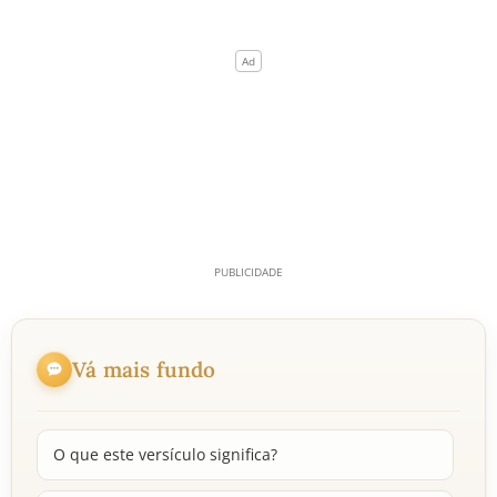
Vá mais fundo
O que este versículo significa?