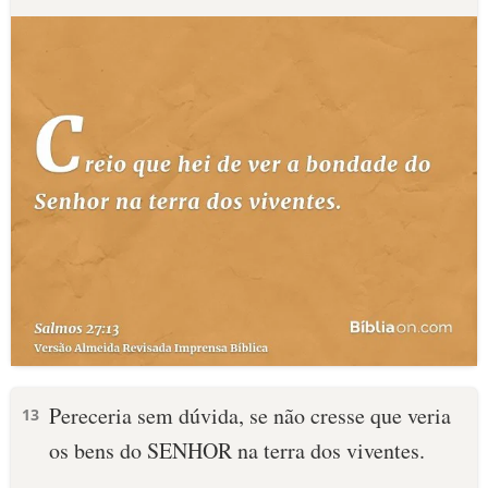
Pereceria sem dúvida, se não cresse que veria
13
os bens do SENHOR na terra dos viventes.