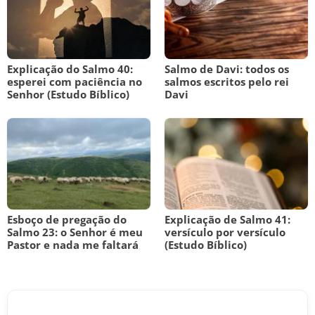
Explicação do Salmo 40:
Salmo de Davi: todos os
esperei com paciência no
salmos escritos pelo rei
Senhor (Estudo Bíblico)
Davi
Esboço de pregação do
Explicação de Salmo 41:
Salmo 23: o Senhor é meu
versículo por versículo
Pastor e nada me faltará
(Estudo Bíblico)