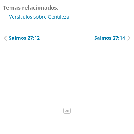
Temas relacionados:
Versículos sobre Gentileza
Salmos 27:12
Salmos 27:14