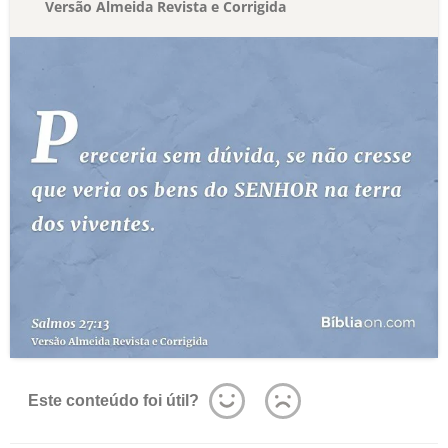
Versão Almeida Revista e Corrigida
Este conteúdo foi útil?