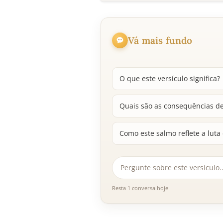
Vá mais fundo
O que este versículo significa?
Quais são as consequências de
Como este salmo reflete a luta e
Resta 1 conversa hoje