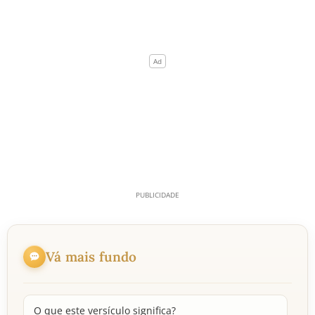
Vá mais fundo
O que este versículo significa?