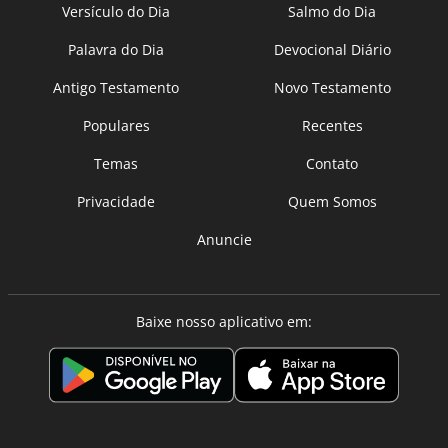
Versículo do Dia
Salmo do Dia
Palavra do Dia
Devocional Diário
Antigo Testamento
Novo Testamento
Populares
Recentes
Temas
Contato
Privacidade
Quem Somos
Anuncie
Baixe nosso aplicativo em: