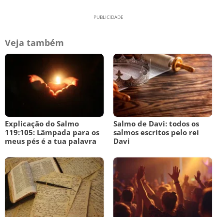
Veja também
Explicação do Salmo
Salmo de Davi: todos os
119:105: Lâmpada para os
salmos escritos pelo rei
meus pés é a tua palavra
Davi