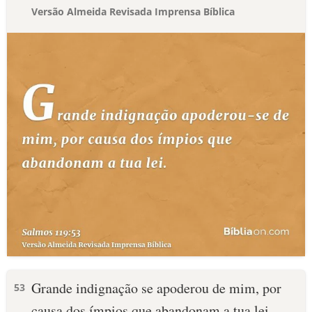
Versão Almeida Revisada Imprensa Bíblica
Grande indignação se apoderou de mim, por
53
causa dos ímpios que abandonam a tua lei.