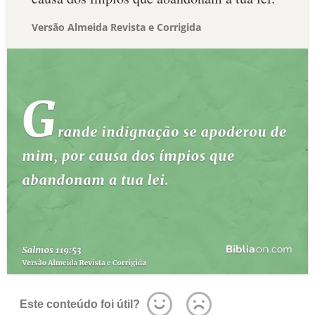
Versão Almeida Revista e Corrigida
Este conteúdo foi útil?