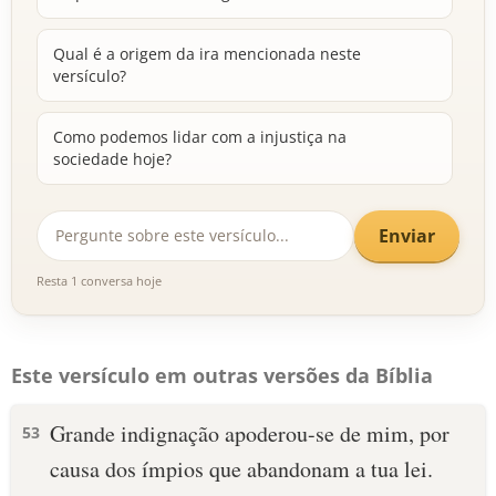
Qual é a origem da ira mencionada neste
versículo?
Como podemos lidar com a injustiça na
sociedade hoje?
Enviar
Resta 1 conversa hoje
Este versículo em outras versões da Bíblia
Grande indignação apoderou-se de mim, por
53
causa dos ímpios que abandonam a tua lei.