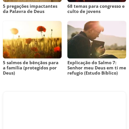
5 pregações impactantes
68 temas para congresso e
da Palavra de Deus
culto de jovens
5 salmos de bênçãos para
Explicação do Salmo 7:
a família (protegidos por
Senhor meu Deus em ti me
Deus)
refugio (Estudo Bíblico)