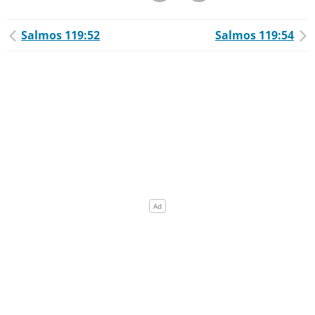
Salmos 119:52
Salmos 119:54