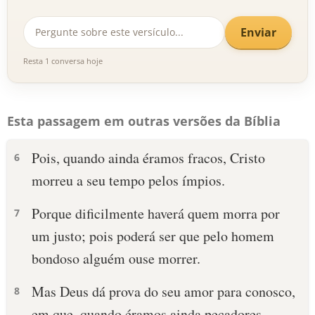
Enviar
Resta 1 conversa hoje
Esta passagem em outras versões da Bíblia
Pois, quando ainda éramos fracos, Cristo
6
morreu a seu tempo pelos ímpios.
Porque dificilmente haverá quem morra por
7
um justo; pois poderá ser que pelo homem
bondoso alguém ouse morrer.
Mas Deus dá prova do seu amor para conosco,
8
em que, quando éramos ainda pecadores,