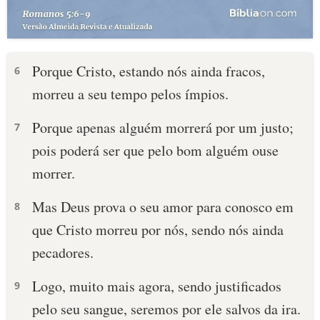
Porque Cristo, estando nós ainda fracos,
6
morreu a seu tempo pelos ímpios.
Porque apenas alguém morrerá por um justo;
7
pois poderá ser que pelo bom alguém ouse
morrer.
Mas Deus prova o seu amor para conosco em
8
que Cristo morreu por nós, sendo nós ainda
pecadores.
Logo, muito mais agora, sendo justificados
9
pelo seu sangue, seremos por ele salvos da ira.