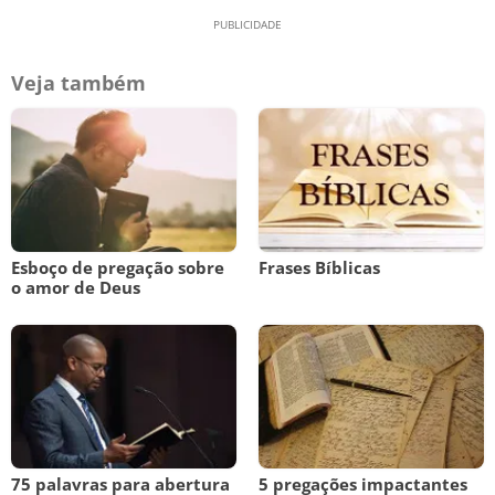
Veja também
Esboço de pregação sobre
Frases Bíblicas
o amor de Deus
75 palavras para abertura
5 pregações impactantes