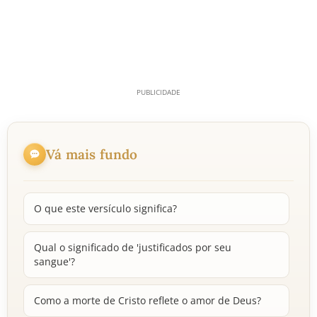
Vá mais fundo
O que este versículo significa?
Qual o significado de 'justificados por seu
sangue'?
Como a morte de Cristo reflete o amor de Deus?