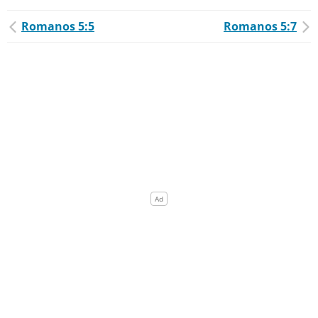
Romanos 5:5
Romanos 5:7