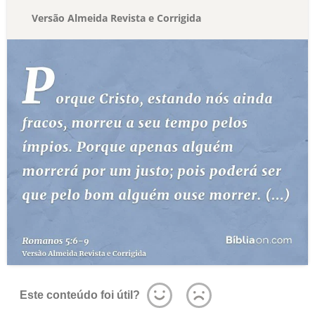
Versão Almeida Revista e Corrigida
Este conteúdo foi útil?