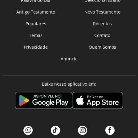
Palavra do Dia
Devocional Diário
Antigo Testamento
Novo Testamento
Populares
Recentes
Temas
Contato
Privacidade
Quem Somos
Anuncie
Baixe nosso aplicativo em: