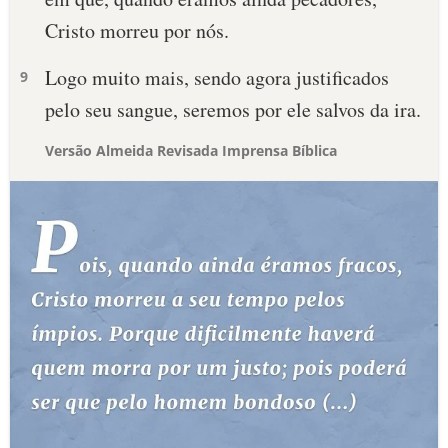
Cristo morreu por nós.
Logo muito mais, sendo agora justificados
9
pelo seu sangue, seremos por ele salvos da ira.
Versão Almeida Revisada Imprensa Bíblica