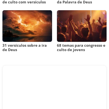
de culto com versículos
da Palavra de Deus
31 versículos sobre a ira
68 temas para congresso e
de Deus
culto de jovens